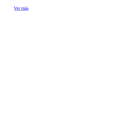
Ver más