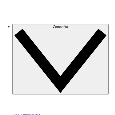
Compañía