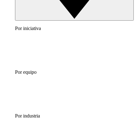
Por iniciativa
Por equipo
Por industria