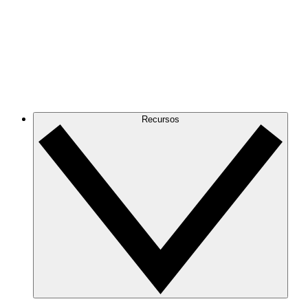
Recursos