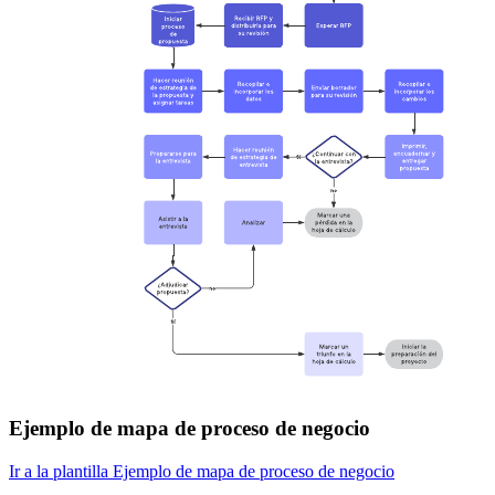
Ejemplo de mapa de proceso de negocio
Ir a la plantilla Ejemplo de mapa de proceso de negocio