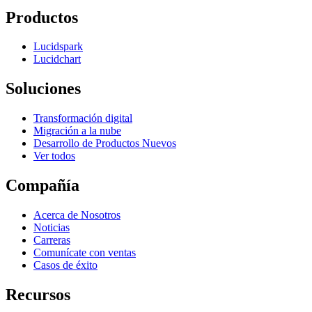
Productos
Lucidspark
Lucidchart
Soluciones
Transformación digital
Migración a la nube
Desarrollo de Productos Nuevos
Ver todos
Compañía
Acerca de Nosotros
Noticias
Carreras
Comunícate con ventas
Casos de éxito
Recursos