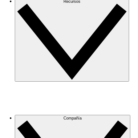
Recursos
Compañía