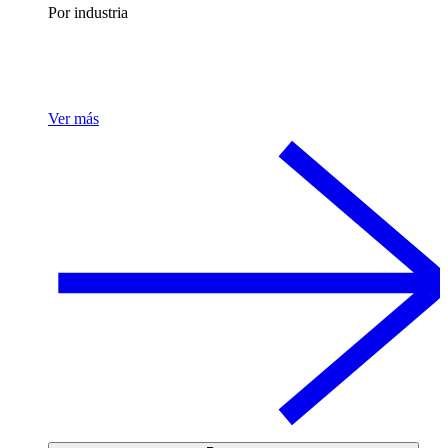
Por industria
Ver más