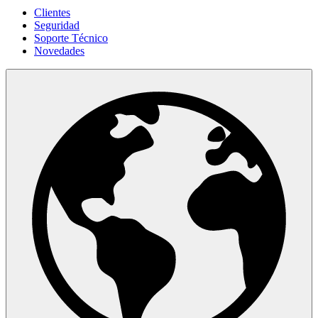
Clientes
Seguridad
Soporte Técnico
Novedades