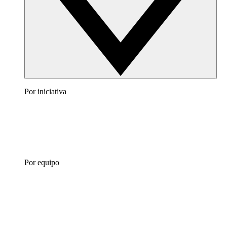
Por iniciativa
Por equipo