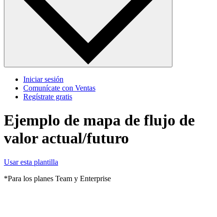
Iniciar sesión
Comunícate con Ventas
Regístrate gratis
Ejemplo de mapa de flujo de
valor actual/futuro
Usar esta plantilla
*Para los planes Team y Enterprise