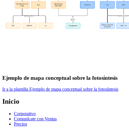
Ejemplo de mapa conceptual sobre la fotosíntesis
Ir a la plantilla Ejemplo de mapa conceptual sobre la fotosíntesis
Inicio
Corporativo
Comunícate con Ventas
Precios