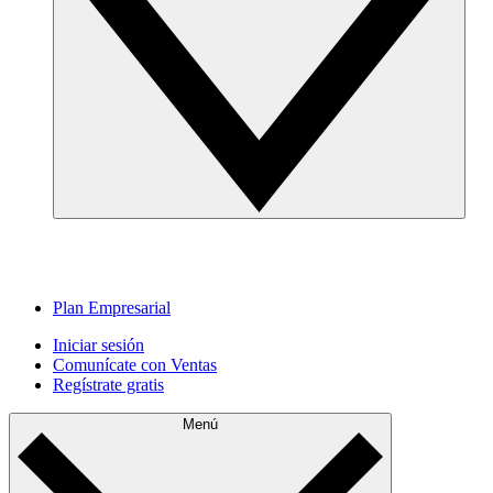
Plan Empresarial
Iniciar sesión
Comunícate con Ventas
Regístrate gratis
Menú