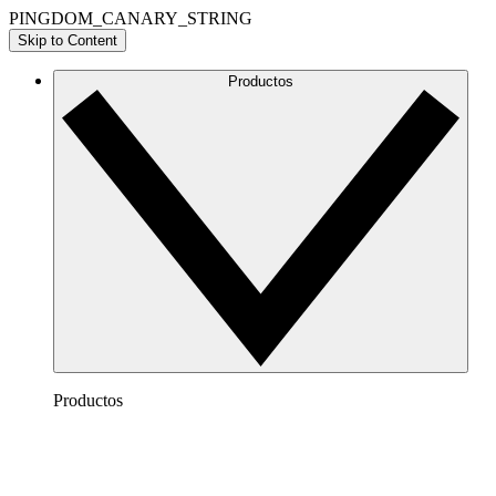
PINGDOM_CANARY_STRING
Skip to Content
Productos
Productos
Lucidchart