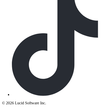
©
2026 Lucid Software Inc.