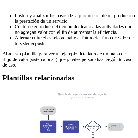
ayudarte a lograr lo siguiente:
Ilustrar y analizar los pasos de la producción de un producto o
la prestación de un servicio.
Centrarte en reducir el tiempo dedicado a las actividades que
no agregan valor con el fin de aumentar la eficiencia.
Alternar entre el estado actual y el futuro del flujo de valor de
tu sistema push.
Abre esta plantilla para ver un ejemplo detallado de un mapa de
flujo de valor (sistema push) que puedes personalizar según tu caso
de uso.
Plantillas relacionadas