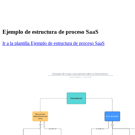
Ejemplo de estructura de proceso SaaS
Ir a la plantilla Ejemplo de estructura de proceso SaaS