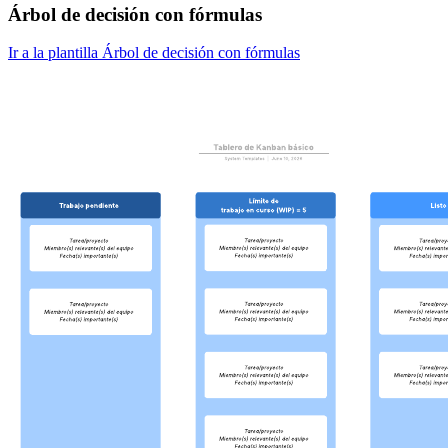
Árbol de decisión con fórmulas
Ir a la plantilla Árbol de decisión con fórmulas