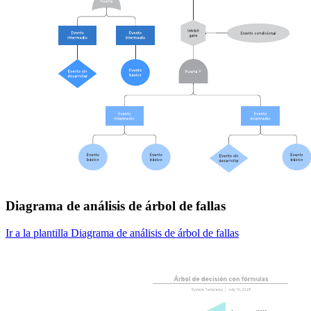
Diagrama de análisis de árbol de fallas
Ir a la plantilla Diagrama de análisis de árbol de fallas