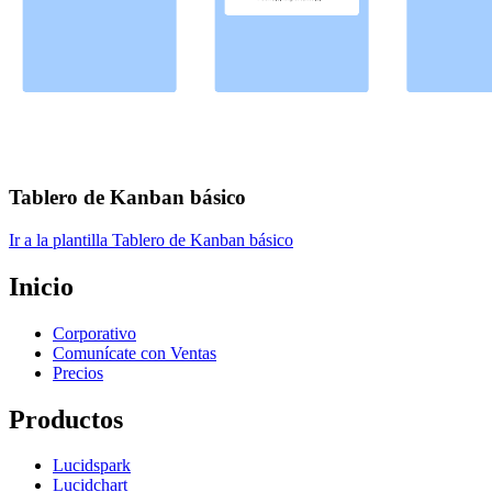
Tablero de Kanban básico
Ir a la plantilla Tablero de Kanban básico
Inicio
Corporativo
Comunícate con Ventas
Precios
Productos
Lucidspark
Lucidchart