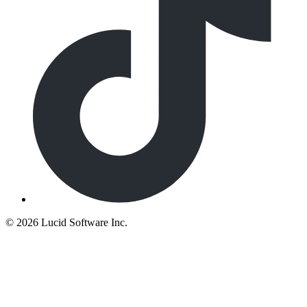
©
2026 Lucid Software Inc.