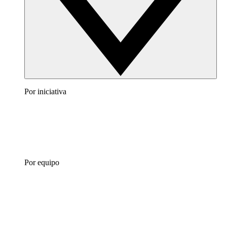
Por iniciativa
Por equipo