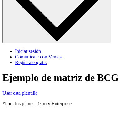
Iniciar sesión
Comunícate con Ventas
Regístrate gratis
Ejemplo de matriz de BCG
Usar esta plantilla
*Para los planes Team y Enterprise