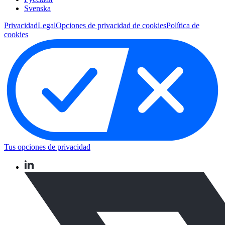
Svenska
Privacidad
Legal
Opciones de privacidad de cookies
Política de
cookies
Tus opciones de privacidad