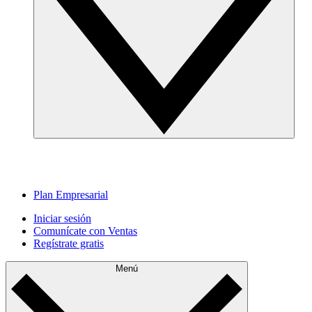
Plan Empresarial
Iniciar sesión
Comunícate con Ventas
Regístrate gratis
Menú