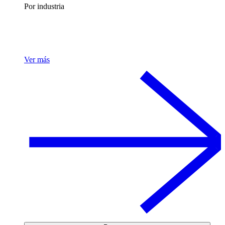
Por industria
Ver más