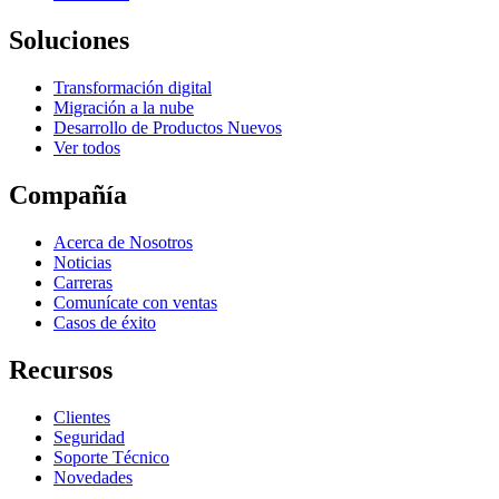
Soluciones
Transformación digital
Migración a la nube
Desarrollo de Productos Nuevos
Ver todos
Compañía
Acerca de Nosotros
Noticias
Carreras
Comunícate con ventas
Casos de éxito
Recursos
Clientes
Seguridad
Soporte Técnico
Novedades