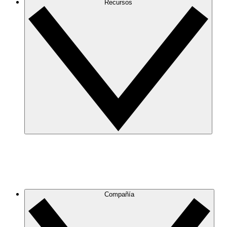
Recursos
Compañía