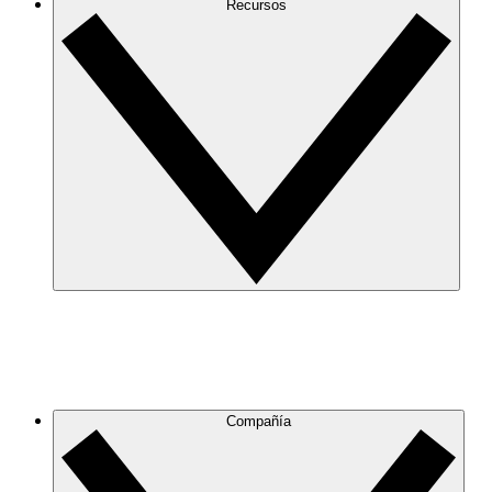
Recursos
Compañía