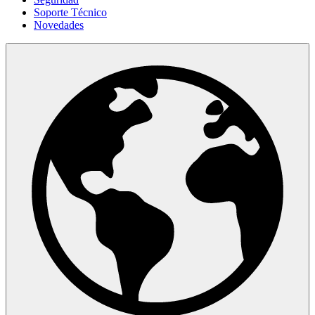
Soporte Técnico
Novedades