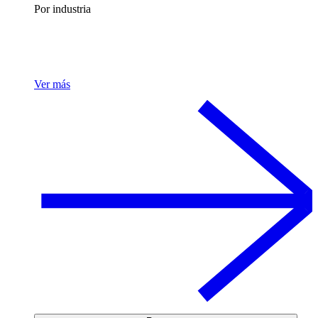
Por industria
Ver más