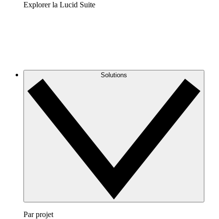
Explorer la Lucid Suite
Solutions
Par projet