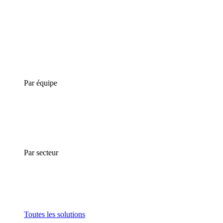
Par équipe
Par secteur
Toutes les solutions