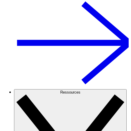
Ressources