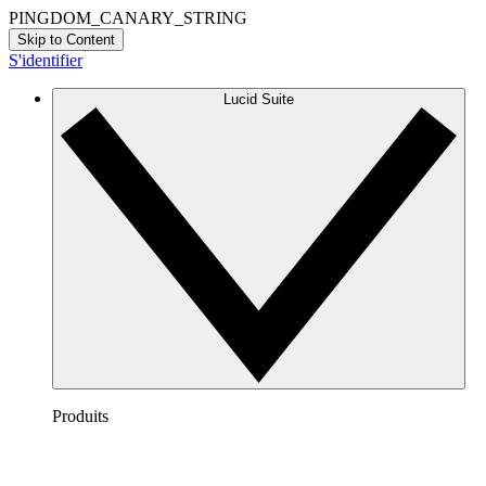
PINGDOM_CANARY_STRING
Skip to Content
S'identifier
Lucid Suite
Produits