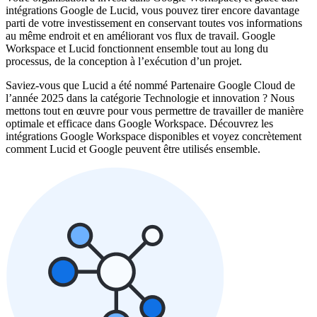
intégrations Google de Lucid, vous pouvez tirer encore davantage
parti de votre investissement en conservant toutes vos informations
au même endroit et en améliorant vos flux de travail. Google
Workspace et Lucid fonctionnent ensemble tout au long du
processus, de la conception à l’exécution d’un projet.
Saviez-vous que Lucid a été nommé Partenaire Google Cloud de
l’année 2025 dans la catégorie Technologie et innovation ? Nous
mettons tout en œuvre pour vous permettre de travailler de manière
optimale et efficace dans Google Workspace. Découvrez les
intégrations Google Workspace disponibles et voyez concrètement
comment Lucid et Google peuvent être utilisés ensemble.