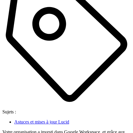
Sujets :
Astuces et mises à jour Lucid
Votre organisation a investi dans Google Workspace, et grâce aux