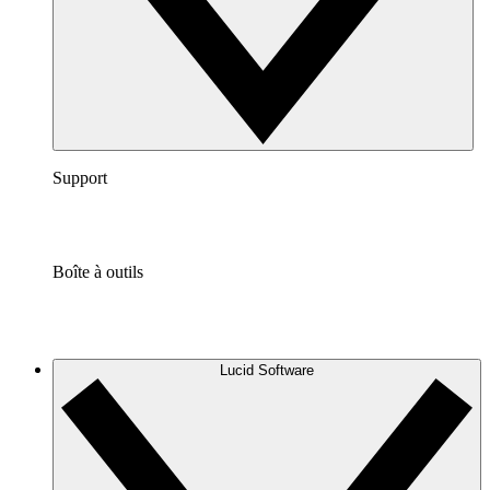
Support
Boîte à outils
Lucid Software