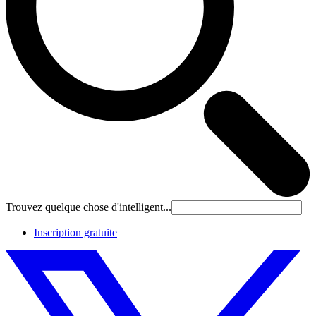
Trouvez quelque chose d'intelligent...
Inscription gratuite