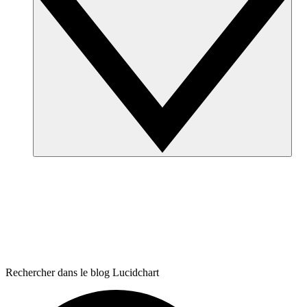
Rechercher dans le blog Lucidchart