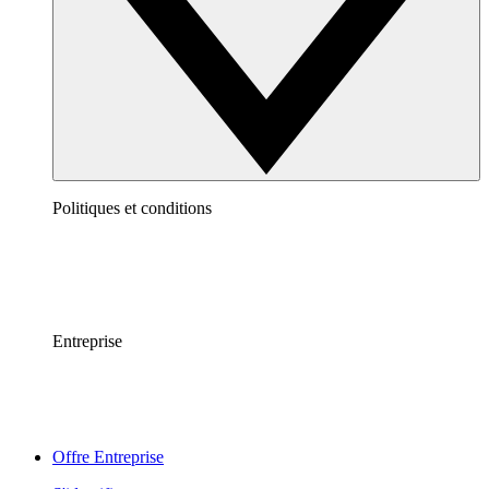
Politiques et conditions
Entreprise
Offre Entreprise