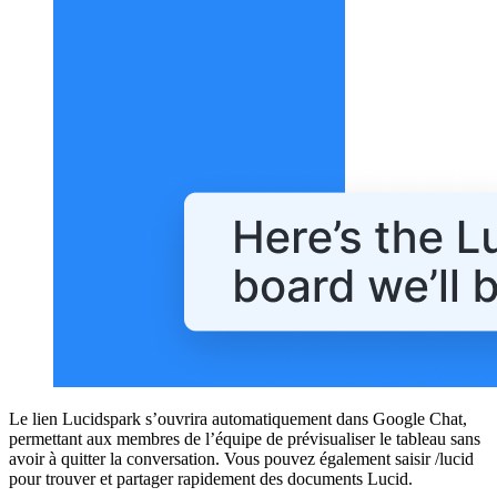
Le lien Lucidspark s’ouvrira automatiquement dans Google Chat,
permettant aux membres de l’équipe de prévisualiser le tableau sans
avoir à quitter la conversation. Vous pouvez également saisir /lucid
pour trouver et partager rapidement des documents Lucid.