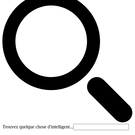
Trouvez quelque chose d'intelligent...