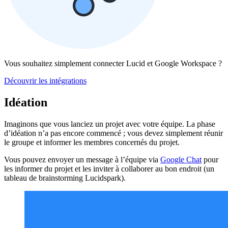
Vous souhaitez simplement connecter Lucid et Google Workspace ?
Découvrir les intégrations
Idéation
Imaginons que vous lanciez un projet avec votre équipe. La phase
d’idéation n’a pas encore commencé ; vous devez simplement réunir
le groupe et informer les membres concernés du projet.
Vous pouvez envoyer un message à l’équipe via
Google Chat
pour
les informer du projet et les inviter à collaborer au bon endroit (un
tableau de brainstorming Lucidspark).