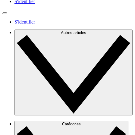
S'identifier
S'identifier
Autres articles
Catégories