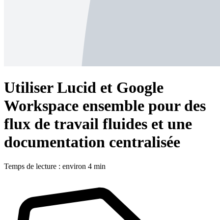
Utiliser Lucid et Google
Workspace ensemble pour des
flux de travail fluides et une
documentation centralisée
Temps de lecture : environ 4 min