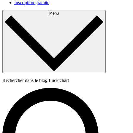
Inscription gratuite
Menu
Rechercher dans le blog Lucidchart