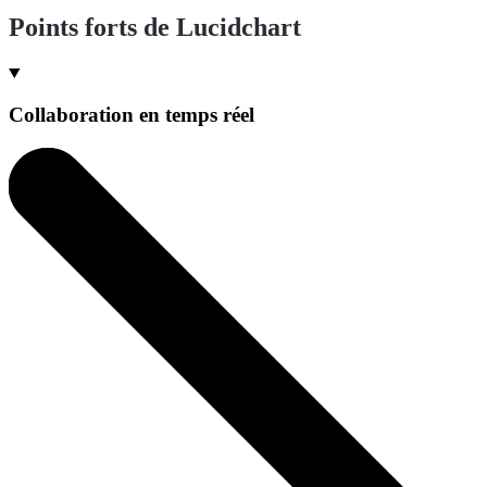
Points forts de Lucidchart
Collaboration en temps réel