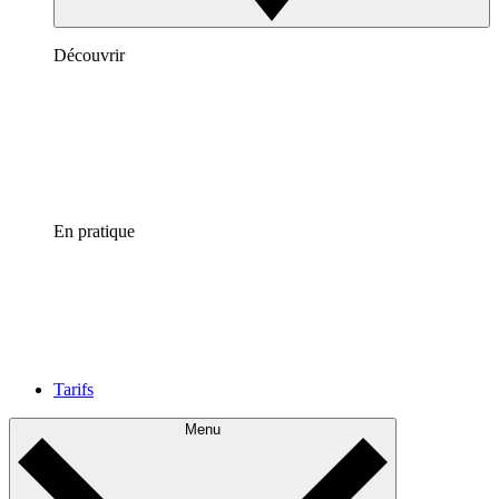
Découvrir
En pratique
Tarifs
Menu