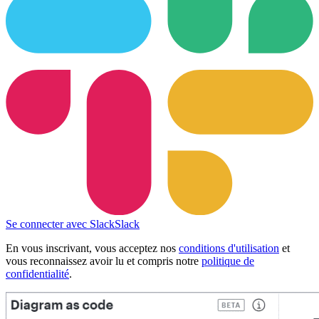
Se connecter avec Slack
Slack
En vous inscrivant, vous acceptez nos
conditions d'utilisation
et
vous reconnaissez avoir lu et compris notre
politique de
confidentialité
.