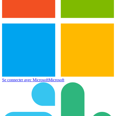
Se connecter avec Microsoft
Microsoft