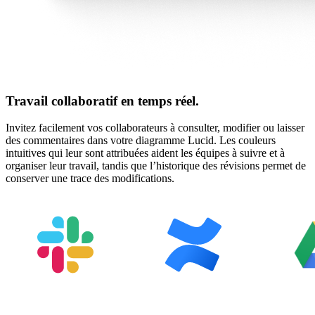
Travail collaboratif en temps réel.
Invitez facilement vos collaborateurs à consulter, modifier ou laisser
des commentaires dans votre diagramme Lucid. Les couleurs
intuitives qui leur sont attribuées aident les équipes à suivre et à
organiser leur travail, tandis que l’historique des révisions permet de
conserver une trace des modifications.