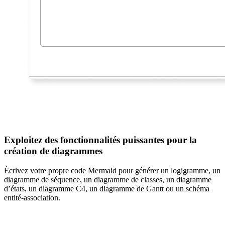
Exploitez des fonctionnalités puissantes pour la
création de diagrammes
Écrivez votre propre code Mermaid pour générer un logigramme, un
diagramme de séquence, un diagramme de classes, un diagramme
d’états, un diagramme C4, un diagramme de Gantt ou un schéma
entité-association.