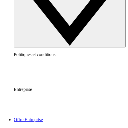
Politiques et conditions
Entreprise
Offre Entreprise