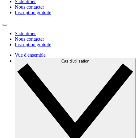
S'identifier
Nous contacter
Inscription gratuite
S'identifier
Nous contacter
Inscription gratuite
Vue d'ensemble
Cas d'utilisation