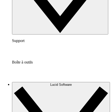
Support
Boîte à outils
Lucid Software