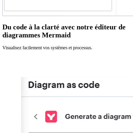
Du code à la clarté avec notre éditeur de
diagrammes Mermaid
Visualisez facilement vos systèmes et processus.