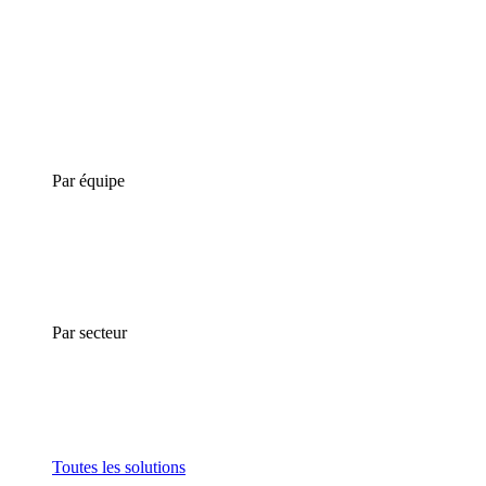
Par équipe
Par secteur
Toutes les solutions