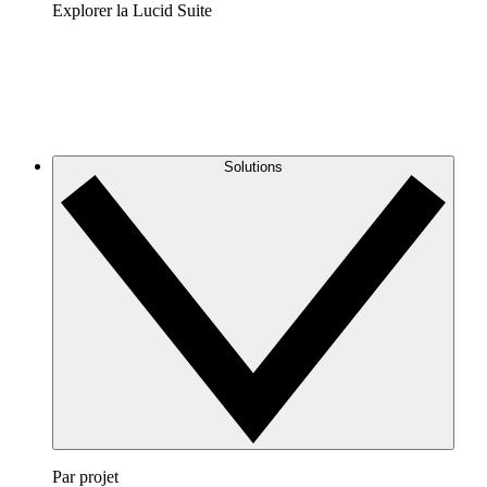
Explorer la Lucid Suite
Solutions
Par projet