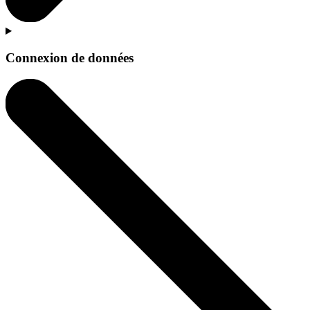
Connexion de données