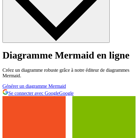
Diagramme Mermaid en ligne
Créez un diagramme robuste grâce à notre éditeur de diagrammes
Mermaid.
Générer un diagramme Mermaid
Se connecter avec Google
Google