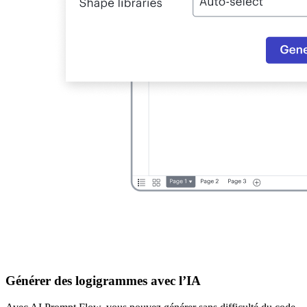
Générer des logigrammes avec l’IA