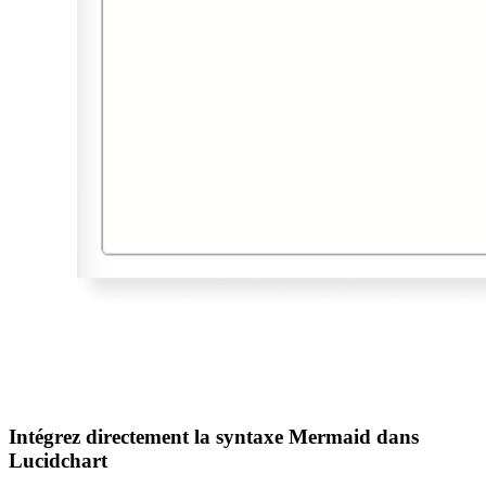
Intégrez directement la syntaxe Mermaid dans
Lucidchart