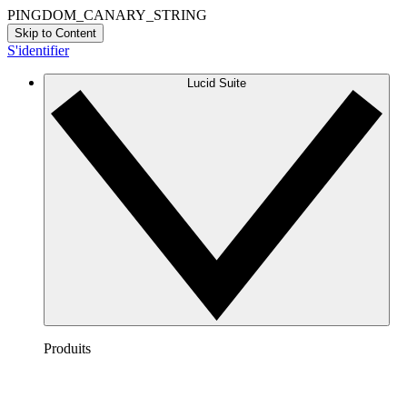
PINGDOM_CANARY_STRING
Skip to Content
S'identifier
Lucid Suite
Produits