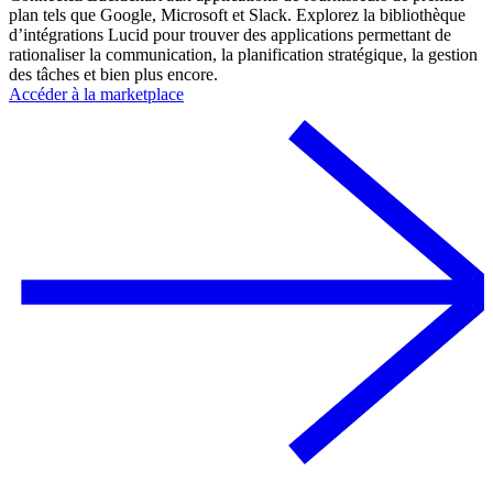
plan tels que Google, Microsoft et Slack. Explorez la bibliothèque
d’intégrations Lucid pour trouver des applications permettant de
rationaliser la communication, la planification stratégique, la gestion
des tâches et bien plus encore.
Accéder à la marketplace