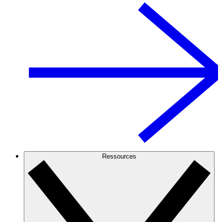
Ressources