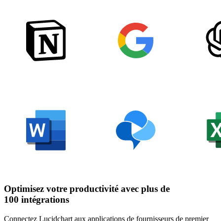
Optimisez votre productivité avec plus de
100 intégrations
Connectez Lucidchart aux applications de fournisseurs de premier