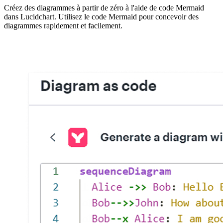
Créez des diagrammes à partir de zéro à l'aide de code Mermaid
dans Lucidchart. Utilisez le code Mermaid pour concevoir des
diagrammes rapidement et facilement.