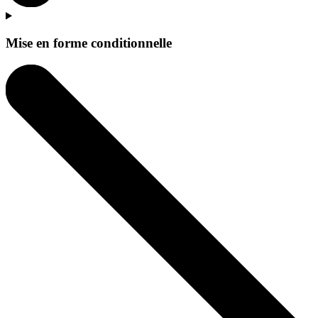
Mise en forme conditionnelle