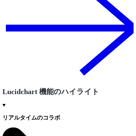
Lucidchart 機能のハイライト
リアルタイムのコラボ