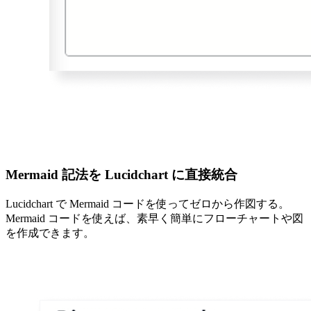
Mermaid 記法を Lucidchart に直接統合
Lucidchart で Mermaid コードを使ってゼロから作図する。
Mermaid コードを使えば、素早く簡単にフローチャートや図
を作成できます。