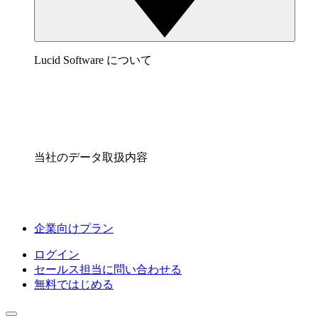
Lucid Software について
当社のデータ取扱内容
企業向けプラン
ログイン
セールス担当に問い合わせる
無料ではじめる