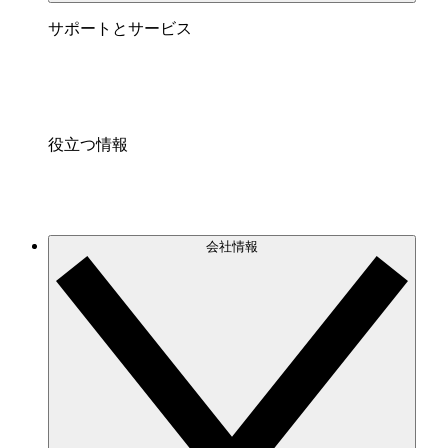
サポートとサービス
役立つ情報
会社情報