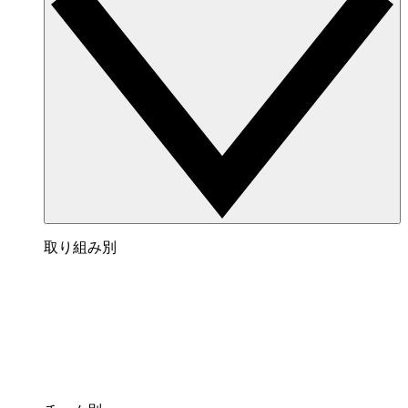
取り組み別