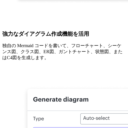
強力なダイアグラム作成機能を活用
独自の Mermaid コードを書いて、フローチャート、シーケ
ンス図、クラス図、ER図、ガントチャート、状態図、また
はC4図を生成します。