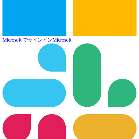
Microsoft でサインイン
Microsoft