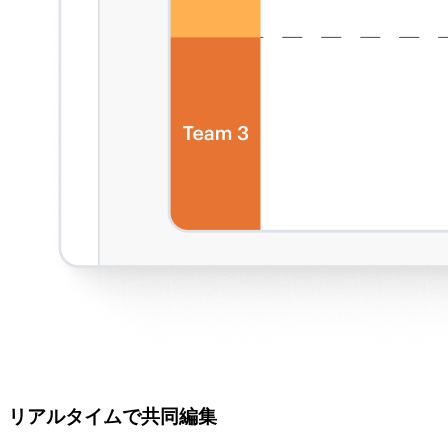
リアルタイムで共同編集