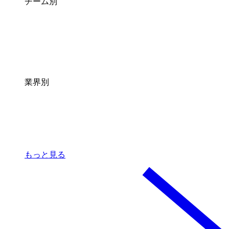
チーム別
業界別
もっと見る