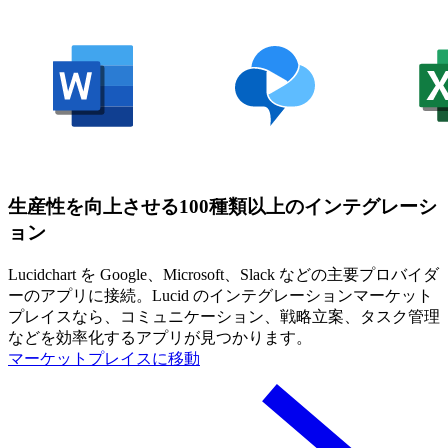
生産性を向上させる100種類以上のインテグレーシ
ョン
Lucidchart を Google、Microsoft、Slack などの主要プロバイダ
ーのアプリに接続。Lucid のインテグレーションマーケット
プレイスなら、コミュニケーション、戦略立案、タスク管理
などを効率化するアプリが見つかります。
マーケットプレイスに移動