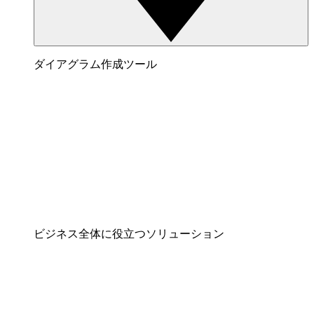
ダイアグラム作成ツール
ビジネス全体に役立つソリューション