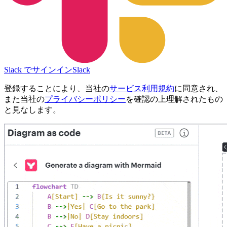
Slack でサインイン
Slack
登録することにより、当社の
サービス利用規約
に同意され、
また当社の
プライバシーポリシー
を確認の上理解されたもの
と見なします。