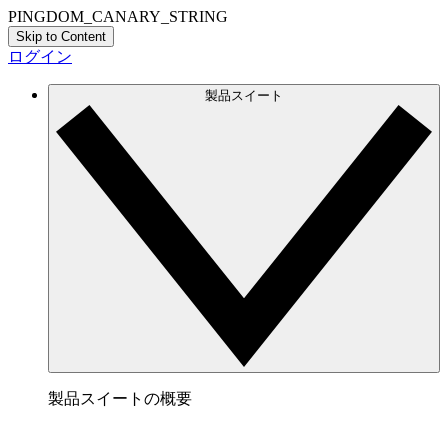
PINGDOM_CANARY_STRING
Skip to Content
ログイン
製品スイート
製品スイートの概要