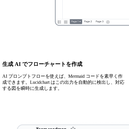
生成 AI でフローチャートを作成
AI プロンプトフローを使えば、Mermaid コードを素早く作
成できます。Lucidchart はこの出力を自動的に検出し、対応
する図を瞬時に生成します。