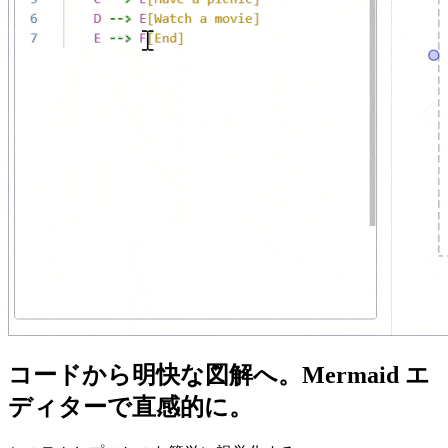
コードから明快な図解へ。Mermaid エ
ディターで直感的に。