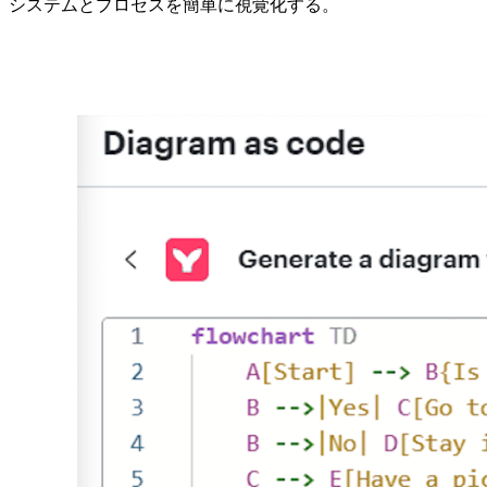
システムとプロセスを簡単に視覚化する。