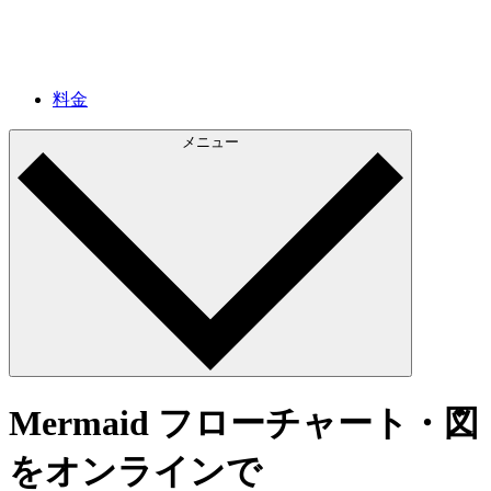
料金
メニュー
Mermaid フローチャート・図
をオンラインで