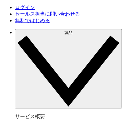
ログイン
セールス担当に問い合わせる
無料ではじめる
製品
サービス概要
Lucidchart でできること
サービス内容はこちらをご覧下さい。