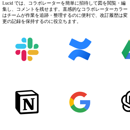
Lucid では、コラボレーターを簡単に招待して図を閲覧・編
集し、コメントを残せます。直感的なコラボレーターカラー
はチームが作業を追跡・整理するのに便利で、改訂履歴は変
更の記録を保持するのに役立ちます。