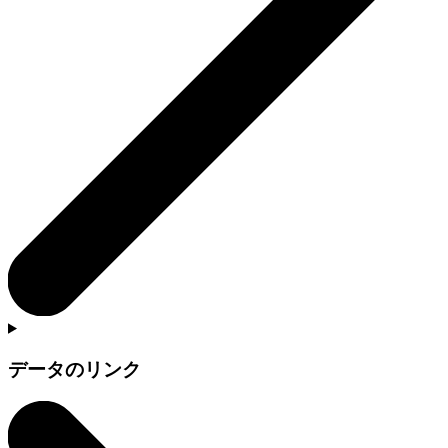
データのリンク