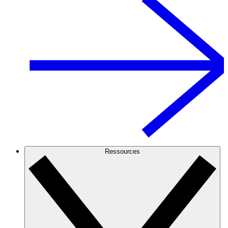
Ressources