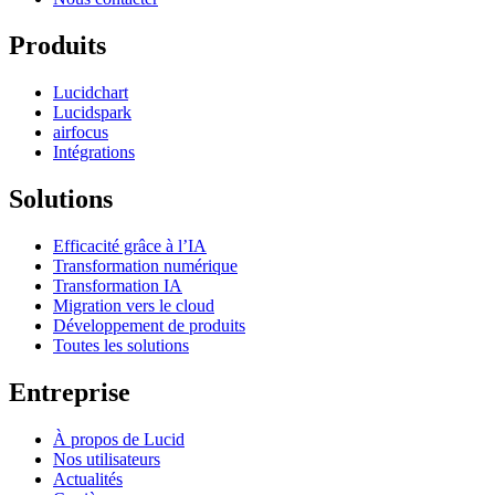
Produits
Lucidchart
Lucidspark
airfocus
Intégrations
Solutions
Efficacité grâce à l’IA
Transformation numérique
Transformation IA
Migration vers le cloud
Développement de produits
Toutes les solutions
Entreprise
À propos de Lucid
Nos utilisateurs
Actualités