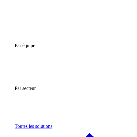
Par équipe
Par secteur
Toutes les solutions