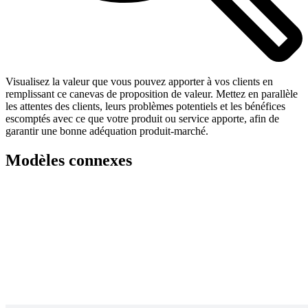
Visualisez la valeur que vous pouvez apporter à vos clients en
remplissant ce canevas de proposition de valeur. Mettez en parallèle
les attentes des clients, leurs problèmes potentiels et les bénéfices
escomptés avec ce que votre produit ou service apporte, afin de
garantir une bonne adéquation produit-marché.
Modèles connexes