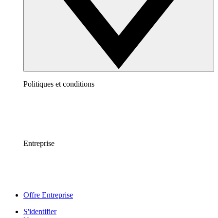
Politiques et conditions
Entreprise
Offre Entreprise
S'identifier