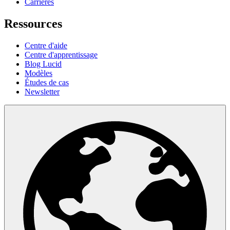
Carrières
Ressources
Centre d'aide
Centre d'apprentissage
Blog Lucid
Modèles
Études de cas
Newsletter