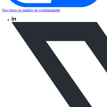
Vos choix en matière de confidentialité