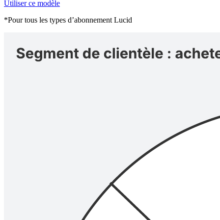
Utiliser ce modèle
*Pour tous les types d’abonnement Lucid