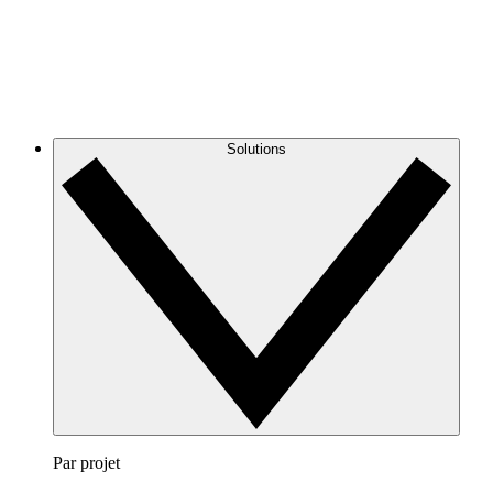
Solutions
Par projet