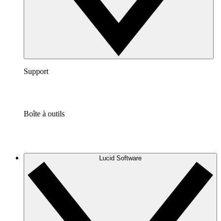
Support
Boîte à outils
Lucid Software