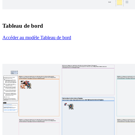
Tableau de bord
Accéder au modèle Tableau de bord