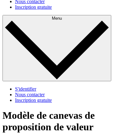
Nous contacter
Inscription gratuite
Menu
S'identifier
Nous contacter
Inscription gratuite
Modèle de canevas de
proposition de valeur