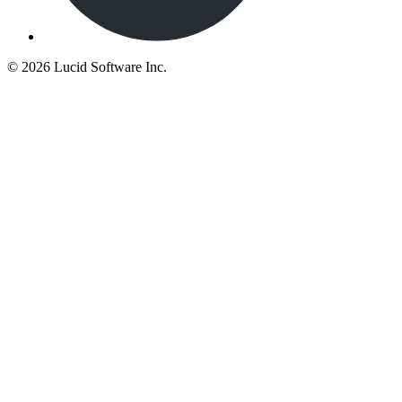
©
2026 Lucid Software Inc.