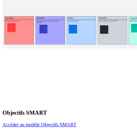
Objectifs SMART
Accéder au modèle Objectifs SMART