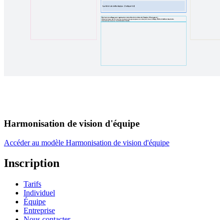
Harmonisation de vision d'équipe
Accéder au modèle Harmonisation de vision d'équipe
Inscription
Tarifs
Individuel
Équipe
Entreprise
Nous contacter