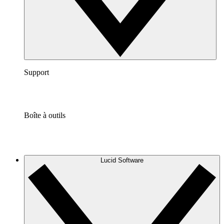
Support
Boîte à outils
Lucid Software