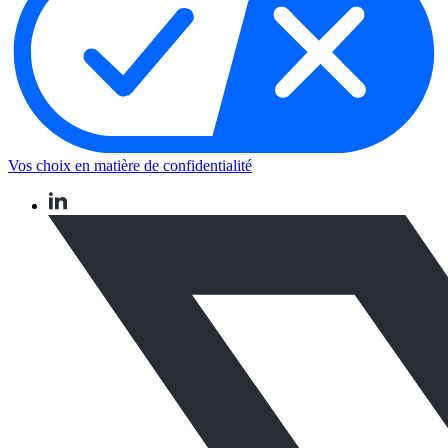
Vos choix en matière de confidentialité