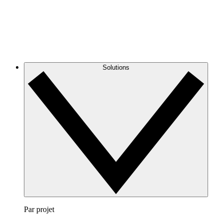
Solutions
Par projet