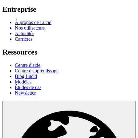
Entreprise
À propos de Lucid
Nos utilisateurs
Actualités
Carrières
Ressources
Centre d'aide
Centre d'apprentissage
Blog Lucid
Modèles
Études de cas
Newsletter