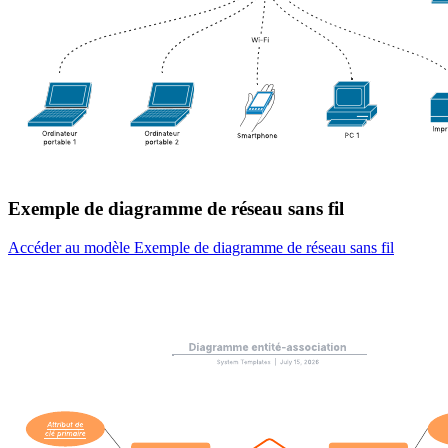
Exemple de diagramme de réseau sans fil
Accéder au modèle Exemple de diagramme de réseau sans fil