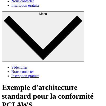
Nous contacter
Inscription gratuite
Menu
S'identifier
Nous contacter
Inscription gratuite
Exemple d'architecture
standard pour la conformité
PCI AWS