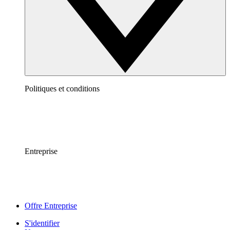
Politiques et conditions
Entreprise
Offre Entreprise
S'identifier