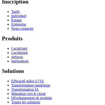
Inscription
Tarifs
Individuel
Équipe
Entreprise
Nous contacter
Produits
Lucidchart
Lucidspark
airfocus
Intégrations
Solutions
Efficacité grâce à l’IA
Transformation numérique
Transformation IA
Migration vers le cloud
Développement de produits
Toutes les solutions