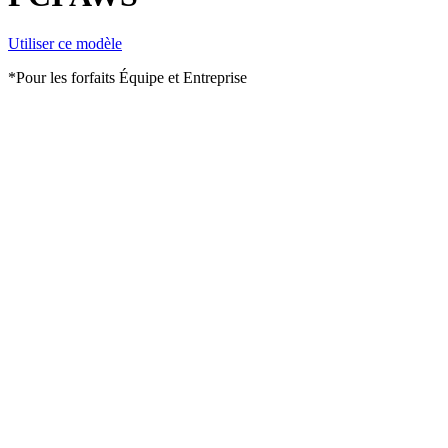
Utiliser ce modèle
*Pour les forfaits Équipe et Entreprise