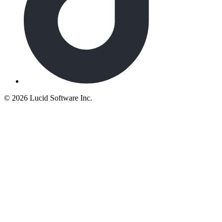
©
2026 Lucid Software Inc.