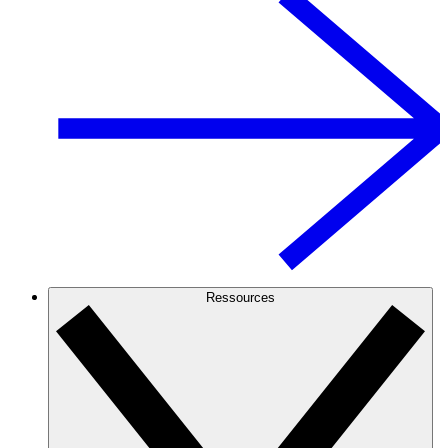
Ressources