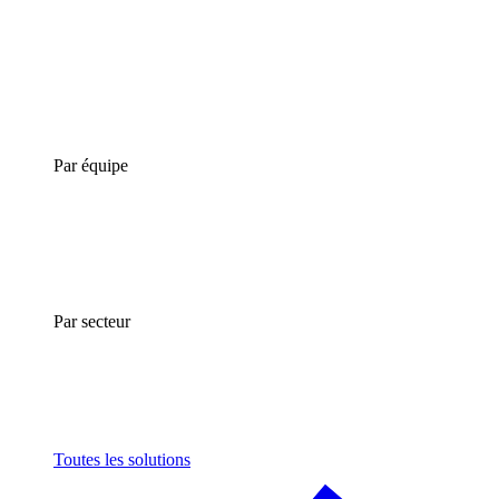
Par équipe
Par secteur
Toutes les solutions