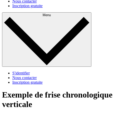
Nous contacter
Inscription gratuite
Menu
S'identifier
Nous contacter
Inscription gratuite
Exemple de frise chronologique
verticale