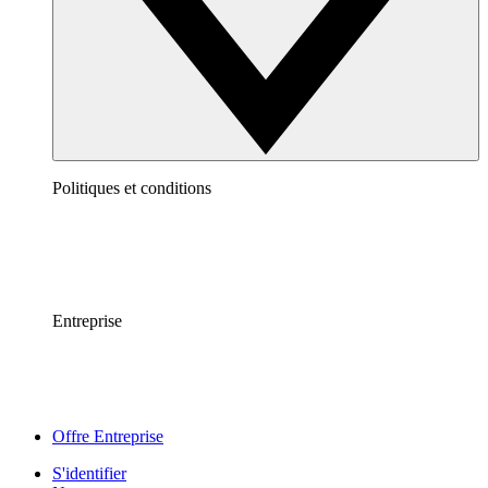
Politiques et conditions
Entreprise
Offre Entreprise
S'identifier