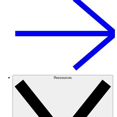
Ressources