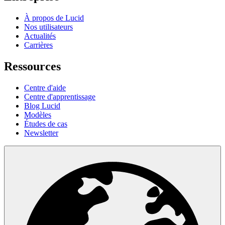
À propos de Lucid
Nos utilisateurs
Actualités
Carrières
Ressources
Centre d'aide
Centre d'apprentissage
Blog Lucid
Modèles
Études de cas
Newsletter