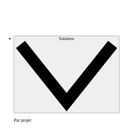
Solutions
Par projet