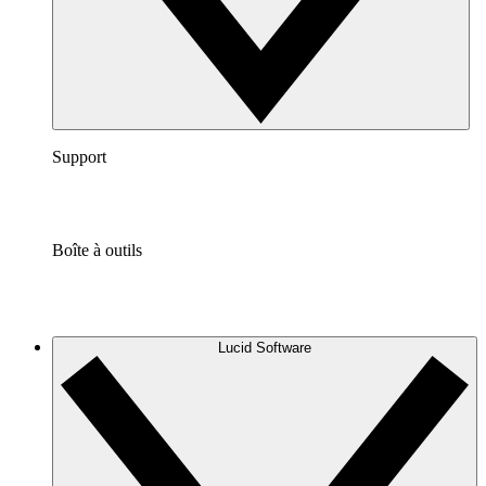
Support
Boîte à outils
Lucid Software