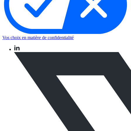
Vos choix en matière de confidentialité