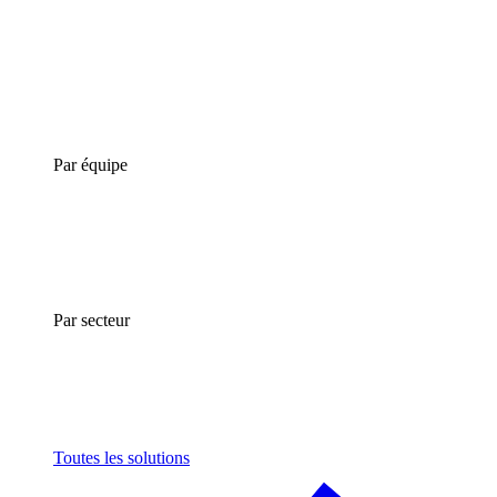
Par équipe
Par secteur
Toutes les solutions