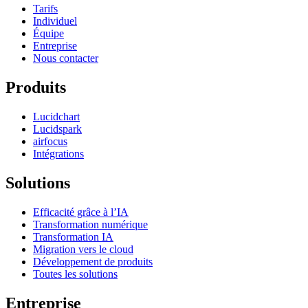
Tarifs
Individuel
Équipe
Entreprise
Nous contacter
Produits
Lucidchart
Lucidspark
airfocus
Intégrations
Solutions
Efficacité grâce à l’IA
Transformation numérique
Transformation IA
Migration vers le cloud
Développement de produits
Toutes les solutions
Entreprise