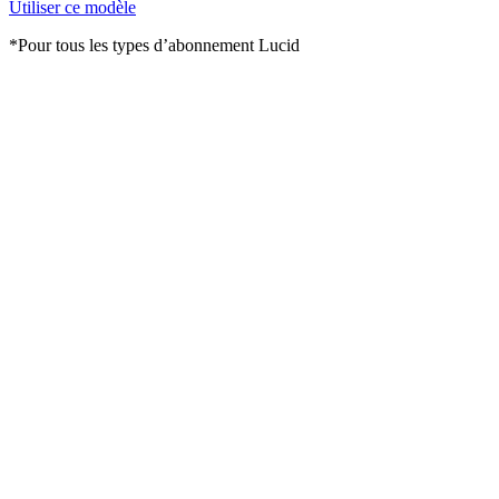
Utiliser ce modèle
*Pour tous les types d’abonnement Lucid