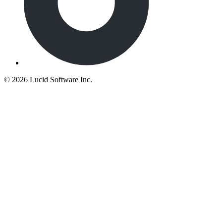
©
2026 Lucid Software Inc.