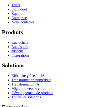
Tarifs
Individuel
Équipe
Entreprise
Nous contacter
Produits
Lucidchart
Lucidspark
airfocus
Intégrations
Solutions
Efficacité grâce à l’IA
Transformation numérique
Transformation IA
Migration vers le cloud
Développement de produits
Toutes les solutions