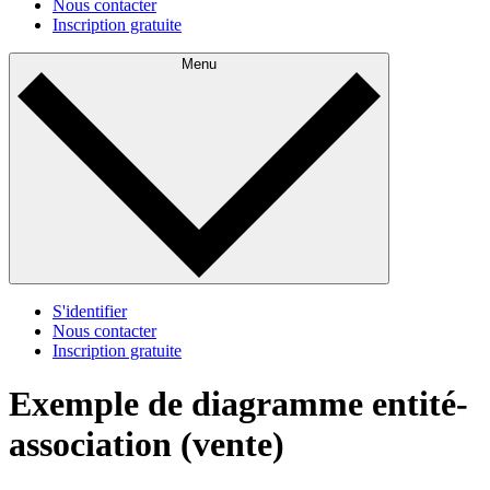
Nous contacter
Inscription gratuite
Menu
S'identifier
Nous contacter
Inscription gratuite
Exemple de diagramme entité-
association (vente)