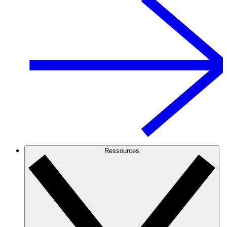
Ressources