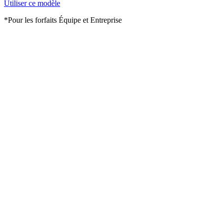
Utiliser ce modèle
*Pour les forfaits Équipe et Entreprise