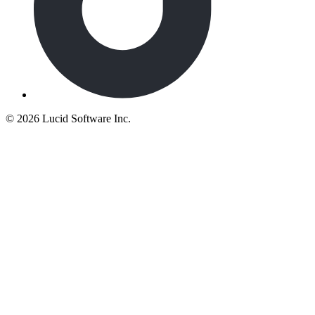
©
2026 Lucid Software Inc.