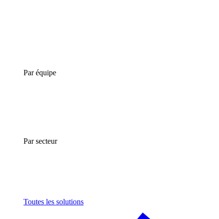
Par équipe
Par secteur
Toutes les solutions