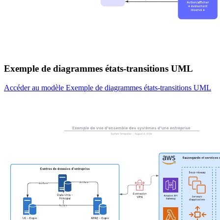
Exemple de diagrammes états-transitions UML
Accéder au modèle Exemple de diagrammes états-transitions UML