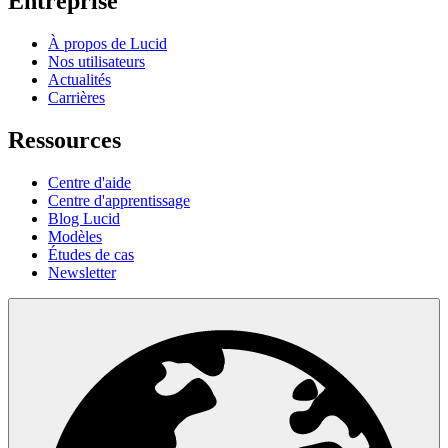
Entreprise
À propos de Lucid
Nos utilisateurs
Actualités
Carrières
Ressources
Centre d'aide
Centre d'apprentissage
Blog Lucid
Modèles
Études de cas
Newsletter