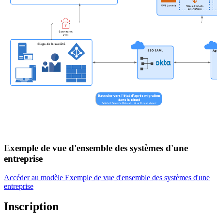
Exemple de vue d'ensemble des systèmes d'une
entreprise
Accéder au modèle Exemple de vue d'ensemble des systèmes d'une
entreprise
Inscription