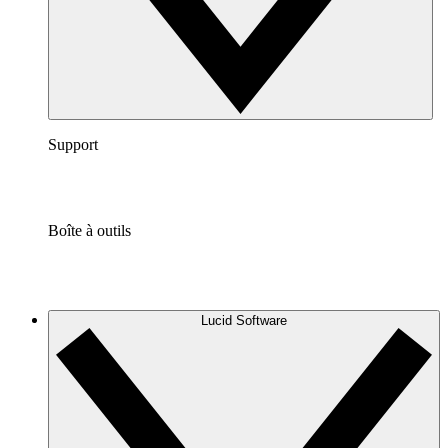
Support
Boîte à outils
Lucid Software