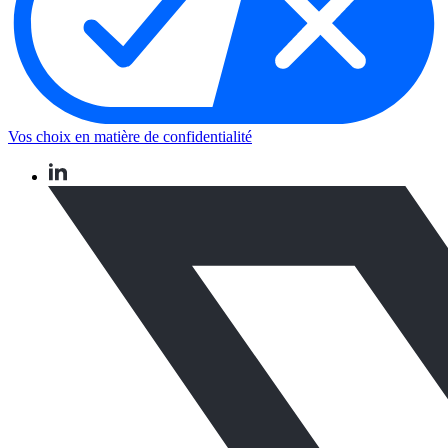
Vos choix en matière de confidentialité