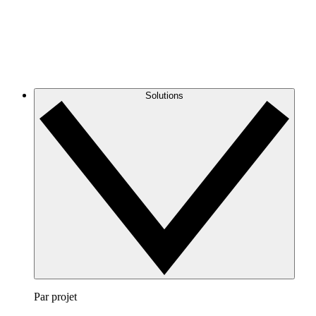
Solutions
Par projet