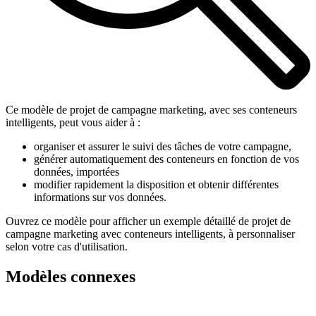
Ce modèle de projet de campagne marketing, avec ses conteneurs
intelligents, peut vous aider à :
organiser et assurer le suivi des tâches de votre campagne,
générer automatiquement des conteneurs en fonction de vos
données, importées
modifier rapidement la disposition et obtenir différentes
informations sur vos données.
Ouvrez ce modèle pour afficher un exemple détaillé de projet de
campagne marketing avec conteneurs intelligents, à personnaliser
selon votre cas d'utilisation.
Modèles connexes