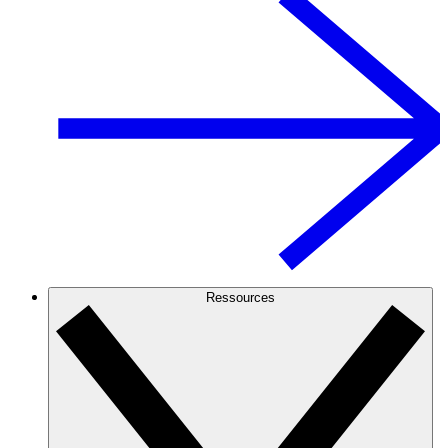
Ressources