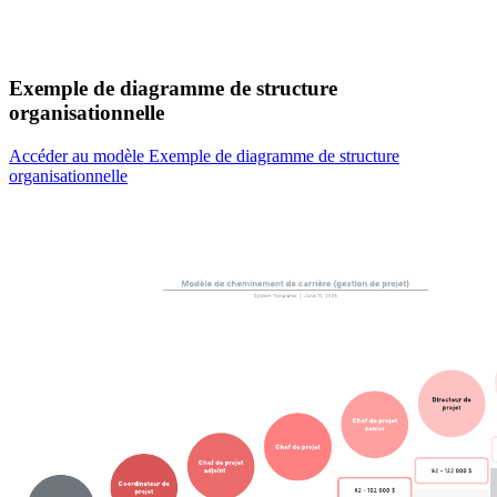
Exemple de diagramme de structure
organisationnelle
Accéder au modèle Exemple de diagramme de structure
organisationnelle