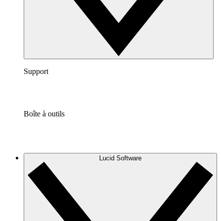
Support
Boîte à outils
Lucid Software