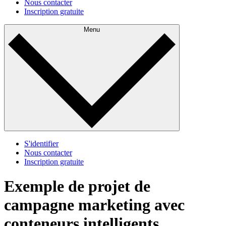
Nous contacter
Inscription gratuite
Menu
S'identifier
Nous contacter
Inscription gratuite
Exemple de projet de
campagne marketing avec
conteneurs intelligents