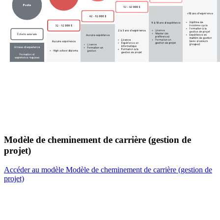
Modèle de cheminement de carrière (gestion de
projet)
Accéder au modèle Modèle de cheminement de carrière (gestion de
projet)