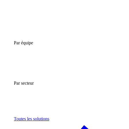
Par équipe
Par secteur
Toutes les solutions