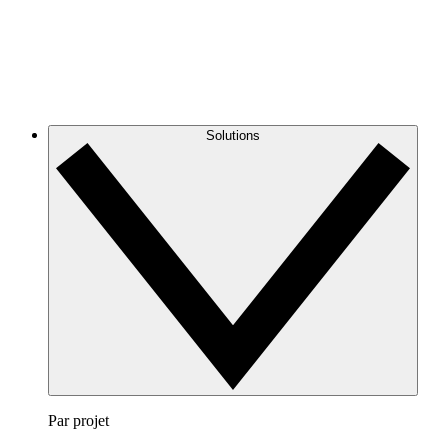
Solutions
Par projet