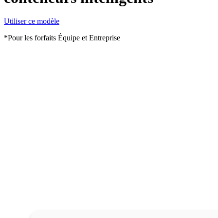
Utiliser ce modèle
*Pour les forfaits Équipe et Entreprise