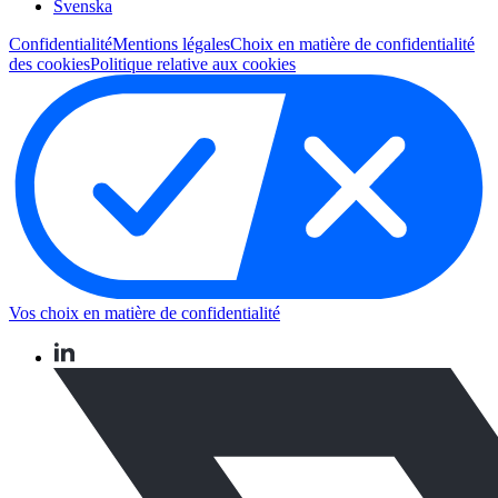
Svenska
Confidentialité
Mentions légales
Choix en matière de confidentialité
des cookies
Politique relative aux cookies
Vos choix en matière de confidentialité