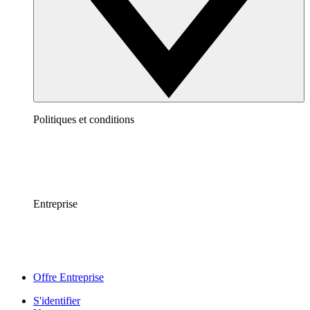
Politiques et conditions
Entreprise
Offre Entreprise
S'identifier