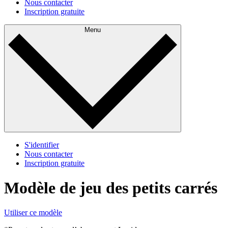
Nous contacter
Inscription gratuite
Menu
S'identifier
Nous contacter
Inscription gratuite
Modèle de jeu des petits carrés
Utiliser ce modèle