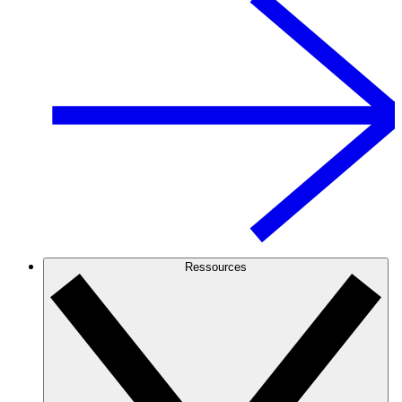
Ressources