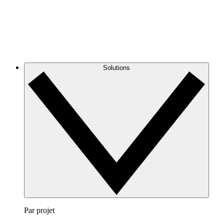
Solutions
Par projet