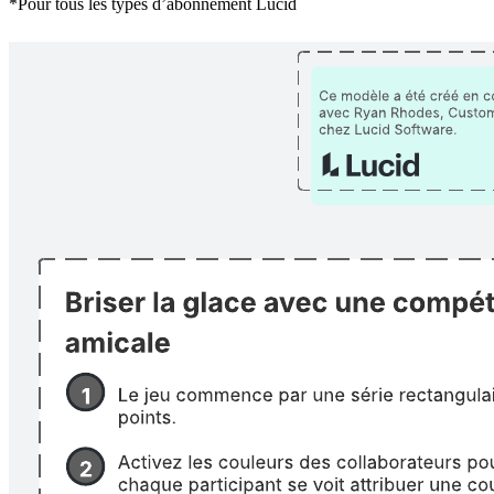
*Pour tous les types d’abonnement Lucid