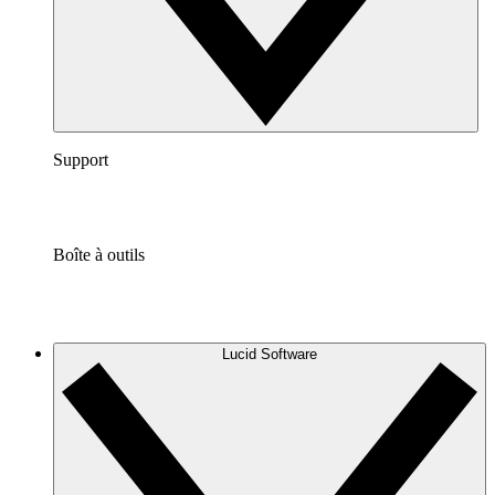
Support
Boîte à outils
Lucid Software