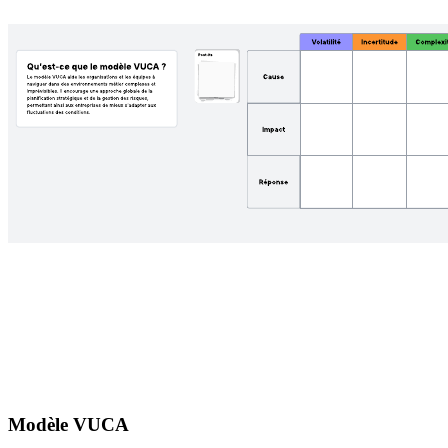
Modèle VUCA