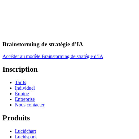
Brainstorming de stratégie d’IA
Accéder au modèle Brainstorming de stratégie d’IA
Inscription
Tarifs
Individuel
Équipe
Entreprise
Nous contacter
Produits
Lucidchart
Lucidspark