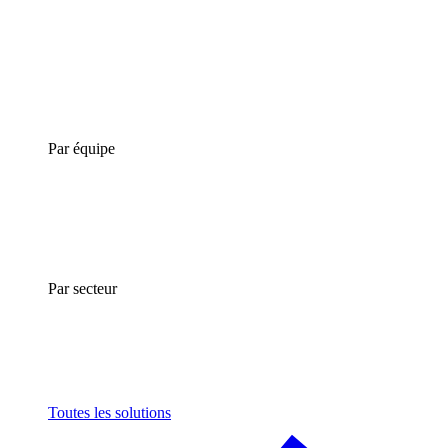
Par équipe
Par secteur
Toutes les solutions