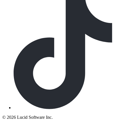
©
2026 Lucid Software Inc.