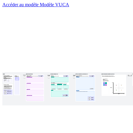
Accéder au modèle Modèle VUCA