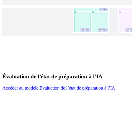
Évaluation de l’état de préparation à l’IA
Accéder au modèle Évaluation de l’état de préparation à l’IA