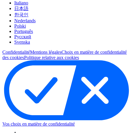
Italiano
日本語
한국인
Nederlands
Polski
Português
Pусский
Svenska
Confidentialité
Mentions légales
Choix en matière de confidentialité
des cookies
Politique relative aux cookies
Vos choix en matière de confidentialité