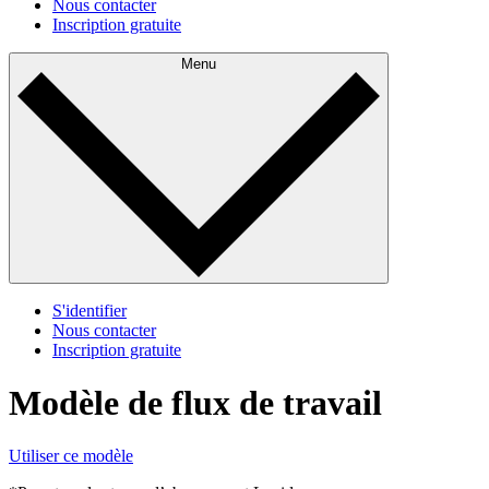
Nous contacter
Inscription gratuite
Menu
S'identifier
Nous contacter
Inscription gratuite
Modèle de flux de travail
Utiliser ce modèle