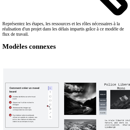
Représentez les étapes, les ressources et les rôles nécessaires à la
réalisation d'un projet dans les délais impartis grâce à ce modèle de
flux de travail.
Modèles connexes