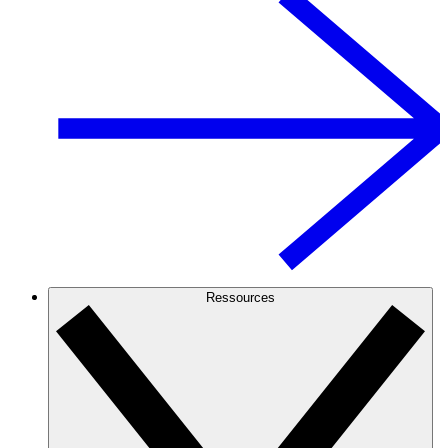
Ressources