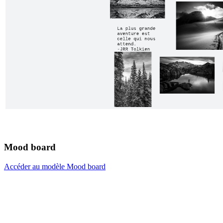
Mood board
Accéder au modèle Mood board