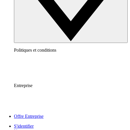
Politiques et conditions
Entreprise
Offre Entreprise
S'identifier