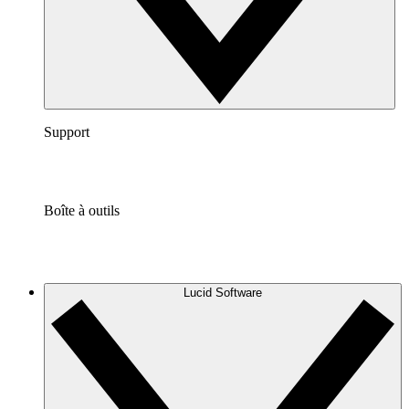
Support
Boîte à outils
Lucid Software