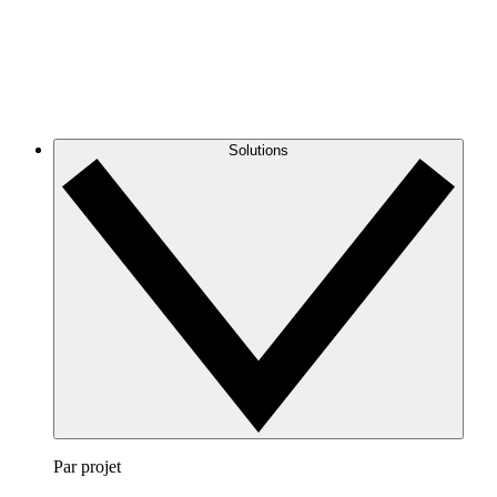
Solutions
Par projet