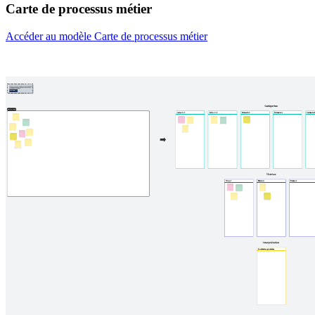
Carte de processus métier
Accéder au modèle Carte de processus métier