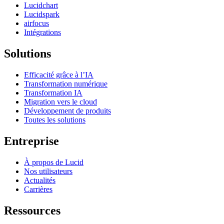
Lucidchart
Lucidspark
airfocus
Intégrations
Solutions
Efficacité grâce à l’IA
Transformation numérique
Transformation IA
Migration vers le cloud
Développement de produits
Toutes les solutions
Entreprise
À propos de Lucid
Nos utilisateurs
Actualités
Carrières
Ressources