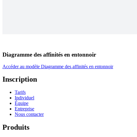
Diagramme des affinités en entonnoir
Accéder au modèle Diagramme des affinités en entonnoir
Inscription
Tarifs
Individuel
Équipe
Entreprise
Nous contacter
Produits