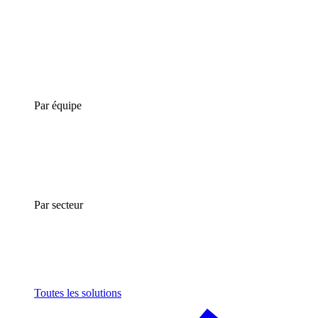
Par équipe
Par secteur
Toutes les solutions