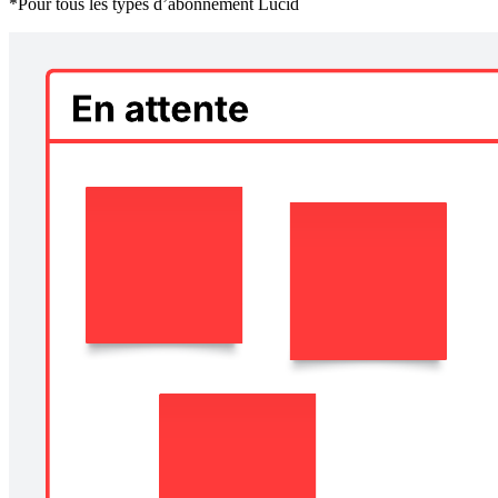
*Pour tous les types d’abonnement Lucid