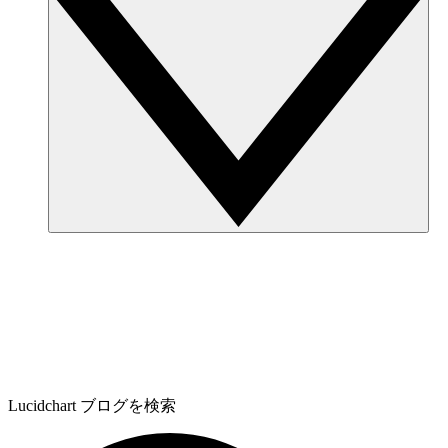
Lucidchart ブログを検索