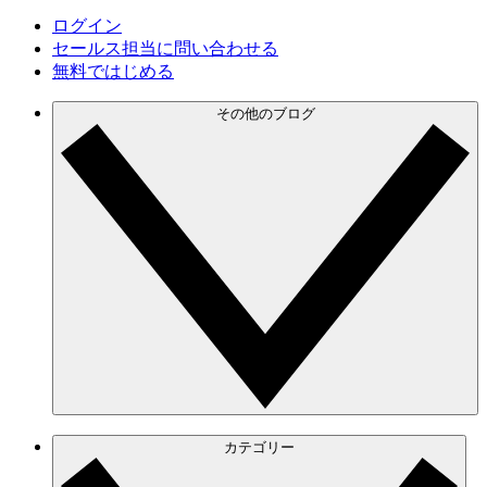
ログイン
セールス担当に問い合わせる
無料ではじめる
その他のブログ
カテゴリー