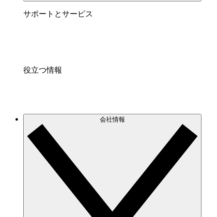
サポートとサービス
役立つ情報
会社情報