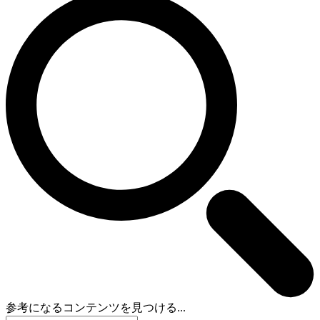
参考になるコンテンツを見つける...