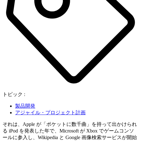
トピック :
製品開発
アジャイル・プロジェクト計画
それは、Apple が「ポケットに数千曲」を持って出かけられ
る iPod を発表した年で、Microsoft が Xbox でゲームコンソ
ールに参入し、Wikipedia と Google 画像検索サービスが開始