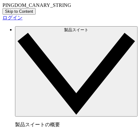
PINGDOM_CANARY_STRING
Skip to Content
ログイン
製品スイート
製品スイートの概要