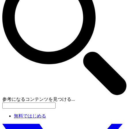
参考になるコンテンツを見つける...
無料ではじめる