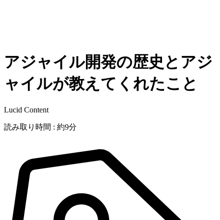
アジャイル開発の歴史とアジ
ャイルが教えてくれたこと
Lucid Content
読み取り時間 : 約9分