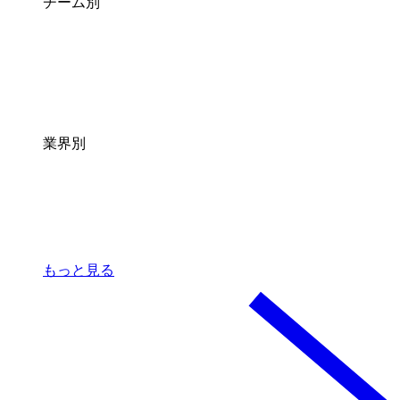
チーム別
業界別
もっと見る