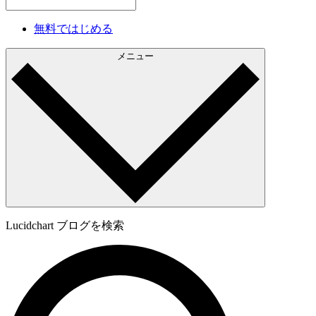
無料ではじめる
メニュー
Lucidchart ブログを検索