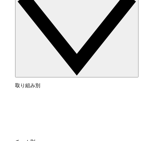
取り組み別