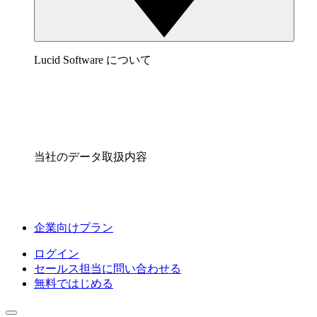
Lucid Software について
当社のデータ取扱内容
企業向けプラン
ログイン
セールス担当に問い合わせる
無料ではじめる