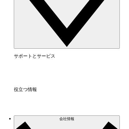
サポートとサービス
役立つ情報
会社情報