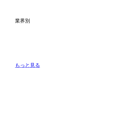
業界別
もっと見る