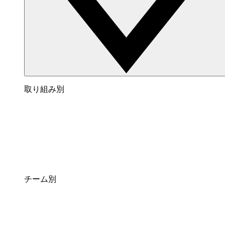
取り組み別
チーム別