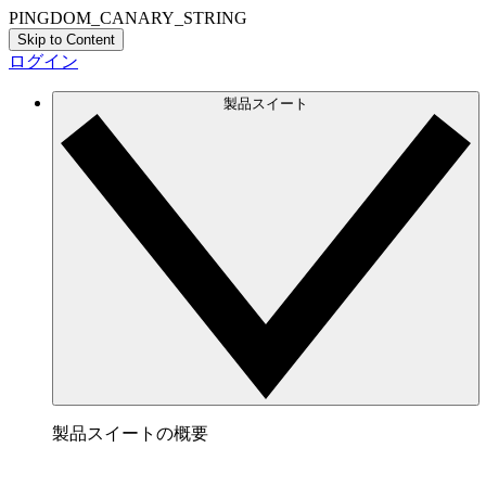
PINGDOM_CANARY_STRING
Skip to Content
ログイン
製品スイート
製品スイートの概要