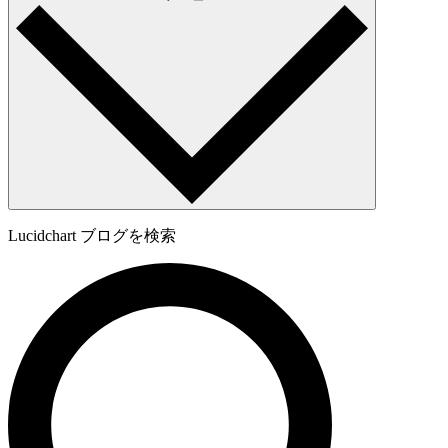
Lucidchart ブログを検索