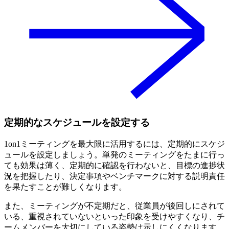
定期的なスケジュールを設定する
1on1ミーティングを最大限に活用するには、定期的にスケジ
ュールを設定しましょう。単発のミーティングをたまに行っ
ても効果は薄く、定期的に確認を行わないと、目標の進捗状
況を把握したり、決定事項やベンチマークに対する説明責任
を果たすことが難しくなります。
また、ミーティングが不定期だと、従業員が後回しにされて
いる、重視されていないといった印象を受けやすくなり、チ
ームメンバーを大切にしている姿勢は示しにくくなります。