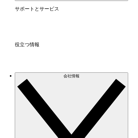
サポートとサービス
役立つ情報
会社情報