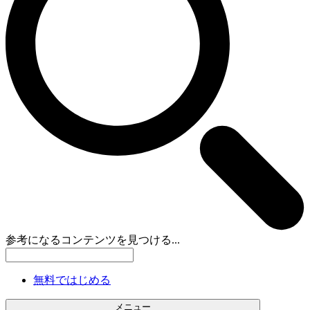
参考になるコンテンツを見つける...
無料ではじめる
メニュー