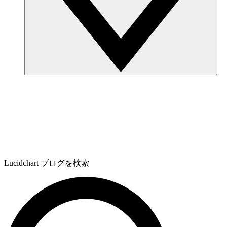
Lucidchart ブログを検索