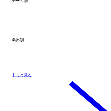
チーム別
業界別
もっと見る