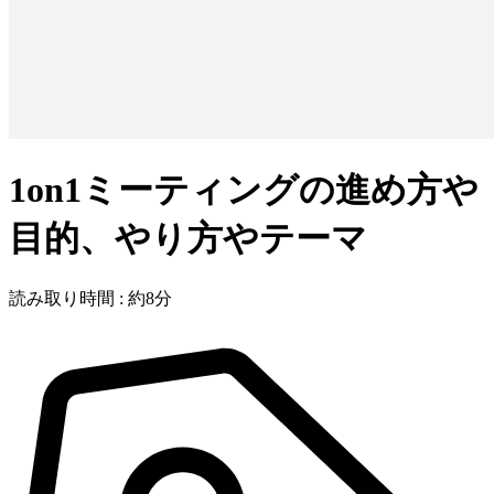
1on1ミーティングの進め方や
目的、やり方やテーマ
読み取り時間 : 約8分