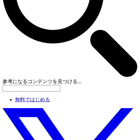
参考になるコンテンツを見つける...
無料ではじめる