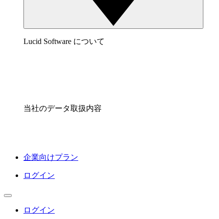
Lucid Software について
当社のデータ取扱内容
企業向けプラン
ログイン
ログイン