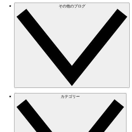
その他のブログ
カテゴリー