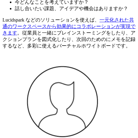
今どんなことを考えていますか？
話し合いたい課題、アイデアや機会はありますか？
Lucidspark などのソリューションを使えば、
一元化された共
通のワークスペースから効果的にコラボレーションが実現で
きます
。従業員と一緒にブレインストーミングをしたり、ア
クションプランを図式化したり、次回のためのにメモを記録
するなど、多彩に使えるバーチャルホワイトボードです。