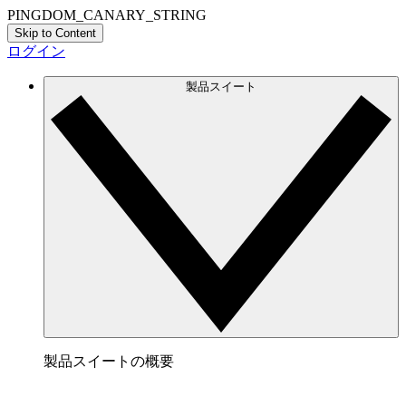
PINGDOM_CANARY_STRING
Skip to Content
ログイン
製品スイート
製品スイートの概要