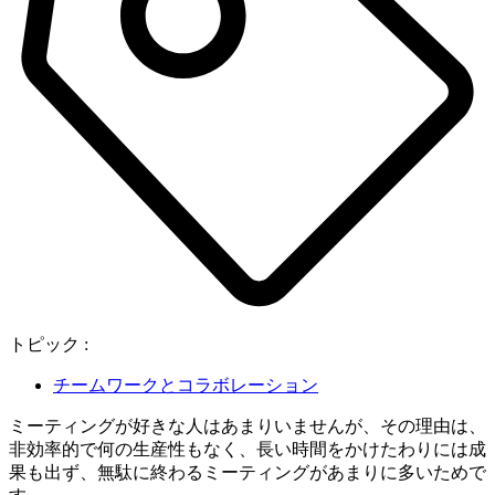
トピック :
チームワークとコラボレーション
ミーティングが好きな人はあまりいませんが、その理由は、
非効率的で何の生産性もなく、長い時間をかけたわりには成
果も出ず、無駄に終わるミーティングがあまりに多いためで