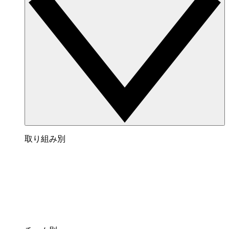
取り組み別