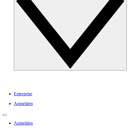
Enterprise
Anmelden
Anmelden