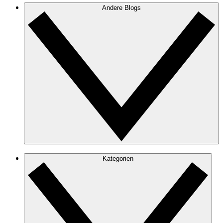
Andere Blogs
Kategorien