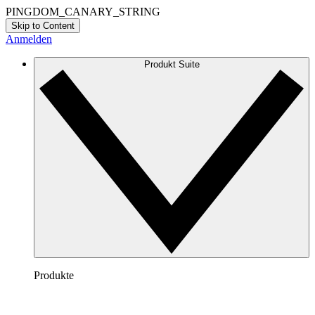
PINGDOM_CANARY_STRING
Skip to Content
Anmelden
Produkt Suite
Produkte