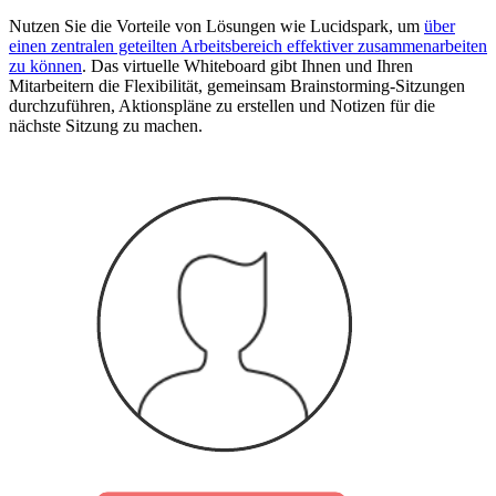
Nutzen Sie die Vorteile von Lösungen wie Lucidspark, um
über
einen zentralen geteilten Arbeitsbereich effektiver zusammenarbeiten
zu können
. Das virtuelle Whiteboard gibt Ihnen und Ihren
Mitarbeitern die Flexibilität, gemeinsam Brainstorming-Sitzungen
durchzuführen, Aktionspläne zu erstellen und Notizen für die
nächste Sitzung zu machen.