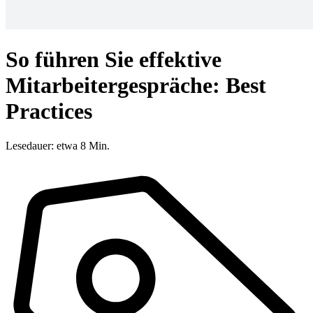
So führen Sie effektive
Mitarbeitergespräche: Best
Practices
Lesedauer: etwa 8 Min.