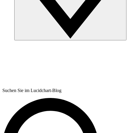
Suchen Sie im Lucidchart-Blog