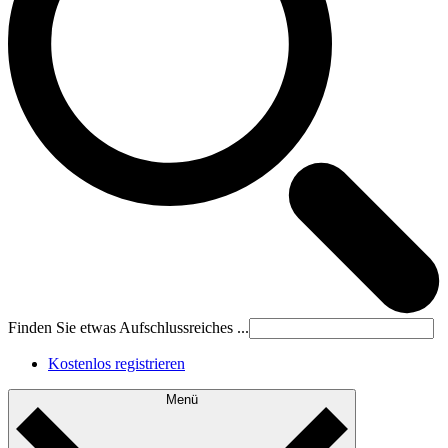
Finden Sie etwas Aufschlussreiches ...
Kostenlos registrieren
Menü