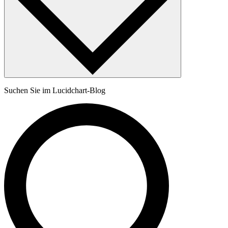
Suchen Sie im Lucidchart-Blog