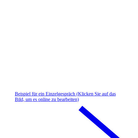
Beispiel für ein Einzelgespräch (Klicken Sie auf das
Bild, um es online zu bearbeiten)