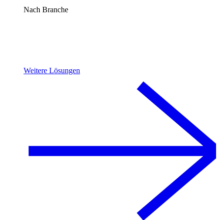
Nach Branche
Weitere Lösungen