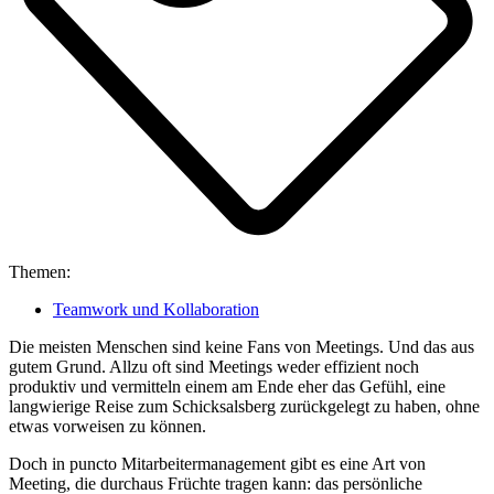
Themen:
Teamwork und Kollaboration
Die meisten Menschen sind keine Fans von Meetings. Und das aus
gutem Grund. Allzu oft sind Meetings weder effizient noch
produktiv und vermitteln einem am Ende eher das Gefühl, eine
langwierige Reise zum Schicksalsberg zurückgelegt zu haben, ohne
etwas vorweisen zu können.
Doch in puncto Mitarbeitermanagement gibt es eine Art von
Meeting, die durchaus Früchte tragen kann: das persönliche