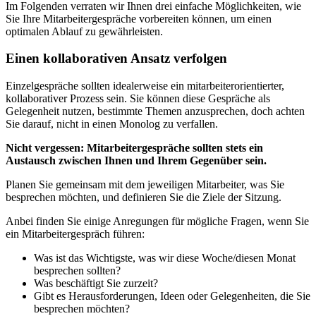
Im Folgenden verraten wir Ihnen drei einfache Möglichkeiten, wie
Sie Ihre Mitarbeitergespräche vorbereiten können, um einen
optimalen Ablauf zu gewährleisten.
Einen kollaborativen Ansatz verfolgen
Einzelgespräche sollten idealerweise ein mitarbeiterorientierter,
kollaborativer Prozess sein. Sie können diese Gespräche als
Gelegenheit nutzen, bestimmte Themen anzusprechen, doch achten
Sie darauf, nicht in einen Monolog zu verfallen.
Nicht vergessen: Mitarbeitergespräche sollten stets ein
Austausch zwischen Ihnen und Ihrem Gegenüber sein.
Planen Sie gemeinsam mit dem jeweiligen Mitarbeiter, was Sie
besprechen möchten, und definieren Sie die Ziele der Sitzung.
Anbei finden Sie einige Anregungen für mögliche Fragen, wenn Sie
ein Mitarbeitergespräch führen:
Was ist das Wichtigste, was wir diese Woche/diesen Monat
besprechen sollten?
Was beschäftigt Sie zurzeit?
Gibt es Herausforderungen, Ideen oder Gelegenheiten, die Sie
besprechen möchten?