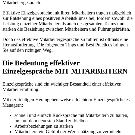
Mitarbeitergespräch.
Effektive Einzelgespräche mit Ihren Mitarbeitern tragen maßgeblich
zur Entstehung eines positiven Arbeitsklimas bei, fördern sowohl die
Leistung einzelner Mitarbeiter als auch des gesamten Teams und
stärken die Beziehung zwischen Mitarbeitern und Führungskräften.
Doch das effektive Mitarbeitergespräche zu führen ist oftmals eine
Herausforderung. Die folgenden Tipps und Best Practices bringen
Sie auf den richtigen Weg.
Die Bedeutung effektiver
Einzelgespräche MIT MITARBEITERN
Einzelgespräche sind ein wichtiger Bestandteil einer effektiven
Mitarbeiterführung.
Mit der richtigen Herangehensweise erleichtern Einzelgespräche es
Managern:
schnell und einfach Rücksprache mit Mitarbeitern zu halten,
um auf dem neuesten Stand zu bleiben
Arbeitsbeziehungen zu stärken
Mitarbeitern ein Gefühl der Wertschätzung zu vermitteln