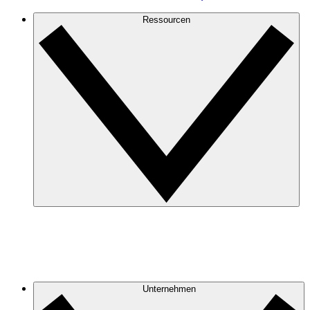
Ressourcen
Unternehmen