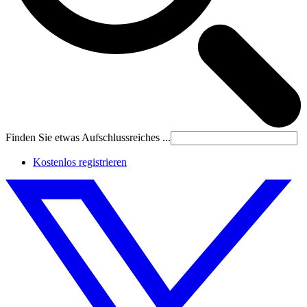
Finden Sie etwas Aufschlussreiches ...
Kostenlos registrieren