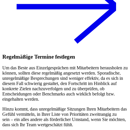
Regelmäßige Termine festlegen
Um das Beste aus Einzelgesprächen mit Mitarbeitern herausholen zu
können, sollten diese regelmäßig angesetzt werden. Sporadische,
unregelmäßige Besprechungen sind weniger effektiv, da es sich in
diesem Fall schwierig gestaltet, den Fortschritt im Hinblick auf
konkrete Zielen nachzuverfolgen und zu überprüfen, ob
Entscheidungen oder Benchmarks auch wirklich befolgt bzw.
eingehalten werden.
Hinzu kommt, dass unregelmäßige Sitzungen Ihren Mitarbeitern das
Gefühl vermitteln, in Ihrer Liste von Prioritäten zweitrangig zu
sein – ein alles andere als förderlicher Umstand, wenn Sie möchten,
dass sich Ihr Team wertgeschätzt fühlt.