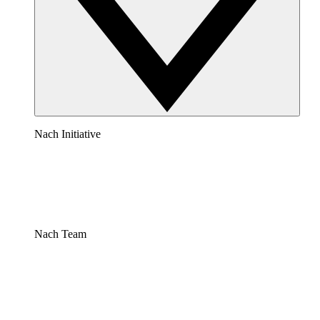
Nach Initiative
Nach Team