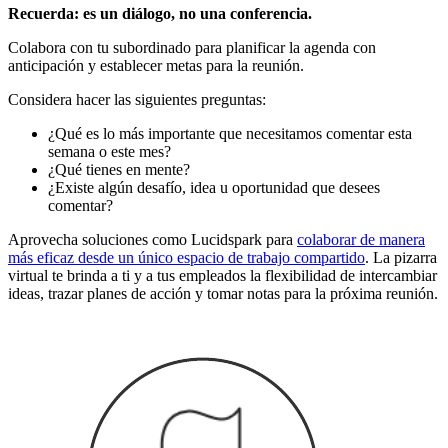
Recuerda: es un diálogo, no una conferencia.
Colabora con tu subordinado para planificar la agenda con
anticipación y establecer metas para la reunión.
Considera hacer las siguientes preguntas:
¿Qué es lo más importante que necesitamos comentar esta
semana o este mes?
¿Qué tienes en mente?
¿Existe algún desafío, idea u oportunidad que desees
comentar?
Aprovecha soluciones como Lucidspark para
colaborar de manera
más eficaz desde un único espacio de trabajo compartido
. La pizarra
virtual te brinda a ti y a tus empleados la flexibilidad de intercambiar
ideas, trazar planes de acción y tomar notas para la próxima reunión.