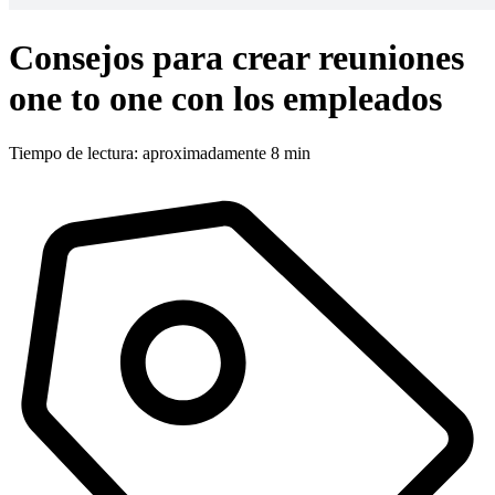
Consejos para crear reuniones
one to one con los empleados
Tiempo de lectura: aproximadamente 8 min