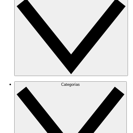
Categorías