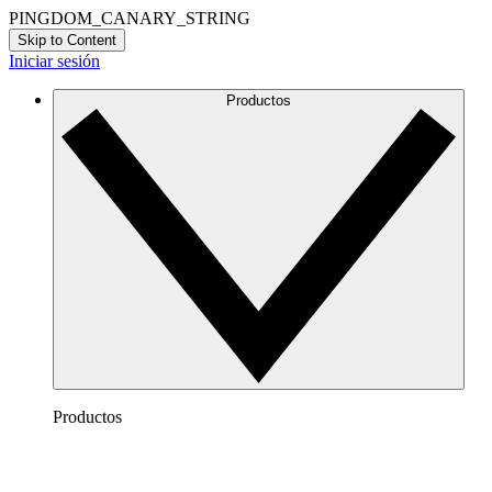
PINGDOM_CANARY_STRING
Skip to Content
Iniciar sesión
Productos
Productos