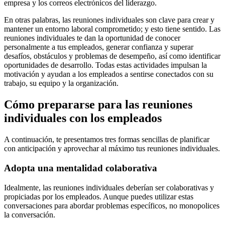
empresa y los correos electrónicos del liderazgo.
En otras palabras, las reuniones individuales son clave para crear y
mantener un entorno laboral comprometido; y esto tiene sentido. Las
reuniones individuales te dan la oportunidad de conocer
personalmente a tus empleados, generar confianza y superar
desafíos, obstáculos y problemas de desempeño, así como identificar
oportunidades de desarrollo. Todas estas actividades impulsan la
motivación y ayudan a los empleados a sentirse conectados con su
trabajo, su equipo y la organización.
Cómo prepararse para las reuniones
individuales con los empleados
A continuación, te presentamos tres formas sencillas de planificar
con anticipación y aprovechar al máximo tus reuniones individuales.
Adopta una mentalidad colaborativa
Idealmente, las reuniones individuales deberían ser colaborativas y
propiciadas por los empleados. Aunque puedes utilizar estas
conversaciones para abordar problemas específicos, no monopolices
la conversación.