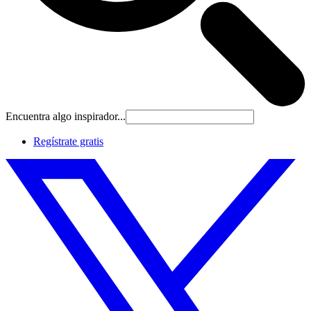
Encuentra algo inspirador...
Regístrate gratis