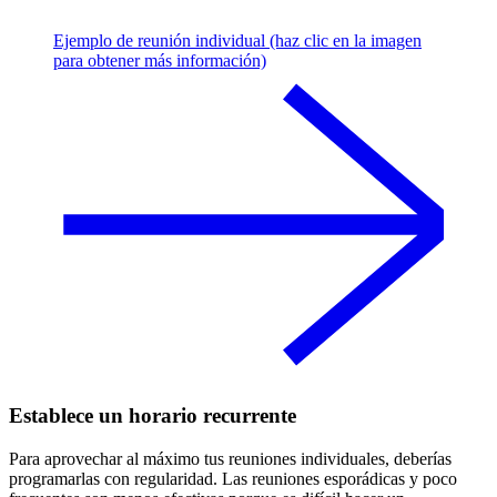
Ejemplo de reunión individual (haz clic en la imagen
para obtener más información)
Establece un horario recurrente
Para aprovechar al máximo tus reuniones individuales, deberías
programarlas con regularidad. Las reuniones esporádicas y poco