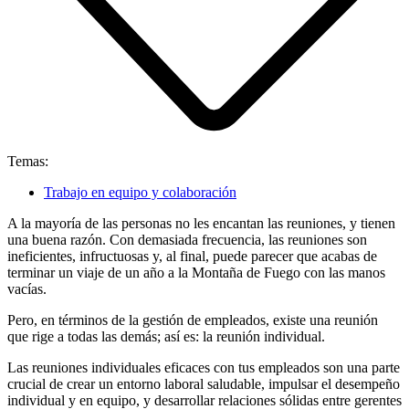
Temas:
Trabajo en equipo y colaboración
A la mayoría de las personas no les encantan las reuniones, y tienen
una buena razón. Con demasiada frecuencia, las reuniones son
ineficientes, infructuosas y, al final, puede parecer que acabas de
terminar un viaje de un año a la Montaña de Fuego con las manos
vacías.
Pero, en términos de la gestión de empleados, existe una reunión
que rige a todas las demás; así es: la reunión individual.
Las reuniones individuales eficaces con tus empleados son una parte
crucial de crear un entorno laboral saludable, impulsar el desempeño
individual y en equipo, y desarrollar relaciones sólidas entre gerentes