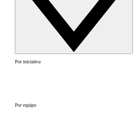
Por iniciativa
Por equipo