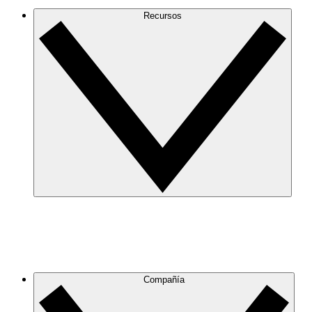
Recursos
Compañía