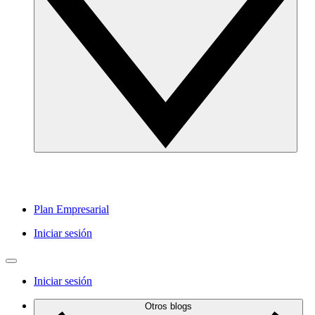
Plan Empresarial
Iniciar sesión
Iniciar sesión
Otros blogs