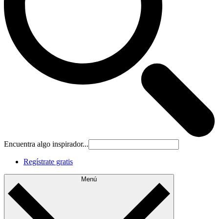
Encuentra algo inspirador...
Regístrate gratis
Menú