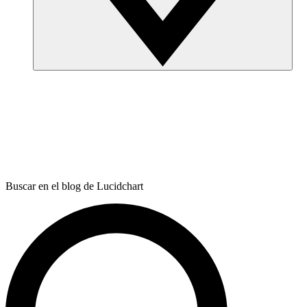
Buscar en el blog de Lucidchart