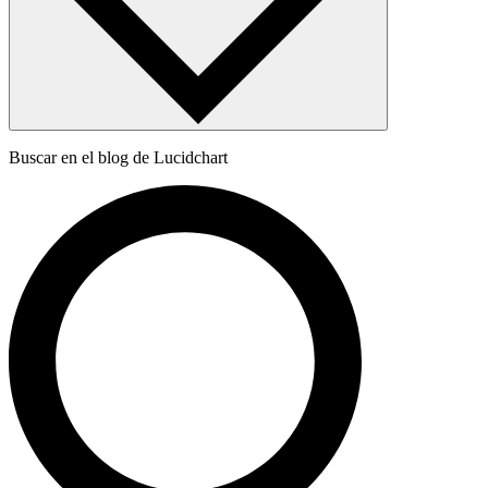
Buscar en el blog de Lucidchart