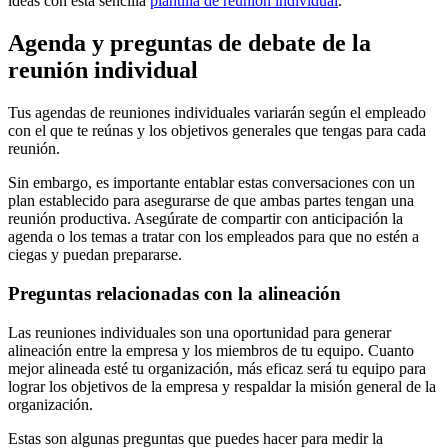
ideas con esta sencilla
plantilla de reunión individual
.
Agenda y preguntas de debate de la
reunión individual
Tus agendas de reuniones individuales variarán según el empleado
con el que te reúnas y los objetivos generales que tengas para cada
reunión.
Sin embargo, es importante entablar estas conversaciones con un
plan establecido para asegurarse de que ambas partes tengan una
reunión productiva. Asegúrate de compartir con anticipación la
agenda o los temas a tratar con los empleados para que no estén a
ciegas y puedan prepararse.
Preguntas relacionadas con la alineación
Las reuniones individuales son una oportunidad para generar
alineación entre la empresa y los miembros de tu equipo. Cuanto
mejor alineada esté tu organización, más eficaz será tu equipo para
lograr los objetivos de la empresa y respaldar la misión general de la
organización.
Estas son algunas preguntas que puedes hacer para medir la