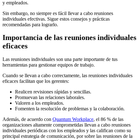
y empleados.
Sin embargo, no siempre es fácil llevar a cabo reuniones
individuales efectivas. Sigue estos consejos y prácticas
recomendadas para lograrlo.
Importancia de las reuniones individuales
eficaces
Las reuniones individuales son una parte importante de tus
herramientas para gestionar equipos de trabajo.
Cuando se llevan a cabo correctamente, las reuniones individuales
eficaces facilitan que los gerentes:
Realicen revisiones rápidas y sencillas.
Promuevan las relaciones laborales.
Valoren a los empleados.
Fomenten la resolución de problemas y la colaboración.
Además, de acuerdo con
Quantum Workplace
, el 86 % de las
organizaciones altamente comprometidas llevan a cabo reuniones
individuales periódicas con los empleados y las califican como su
principal estrategia de comunicación, por sobre las reuniones de la