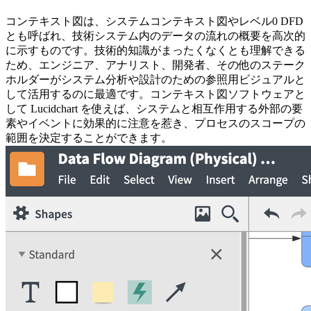
コンテキスト図は、システムコンテキスト図やレベル0 DFD
とも呼ばれ、技術システム内のデータの流れの概要を高次的
に示すものです。技術的知識がまったくなくとも理解できる
ため、エンジニア、アナリスト、開発者、その他のステーク
ホルダーがシステム分析や設計のための参照用ビジュアルと
して活用するのに最適です。コンテキスト図ソフトウェアと
して Lucidchart を使えば、システムと相互作用する外部の要
素やイベントに効果的に注意を惹き、プロセスのスコープの
範囲を決定することができます。