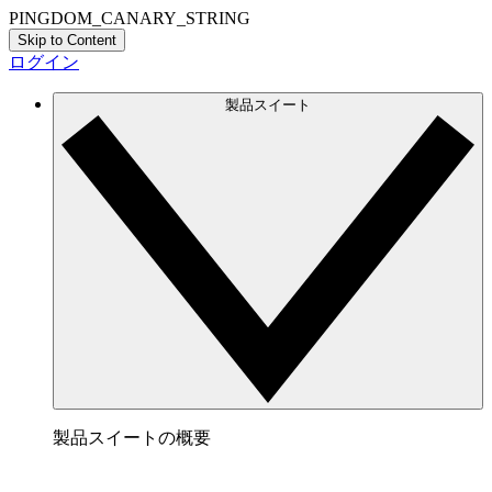
PINGDOM_CANARY_STRING
Skip to Content
ログイン
製品スイート
製品スイートの概要