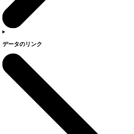
データのリンク