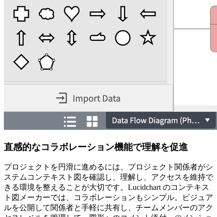
直感的なコラボレーション機能で理解を促進
プロジェクトを円滑に進めるには、プロジェクト関係者がシ
ステムコンテキスト図を確認し、理解し、アクセスを維持で
きる環境を整えることが大切です。Lucidchart のコンテキス
ト図メーカーでは、コラボレーションもシンプル。ビジュア
ルを公開して関係者と手軽に共有し、チームメンバーのアク