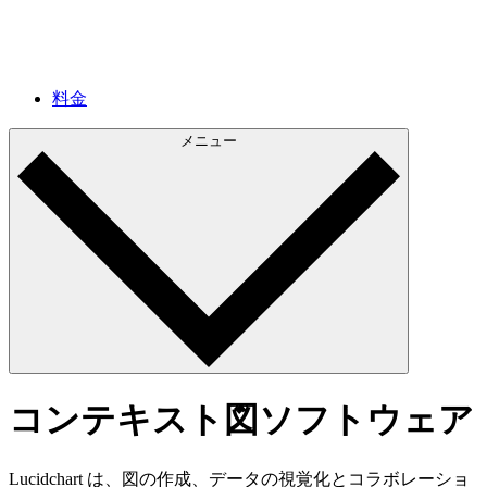
料金
メニュー
コンテキスト図ソフトウェア
Lucidchart は、図の作成、データの視覚化とコラボレーショ