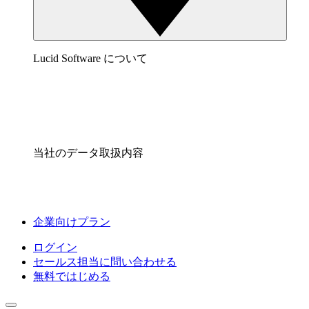
Lucid Software について
当社のデータ取扱内容
企業向けプラン
ログイン
セールス担当に問い合わせる
無料ではじめる