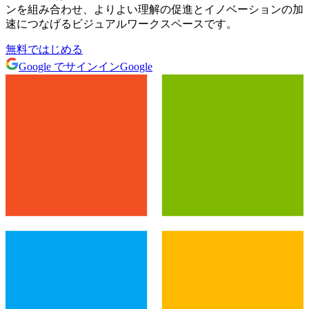
ンを組み合わせ、よりよい理解の促進とイノベーションの加
速につなげるビジュアルワークスペースです。
無料ではじめる
Google でサインイン
Google