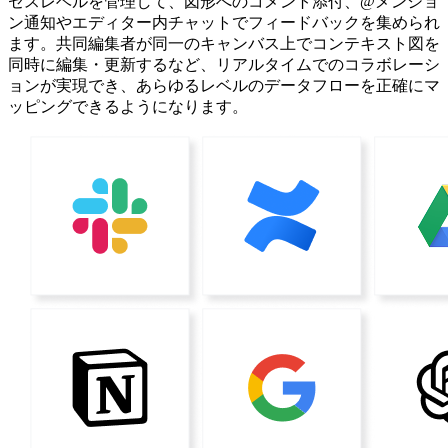
セスレベルを管理して、図形へのコメント添付、@メンショ
ン通知やエディター内チャットでフィードバックを集められ
ます。共同編集者が同一のキャンバス上でコンテキスト図を
同時に編集・更新するなど、リアルタイムでのコラボレーシ
ョンが実現でき、あらゆるレベルのデータフローを正確にマ
ッピングできるようになります。