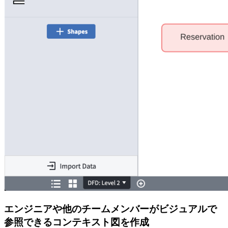
エンジニアや他のチームメンバーがビジュアルで
参照できるコンテキスト図を作成