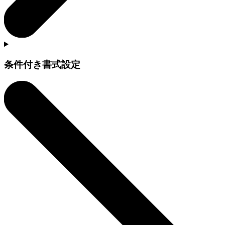
条件付き書式設定