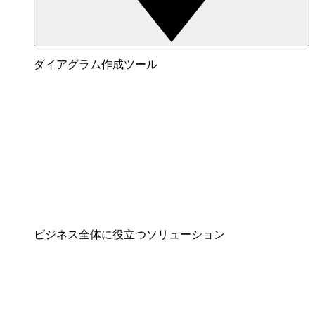
ダイアグラム作成ツール
ビジネス全体に役立つソリューション