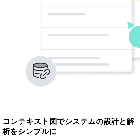
コンテキスト図でシステムの設計と解
析をシンプルに