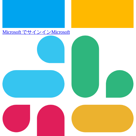
Microsoft でサインイン
Microsoft