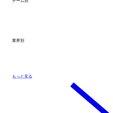
チーム別
業界別
もっと見る