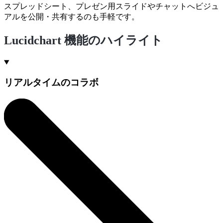
スプレッドシート、プレゼン用スライドやチャットへビジュ
アルを公開・共有するのも手軽です。
Lucidchart 機能のハイライト
リアルタイムのコラボ