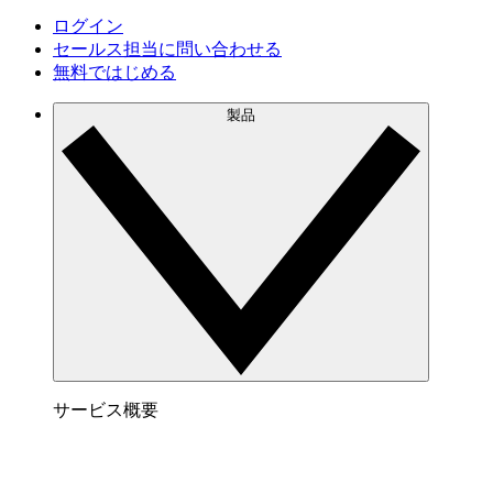
ログイン
セールス担当に問い合わせる
無料ではじめる
製品
サービス概要
Lucidchart でできること
サービス内容はこちらをご覧下さい。