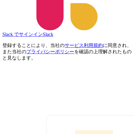
Slack でサインイン
Slack
登録することにより、当社の
サービス利用規約
に同意され、
また当社の
プライバシーポリシー
を確認の上理解されたもの
と見なします。