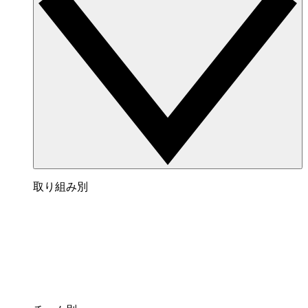
取り組み別