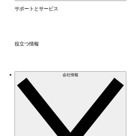
サポートとサービス
役立つ情報
会社情報