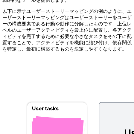
戦略的なツールを提供します。
以下に示すユーザーストーリーマッピングの例のように、ユ
ーザーストーリーマッピングはユーザーストーリーをユーザ
ーの構成要素である行動や動作に分解したものです。上位レ
ベルのユーザーアクティビティを最上位に配置し、各アクテ
ィビティを完了するために必要な小さなタスクをその下に配
置することで、アクティビティを機能に結び付け、依存関係
を特定し、最初に構築するものを決定しやすくなります。