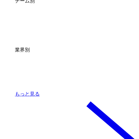
チーム別
業界別
もっと見る