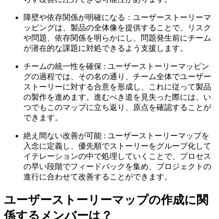
障壁や依存関係が明確になる：ユーザーストーリーマ
ッピングは、製品の全体像を提供することで、リスク
や問題、依存関係を明らかにし、問題発生前にチーム
が潜在的な課題に対処できるよう支援します。
チームの統一性を確保 : ユーザーストーリーマッピン
グの過程では、その名の通り、チーム全体でユーザー
ストーリーに対する合意を形成し、これに従って製品
の製作を進めます。進むべき道を見失った際には、い
つでもこのマップに立ち返り、原点を確認することが
できます。
絶え間ない改善が可能 : ユーザーストーリーマップを
入念に定義し、優先順でストーリーをグループ化して
イテレーションの中で処理していくことで、プロセス
の早い段階でフィードバックを集め、プロジェクトの
進行に合わせて改善することができます。
ユーザーストーリーマップの作成に関
係するメンバーは？