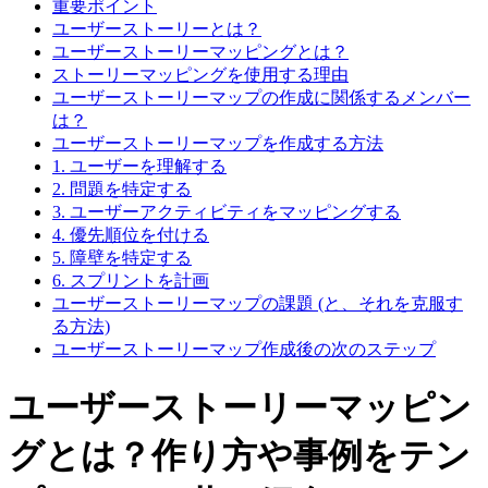
重要ポイント
ユーザーストーリーとは？
ユーザーストーリーマッピングとは？
ストーリーマッピングを使用する理由
ユーザーストーリーマップの作成に関係するメンバー
は？
ユーザーストーリーマップを作成する方法
1. ユーザーを理解する
2. 問題を特定する
3. ユーザーアクティビティをマッピングする
4. 優先順位を付ける
5. 障壁を特定する
6. スプリントを計画
ユーザーストーリーマップの課題 (と、それを克服す
る方法)
ユーザーストーリーマップ作成後の次のステップ
ユーザーストーリーマッピン
グとは？作り方や事例をテン