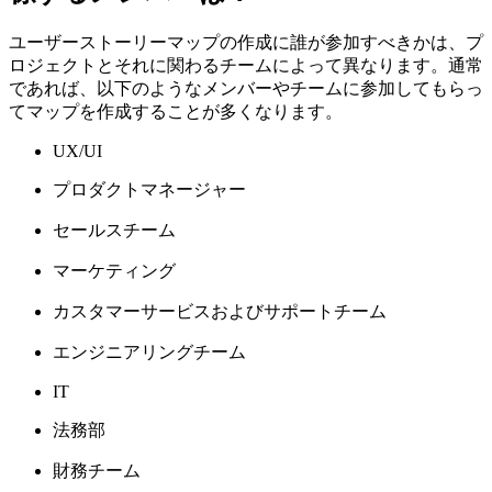
ユーザーストーリーマップの作成に誰が参加すべきかは、プ
ロジェクトとそれに関わるチームによって異なります。通常
であれば、以下のようなメンバーやチームに参加してもらっ
てマップを作成することが多くなります。
UX/UI
プロダクトマネージャー
セールスチーム
マーケティング
カスタマーサービスおよびサポートチーム
エンジニアリングチーム
IT
法務部
財務チーム