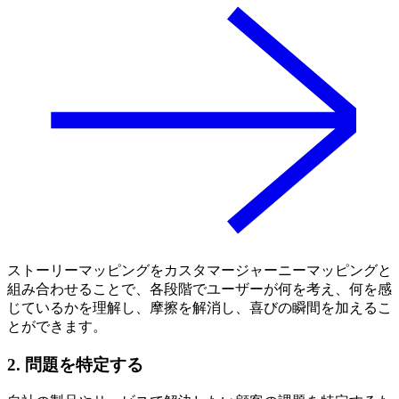
ストーリーマッピングをカスタマージャーニーマッピングと
組み合わせることで、各段階でユーザーが何を考え、何を感
じているかを理解し、摩擦を解消し、喜びの瞬間を加えるこ
とができます。
2. 問題を特定する