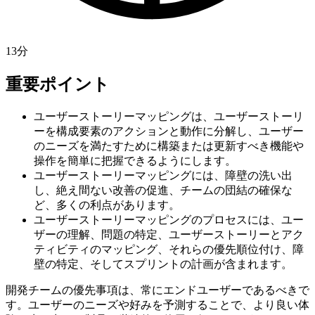
13分
重要ポイント
ユーザーストーリーマッピングは、ユーザーストーリ
ーを構成要素のアクションと動作に分解し、ユーザー
のニーズを満たすために構築または更新すべき機能や
操作を簡単に把握できるようにします。
ユーザーストーリーマッピングには、障壁の洗い出
し、絶え間ない改善の促進、チームの団結の確保な
ど、多くの利点があります。
ユーザーストーリーマッピングのプロセスには、ユー
ザーの理解、問題の特定、ユーザーストーリーとアク
ティビティのマッピング、それらの優先順位付け、障
壁の特定、そしてスプリントの計画が含まれます。
開発チームの優先事項は、常にエンドユーザーであるべきで
す。ユーザーのニーズや好みを予測することで、より良い体