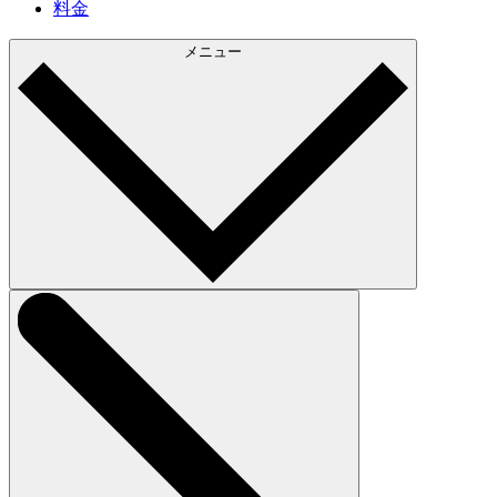
料金
メニュー