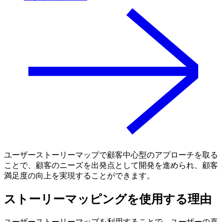
ユーザーストーリーマップで顧客中心型のアプローチを取る
ことで、顧客のニーズを出発点として開発を進められ、顧客
満足度の向上を実現することができます。
ストーリーマッピングを使用する理由
ユーザーストーリーマップを利用することで、ユーザーの喜