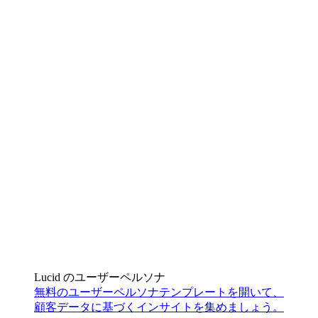
Lucid のユーザーペルソナ
無料のユーザーペルソナテンプレートを開いて、
顧客データに基づくインサイトを集めましょう。