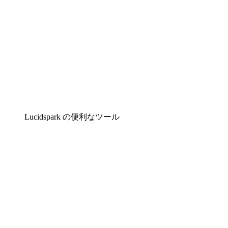
Lucidspark の便利なツール