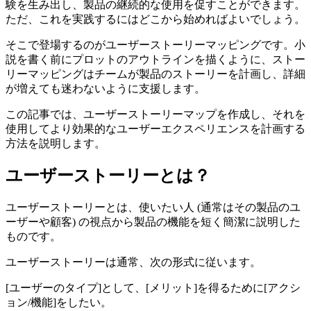
験を生み出し、製品の継続的な使用を促すことができます。
ただ、これを実践するにはどこから始めればよいでしょう。
そこで登場するのがユーザーストーリーマッピングです。小
説を書く前にプロットのアウトラインを描くように、ストー
リーマッピングはチームが製品のストーリーを計画し、詳細
が増えても迷わないように支援します。
この記事では、ユーザーストーリーマップを作成し、それを
使用してより効果的なユーザーエクスペリエンスを計画する
方法を説明します。
ユーザーストーリーとは？
ユーザーストーリーとは、使いたい人 (通常はその製品のユ
ーザーや顧客) の視点から製品の機能を短く簡潔に説明した
ものです。
ユーザーストーリーは通常、次の形式に従います。
[ユーザーのタイプ]として、[メリット]を得るために[アクシ
ョン/機能]をしたい。