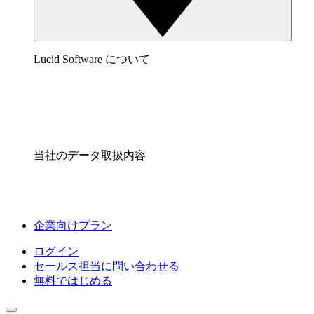
Lucid Software について
当社のデータ取扱内容
企業向けプラン
ログイン
セールス担当に問い合わせる
無料ではじめる