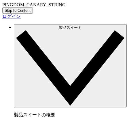
PINGDOM_CANARY_STRING
Skip to Content
ログイン
製品スイート
製品スイートの概要