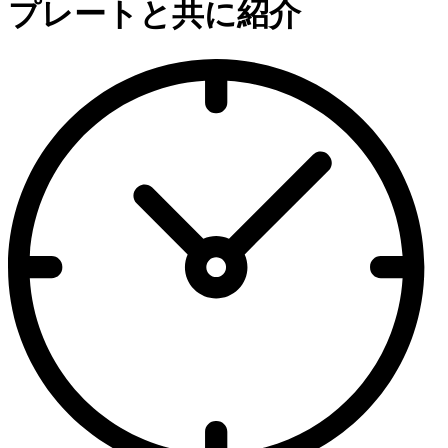
プレートと共に紹介