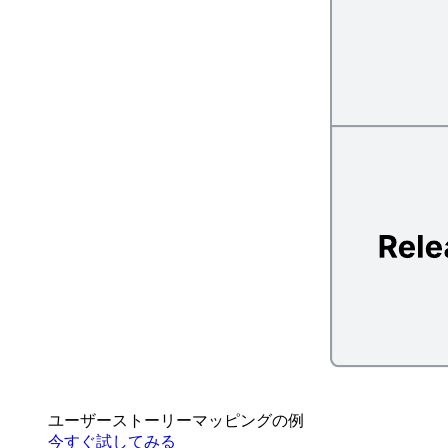
ユーザーストーリーマッピングの例
今すぐ試してみる