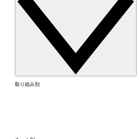
取り組み別