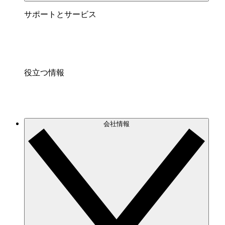
サポートとサービス
役立つ情報
会社情報