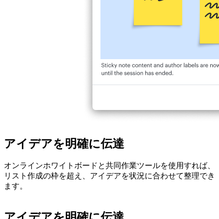
アイデアを明確に伝達
オンラインホワイトボードと共同作業ツールを使用すれば、
リスト作成の枠を超え、アイデアを状況に合わせて整理でき
ます。
アイデアを明確に伝達