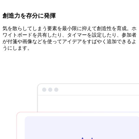
創造力を存分に発揮
気を散らしてしまう要素を最小限に抑えて創造性を育成。ホ
ワイトボードを共有したり、タイマーを設定したり、参加者
が付箋や画像などを使ってアイデアをすばやく追加できるよ
うにします。