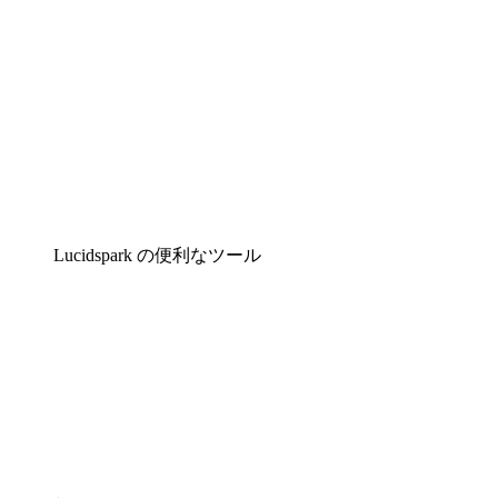
Lucidspark の便利なツール