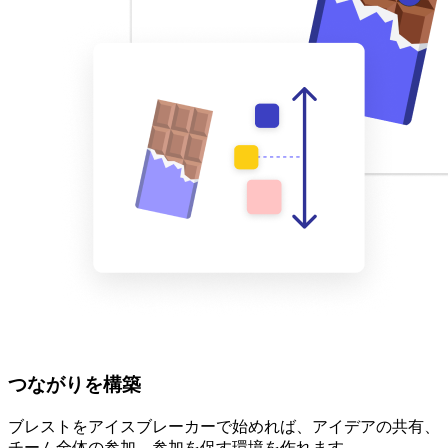
つながりを構築
ブレストをアイスブレーカーで始めれば、アイデアの共有、
チーム全体の参加、参加を促す環境を作れます。