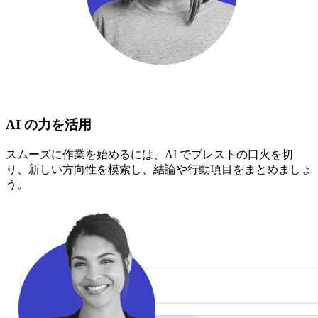
AI の力を活用
スムーズに作業を始めるには、AI でブレストの口火を切
り、新しい方向性を模索し、結論や行動項目をまとめましょ
う。