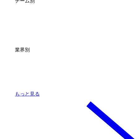
チーム別
業界別
もっと見る