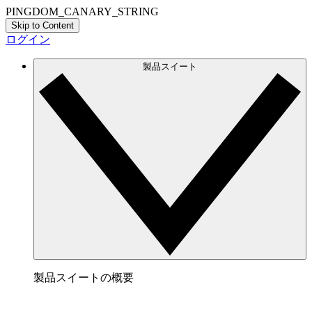
PINGDOM_CANARY_STRING
Skip to Content
ログイン
製品スイート
製品スイートの概要