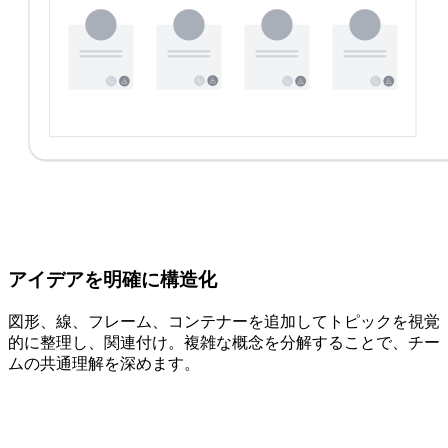
アイデアを明確に構造化
図形、線、フレーム、コンテナーを追加してトピックを視覚
的に整理し、関連付け。複雑な概念を分解することで、チー
ムの共通理解を深めます。