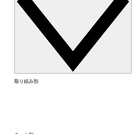
取り組み別