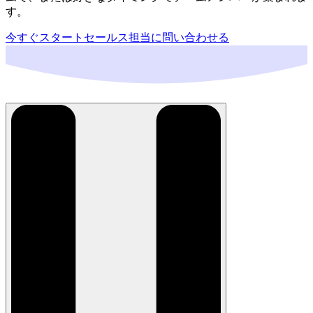
す。
今すぐスタート
セールス担当に問い合わせる