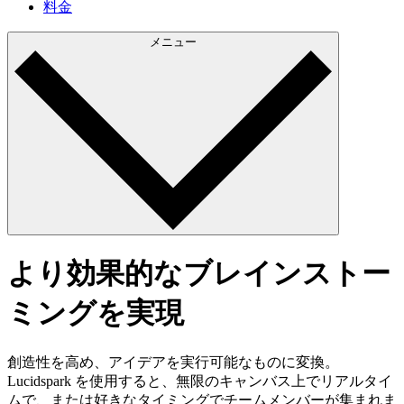
料金
メニュー
より効果的なブレインストー
ミングを実現
創造性を高め、アイデアを実行可能なものに変換。
Lucidspark を使用すると、無限のキャンバス上でリアルタイ
ムで、または好きなタイミングでチームメンバーが集まれま