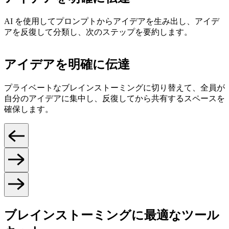
AI を使用してプロンプトからアイデアを生み出し、アイデ
アを反復して分類し、次のステップを要約します。
アイデアを明確に伝達
プライベートなブレインストーミングに切り替えて、全員が
自分のアイデアに集中し、反復してから共有するスペースを
確保します。
ブレインストーミングに最適なツール