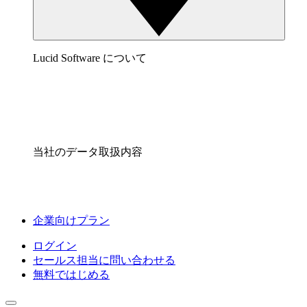
Lucid Software について
当社のデータ取扱内容
企業向けプラン
ログイン
セールス担当に問い合わせる
無料ではじめる