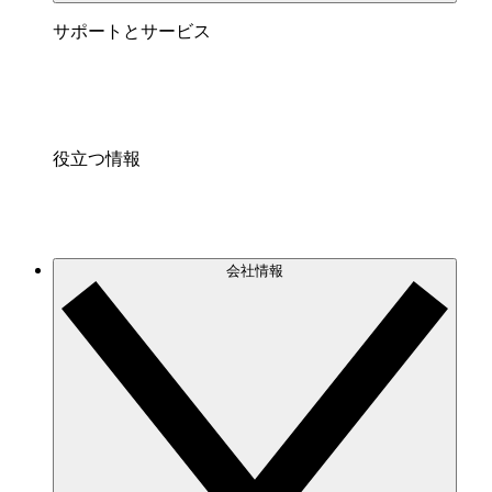
サポートとサービス
役立つ情報
会社情報