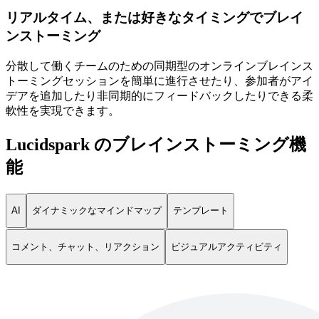
リアルタイム、または好きなタイミングでブレイ
ンストーミング
分散して働くチームのための同期型のオンラインブレインス
トーミングセッションを簡単に進行させたり、参加者がアイ
デアを追加したり非同期的にフィードバックしたりできる柔
軟性を実現できます。
Lucidspark のブレインストーミング機
能
AI
ダイナミックなマインドマップ
テンプレート
コメント、チャット、リアクション
ビジュアルアクティビティ