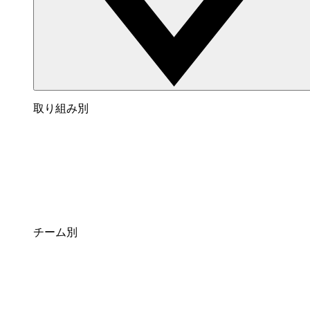
取り組み別
チーム別