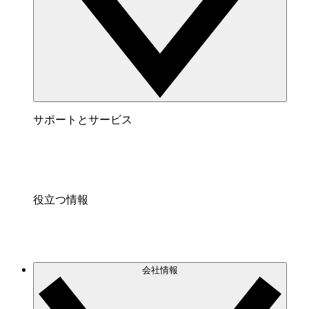
サポートとサービス
役立つ情報
会社情報