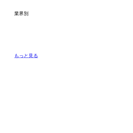
業界別
もっと見る