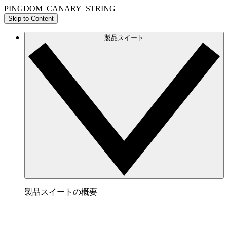
PINGDOM_CANARY_STRING
Skip to Content
製品スイート
製品スイートの概要