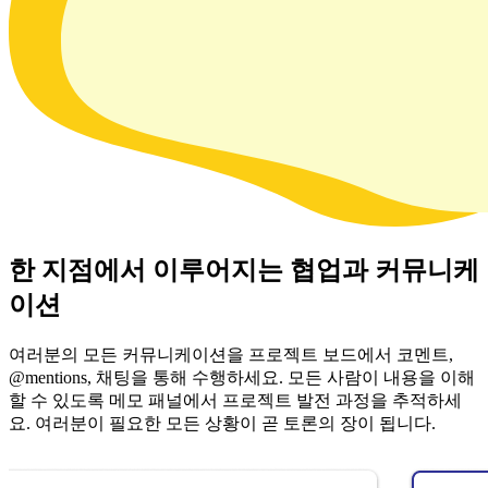
한 지점에서 이루어지는 협업과 커뮤니케
이션
여러분의 모든 커뮤니케이션을 프로젝트 보드에서 코멘트,
@mentions, 채팅을 통해 수행하세요. 모든 사람이 내용을 이해
할 수 있도록 메모 패널에서 프로젝트 발전 과정을 추적하세
요. 여러분이 필요한 모든 상황이 곧 토론의 장이 됩니다.