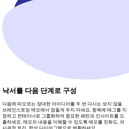
낙서를 다음 단계로 구성
다음에 떠오르는 장대한 아이디어를 두 번 다시는 보지 않을
브레인스토밍 메모에서 잠들게 두지 마세요. 항목에 태그를 지
정하고 컨테이너로 그룹화하여 중요한 패턴과 인사이트를 도
출하세요. 메모의 내용을 이해할 수 있도록 메모를 친화도, 의
사결정 트리, 합성 다이어그램으로 변환하세요.