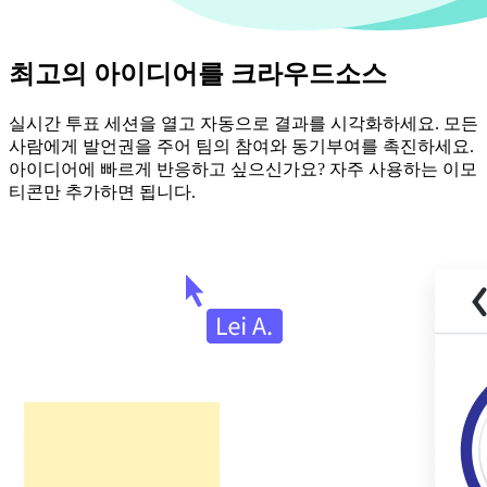
최고의 아이디어를 크라우드소스
실시간 투표 세션을 열고 자동으로 결과를 시각화하세요. 모든
사람에게 발언권을 주어 팀의 참여와 동기부여를 촉진하세요.
아이디어에 빠르게 반응하고 싶으신가요? 자주 사용하는 이모
티콘만 추가하면 됩니다.