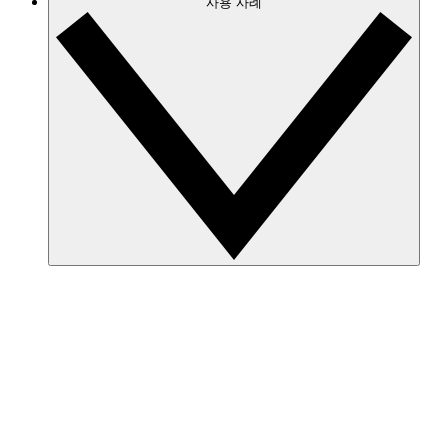
사용 사례