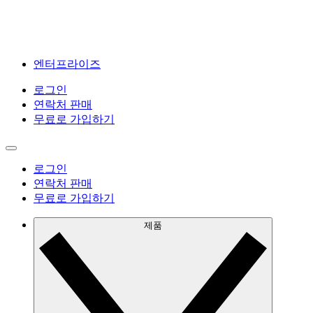
엔터프라이즈
로그인
연락처 판매
무료로 가입하기
로그인
연락처 판매
무료로 가입하기
제품