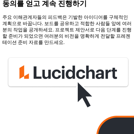
동의를 얻고 계속 진행하기
주요 이해관계자들의 피드백은 기발한 아이디어를 구체적인
계획으로 바꿉니다. 보드를 공유하고 적합한 사람들 앞에 여러
분의 작업을 공개하세요. 프로젝트 제안서로 다음 단계를 진행
할 준비가 되었으면 여러분의 비전을 명확하게 전달할 프레젠
테이션 준비 자료를 만드세요.