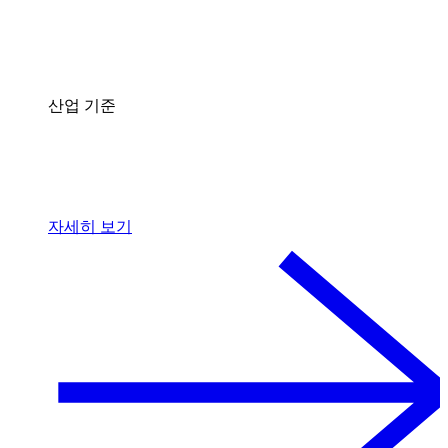
산업 기준
자세히 보기