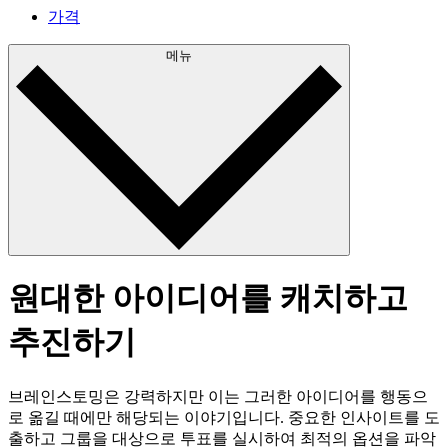
가격
메뉴
원대한 아이디어를 캐치하고
추진하기
브레인스토밍은 강력하지만 이는 그러한 아이디어를 행동으
로 옮길 때에만 해당되는 이야기입니다. 중요한 인사이트를 도
출하고 그룹을 대상으로 투표를 실시하여 최적의 옵션을 파악