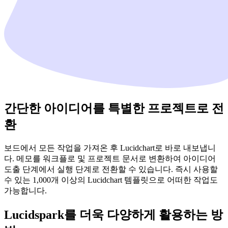
간단한 아이디어를 특별한 프로젝트로 전
환
보드에서 모든 작업을 가져온 후 Lucidchart로 바로 내보냅니
다. 메모를 워크플로 및 프로젝트 문서로 변환하여 아이디어
도출 단계에서 실행 단계로 전환할 수 있습니다. 즉시 사용할
수 있는 1,000개 이상의 Lucidchart 템플릿으로 어떠한 작업도
가능합니다.
Lucidspark를 더욱 다양하게 활용하는 방