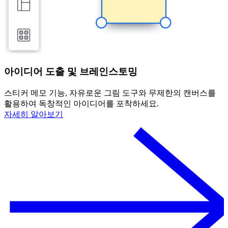
아이디어 도출 및 브레인스토밍
스티커 메모 기능, 자유로운 그림 도구와 무제한의 캔버스를
활용하여 독창적인 아이디어를 포착하세요.
자세히 알아보기