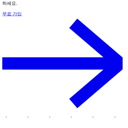
하세요.
무료 가입