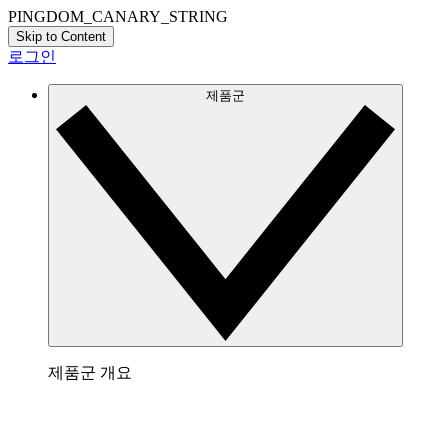
PINGDOM_CANARY_STRING
Skip to Content
로그인
제품군
제품군 개요