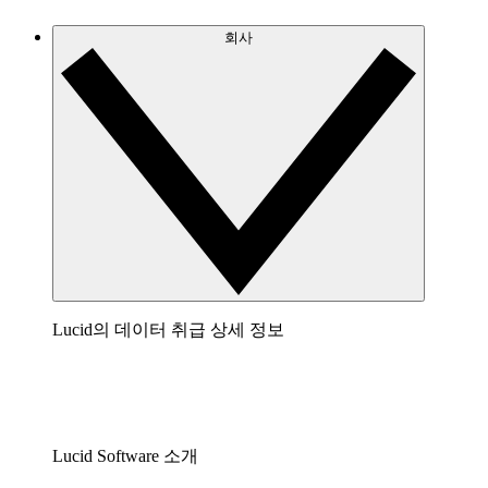
회사
Lucid의 데이터 취급 상세 정보
Lucid Software 소개