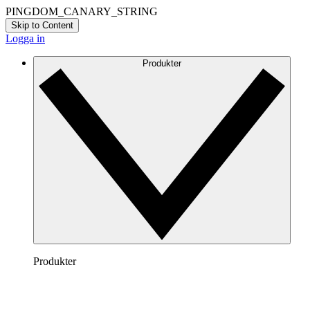
PINGDOM_CANARY_STRING
Skip to Content
Logga in
Produkter
Produkter