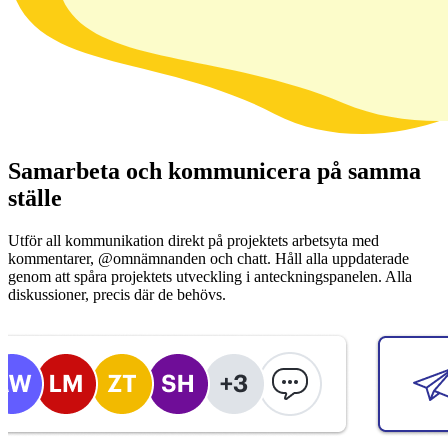
Samarbeta och kommunicera på samma
ställe
Utför all kommunikation direkt på projektets arbetsyta med
kommentarer, @omnämnanden och chatt. Håll alla uppdaterade
genom att spåra projektets utveckling i anteckningspanelen. Alla
diskussioner, precis där de behövs.