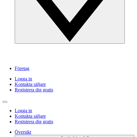
Företag
Logga in
Kontakta säljare
Registrera dig gratis
Logga in
Kontakta säljare
Registrera dig gratis
Översikt