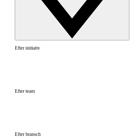
Efter initiativ
Efter team
Efter bransch