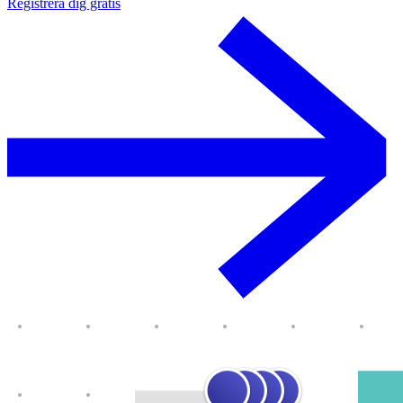
Registrera dig gratis