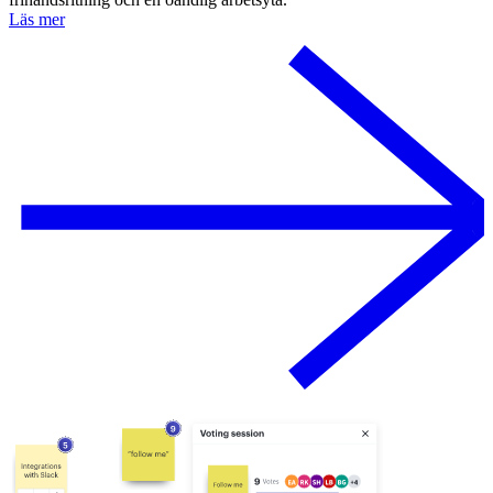
Läs mer