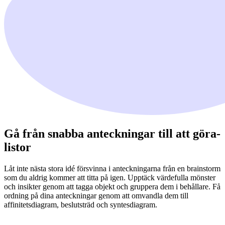
Gå från snabba anteckningar till att göra-
listor
Låt inte nästa stora idé försvinna i anteckningarna från en brainstorm
som du aldrig kommer att titta på igen. Upptäck värdefulla mönster
och insikter genom att tagga objekt och gruppera dem i behållare. Få
ordning på dina anteckningar genom att omvandla dem till
affinitetsdiagram, beslutsträd och syntesdiagram.