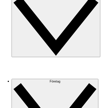
Företag