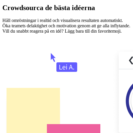
Crowdsourca de bästa idéerna
Håll omröstningar i realtid och visualisera resultaten automatiskt.
Öka teamets delaktighet och motivation genom att ge alla inflytande.
Vill du snabbt reagera på en idé? Lägg bara till din favoritemoji.