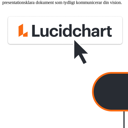
presentationsklara dokument som tydligt kommunicerar din vision.