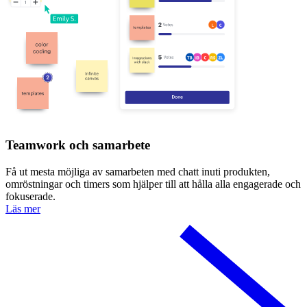
Teamwork och samarbete
Få ut mesta möjliga av samarbeten med chatt inuti produkten,
omröstningar och timers som hjälper till att hålla alla engagerade och
fokuserade.
Läs mer