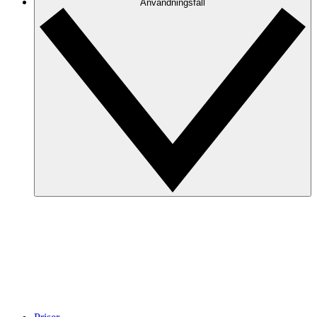
Användningsfall