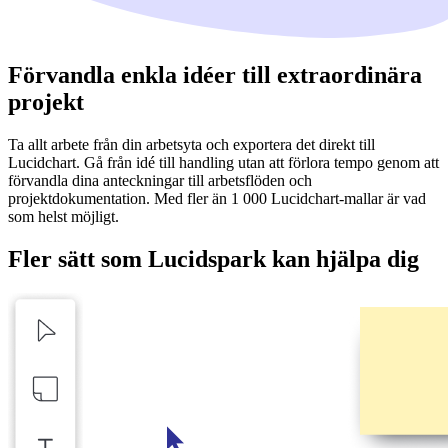
Förvandla enkla idéer till extraordinära
projekt
Ta allt arbete från din arbetsyta och exportera det direkt till
Lucidchart. Gå från idé till handling utan att förlora tempo genom att
förvandla dina anteckningar till arbetsflöden och
projektdokumentation. Med fler än 1 000 Lucidchart-mallar är vad
som helst möjligt.
Fler sätt som Lucidspark kan hjälpa dig