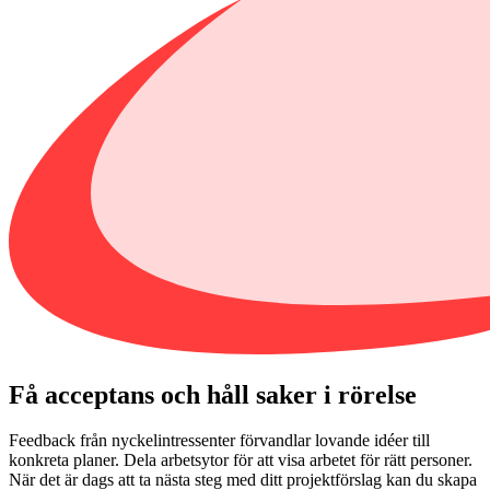
Få acceptans och håll saker i rörelse
Feedback från nyckelintressenter förvandlar lovande idéer till
konkreta planer. Dela arbetsytor för att visa arbetet för rätt personer.
När det är dags att ta nästa steg med ditt projektförslag kan du skapa