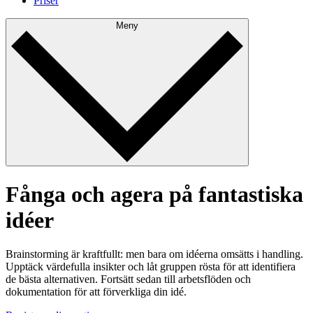
Priser
Meny
Fånga och agera på fantastiska
idéer
Brainstorming är kraftfullt: men bara om idéerna omsätts i handling.
Upptäck värdefulla insikter och låt gruppen rösta för att identifiera
de bästa alternativen. Fortsätt sedan till arbetsflöden och
dokumentation för att förverkliga din idé.