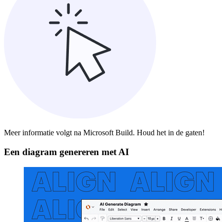
Meer informatie volgt na Microsoft Build. Houd het in de gaten!
Een diagram genereren met AI