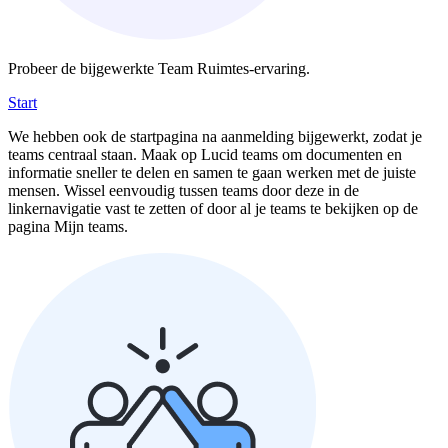
Probeer de bijgewerkte Team Ruimtes-ervaring.
Start
We hebben ook de startpagina na aanmelding bijgewerkt, zodat je
teams centraal staan. Maak op Lucid teams om documenten en
informatie sneller te delen en samen te gaan werken met de juiste
mensen. Wissel eenvoudig tussen teams door deze in de
linkernavigatie vast te zetten of door al je teams te bekijken op de
pagina Mijn teams.