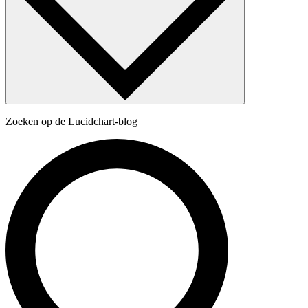
Zoeken op de Lucidchart-blog