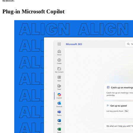
Plug-in Microsoft Copilot