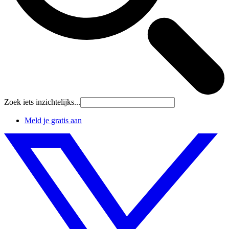
Zoek iets inzichtelijks...
Meld je gratis aan