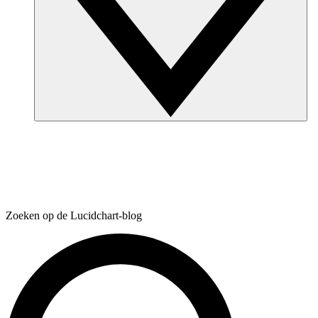
Zoeken op de Lucidchart-blog