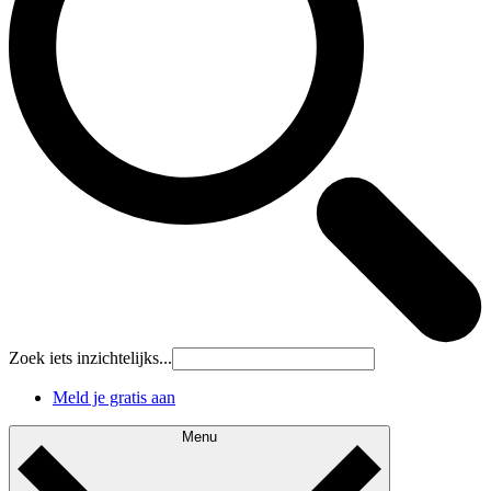
Zoek iets inzichtelijks...
Meld je gratis aan
Menu