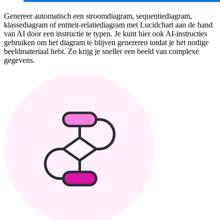
Genereer automatisch een stroomdiagram, sequentiediagram,
klassediagram of entiteit-relatiediagram met Lucidchart aan de hand
van AI door een instructie te typen. Je kunt hier ook AI-instructies
gebruiken om het diagram te blijven genereren totdat je het nodige
beeldmateriaal hebt. Zo krijg je sneller een beeld van complexe
gegevens.