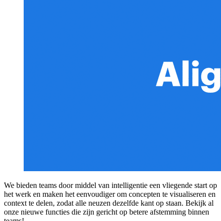
We bieden teams door middel van intelligentie een vliegende start op
het werk en maken het eenvoudiger om concepten te visualiseren en
context te delen, zodat alle neuzen dezelfde kant op staan. Bekijk al
onze nieuwe functies die zijn gericht op betere afstemming binnen
teams!