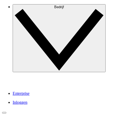
Bedrijf
Enterprise
Inloggen