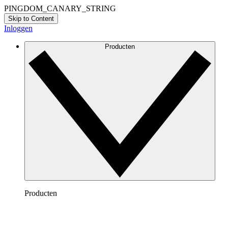
PINGDOM_CANARY_STRING
Skip to Content
Inloggen
Producten
Producten