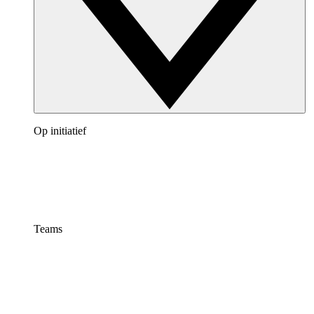
Op initiatief
Teams