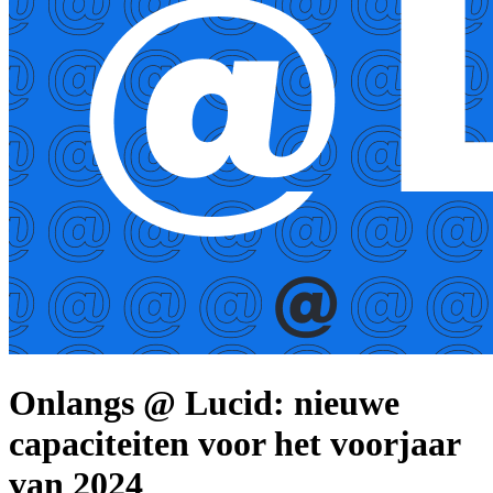
Onlangs @ Lucid: nieuwe
capaciteiten voor het voorjaar
van 2024