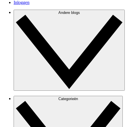
Inloggen
Andere blogs
Categorieën