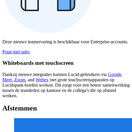
Deze nieuwe teamervaring is beschikbaar voor Enterprise-accounts.
Praat met sales
Whiteboards met touchscreen
Dankzij nieuwe integraties kunnen Lucid-gebruikers via
Google
Meet
,
Zoom
, and
Webex
met grote touchscreenapparaten op
Lucidspark-borden werken. Dit zorgt voor een betere samenwerking
tussen de teamleden op kantoor en de collega's die op afstand
werken.
Afstemmen