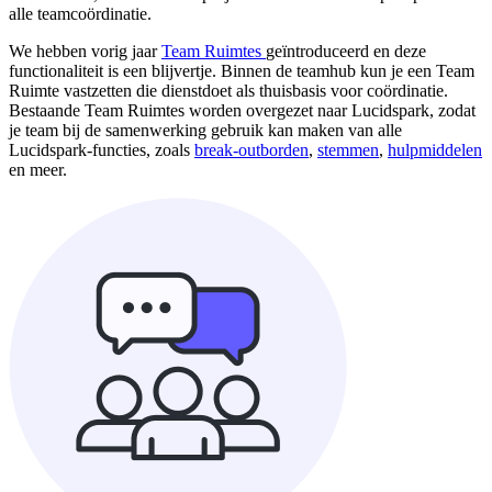
alle teamcoördinatie.
We hebben vorig jaar
Team Ruimtes
geïntroduceerd en deze
functionaliteit is een blijvertje. Binnen de teamhub kun je een Team
Ruimte vastzetten die dienstdoet als thuisbasis voor coördinatie.
Bestaande Team Ruimtes worden overgezet naar Lucidspark, zodat
je team bij de samenwerking gebruik kan maken van alle
Lucidspark-functies, zoals
break-outborden
,
stemmen
,
hulpmiddelen
en meer.