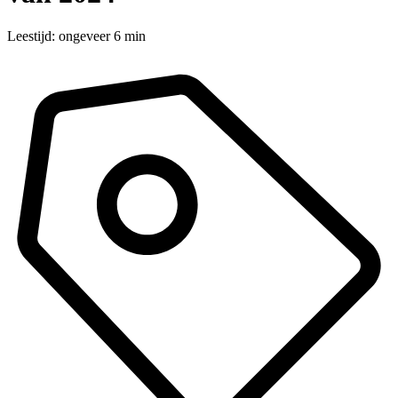
Leestijd: ongeveer 6 min