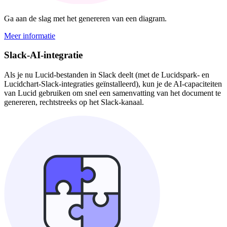
Ga aan de slag met het genereren van een diagram.
Meer informatie
Slack-AI-integratie
Als je nu Lucid-bestanden in Slack deelt (met de Lucidspark- en
Lucidchart-Slack-integraties geïnstalleerd), kun je de AI-capaciteiten
van Lucid gebruiken om snel een samenvatting van het document te
genereren, rechtstreeks op het Slack-kanaal.