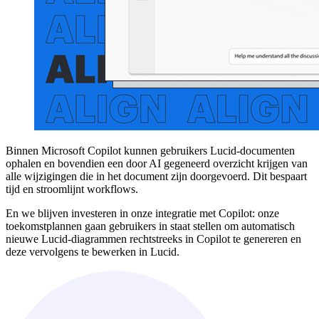
Binnen Microsoft Copilot kunnen gebruikers Lucid-documenten
ophalen en bovendien een door AI gegeneerd overzicht krijgen van
alle wijzigingen die in het document zijn doorgevoerd. Dit bespaart
tijd en stroomlijnt workflows.
En we blijven investeren in onze integratie met Copilot: onze
toekomstplannen gaan gebruikers in staat stellen om automatisch
nieuwe Lucid-diagrammen rechtstreeks in Copilot te genereren en
deze vervolgens te bewerken in Lucid.