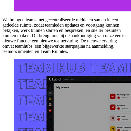
We brengen teams met gecentraliseerde middelen samen in een
gedeelde ruimte, zodat teamleden updates en voortgang kunnen
bekijken, werk kunnen starten en bespreken, en sneller besluiten
kunnen maken. Dit brengt ons bij de aankondiging van onze eerste
nieuwe functie: een nieuwe teamervaring. De nieuwe ervaring
omvat teamhubs, een bijgewerkte startpagina na aanmelding,
teamdocumenten en Team Ruimtes.