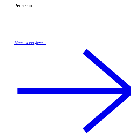
Per sector
Meer weergeven