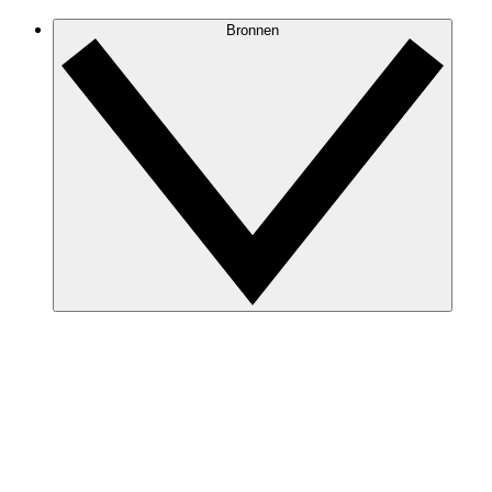
Bronnen