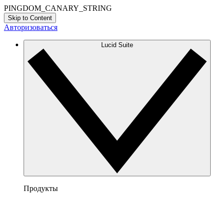
PINGDOM_CANARY_STRING
Skip to Content
Авторизоваться
Lucid Suite
Продукты