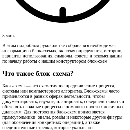
8 мин.
В этом подробном руководстве собрана вся необходимая
информация о блок-схемах, включая определения, историю,
варианты использования, символы, советы и рекомендации
по началу работы с нашим конструктором блок-схем.
Что такое блок-схема?
Блок-схема — это схематичное представление процесса,
системы или компьютерного алгоритма. Блок-схемы часто
применяются в разных сферах деятельности, чтобы
документировать, изучать, планировать, совершенствовать и
объяснять сложные процессы с помощью простых логичных
диаграмм. Для построения блок-схем применяются
прямоугольники, овалы, ромбы и некоторые другие фигуры
(для обозначения конкретных операций), а также
соединительные стрелки, которые указывают