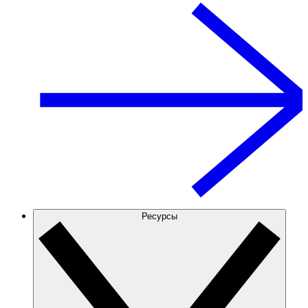
Ресурсы