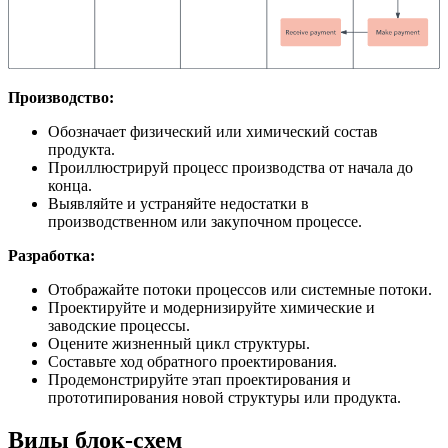
Производство:
Обозначает физический или химический состав
продукта.
Проиллюстрируй процесс производства от начала до
конца.
Выявляйте и устраняйте недостатки в
производственном или закупочном процессе.
Разработка:
Отображайте потоки процессов или системные потоки.
Проектируйте и модернизируйте химические и
заводские процессы.
Оцените жизненный цикл структуры.
Составьте ход обратного проектирования.
Продемонстрируйте этап проектирования и
прототипирования новой структуры или продукта.
Виды блок-схем