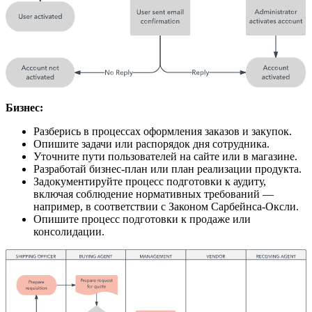
Бизнес:
Разберись в процессах оформления заказов и закупок.
Опишите задачи или распорядок дня сотрудника.
Уточните пути пользователей на сайте или в магазине.
Разработай бизнес-план или план реализации продукта.
Задокументируйте процесс подготовки к аудиту,
включая соблюдение нормативных требований —
например, в соответствии с Законом Сарбейнса-Оксли.
Опишите процесс подготовки к продаже или
консолидации.