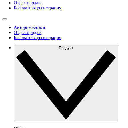
Отдел продаж
Бесплатная регистрация
Авторизоваться
Отдел продаж
Бесплатная регистрация
Продукт