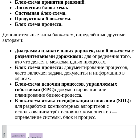
Блок-схема принятия решений.
Логическая блок-схема.
Системная блок-схема.
Продуктовая блок-схема.
Блок-схема процесса.
Дополнительные типы блок-схем, определённые другими
авторами:
Диаграмма плавательных дорожек, или блок-схема с
разделительными дорожками:
для определения того,
кто что делает в межкомандных процессах.
Блок-схема процесса:
документирование процессов,
часто включает задачи, документы и информацию в
офисах.
Блок-схема цепочки процессов, управляемых
событиями (EPC):
документирование или
планирование бизнес-процесса.
Блок-схема языка спецификации и описания (SDL):
для разработки компьютерных алгоритмов с
использованием трёх основных компонентов —
определение системы, блок и процесс.