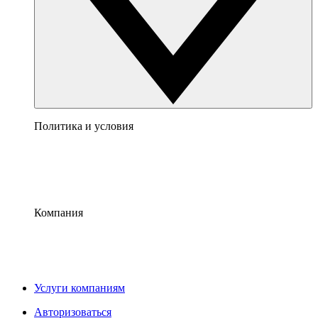
Политика и условия
Компания
Услуги компаниям
Авторизоваться