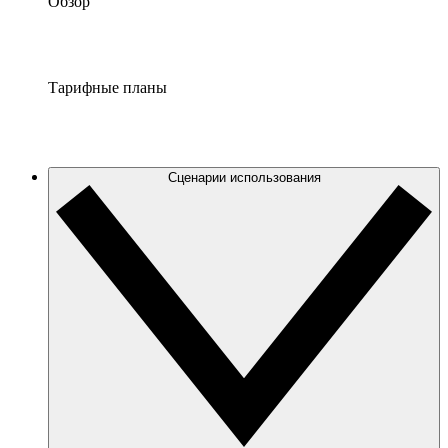
Обзор
Тарифные планы
Сценарии использования