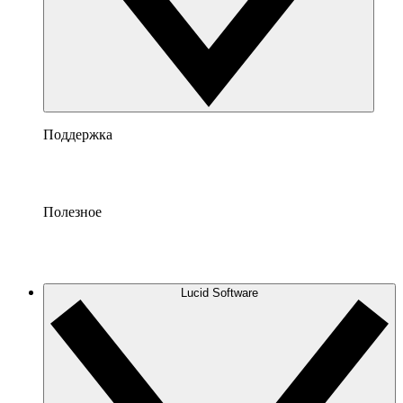
Поддержка
Полезное
Lucid Software