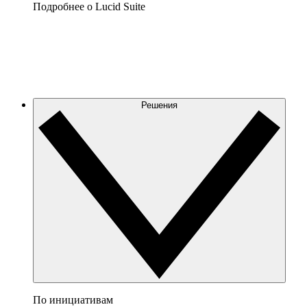
Подробнее о Lucid Suite
Решения
По инициативам