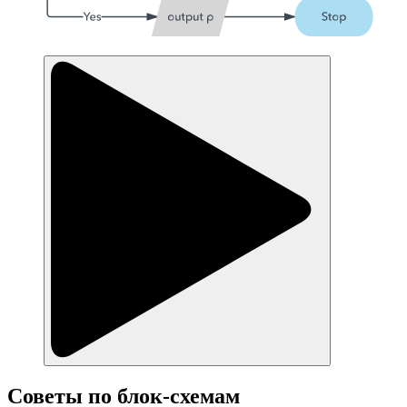
Советы по блок-схемам