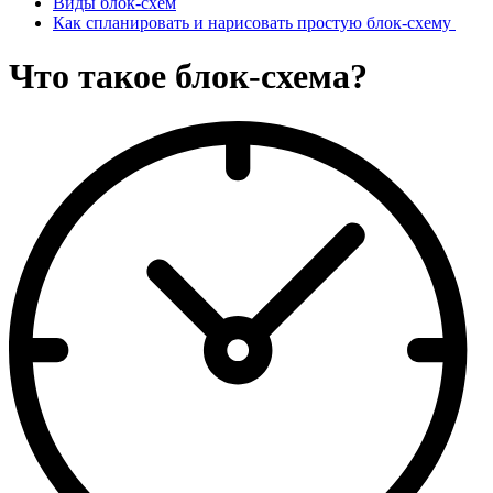
Виды блок-схем
Как спланировать и нарисовать простую блок-схему
Что такое блок-схема?