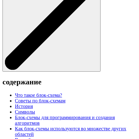
содержание
Что такое блок-схема?
Советы по блок-схемам
История
Символы
Блок-схемы для программирования и создания
алгоритмов
Как блок-схемы используются во множестве других
областей