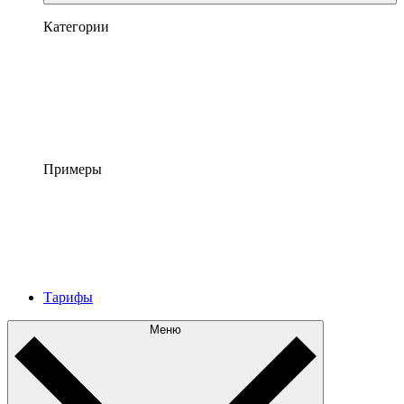
Категории
Примеры
Тарифы
Меню