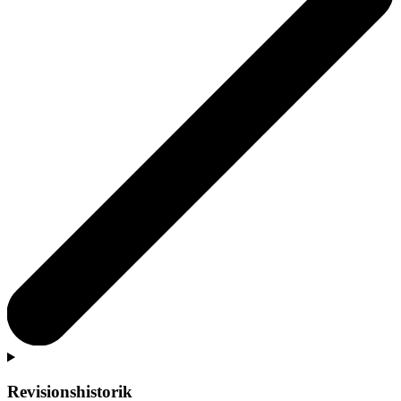
Revisionshistorik