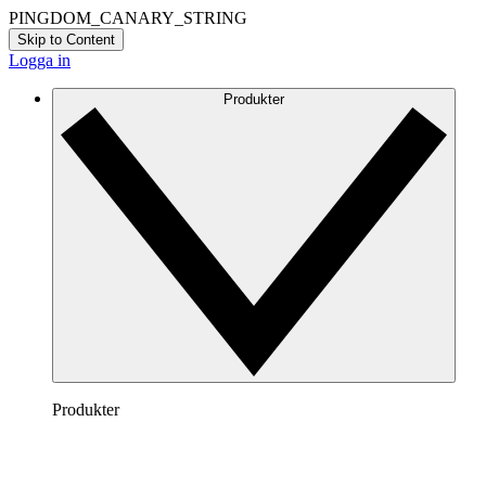
PINGDOM_CANARY_STRING
Skip to Content
Logga in
Produkter
Produkter