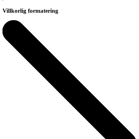
Villkorlig formatering