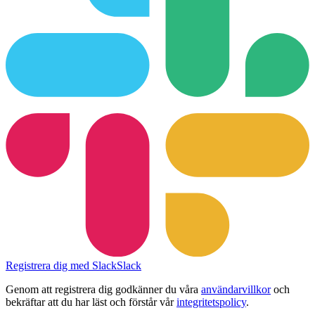
Registrera dig med Slack
Slack
Genom att registrera dig godkänner du våra
användarvillkor
och
bekräftar att du har läst och förstår vår
integritetspolicy
.