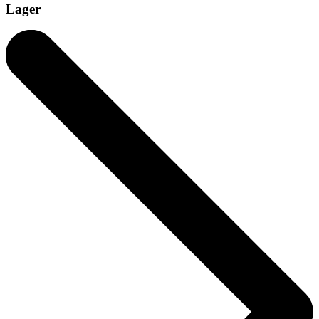
Lager