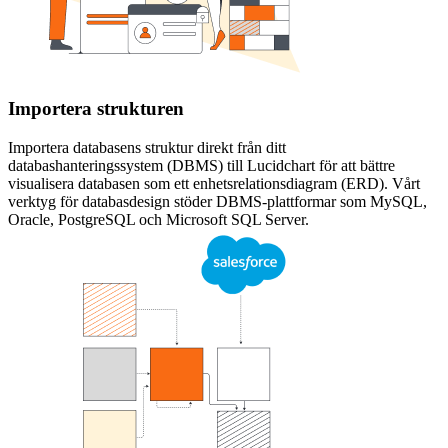
Importera strukturen
Importera databasens struktur direkt från ditt
databashanteringssystem (DBMS) till Lucidchart för att bättre
visualisera databasen som ett enhetsrelationsdiagram (ERD). Vårt
verktyg för databasdesign stöder DBMS-plattformar som MySQL,
Oracle, PostgreSQL och Microsoft SQL Server.