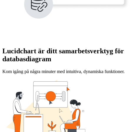
Lucidchart är ditt samarbetsverktyg för
databasdiagram
Kom igång på några minuter med intuitiva, dynamiska funktioner.