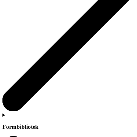
Formbibliotek