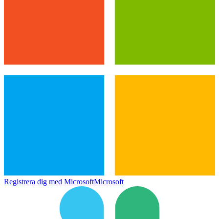
Registrera dig med Microsoft
Microsoft