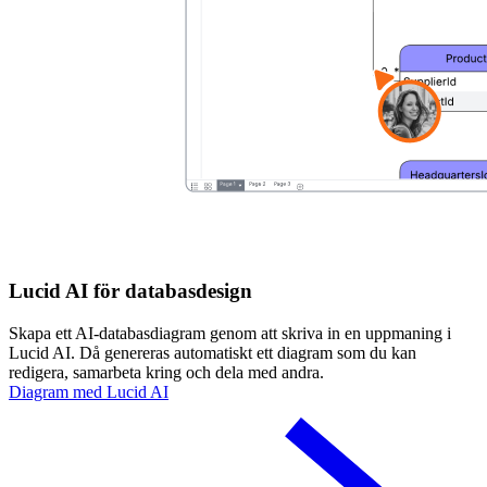
Lucid AI för databasdesign
Skapa ett AI-databasdiagram genom att skriva in en uppmaning i
Lucid AI. Då genereras automatiskt ett diagram som du kan
redigera, samarbeta kring och dela med andra.
Diagram med Lucid AI