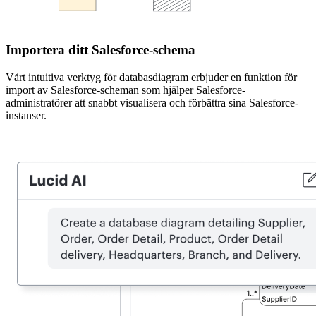
Importera ditt Salesforce-schema
Vårt intuitiva verktyg för databasdiagram erbjuder en funktion för
import av Salesforce-scheman som hjälper Salesforce-
administratörer att snabbt visualisera och förbättra sina Salesforce-
instanser.