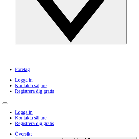
Företag
Logga in
Kontakta säljare
Registrera dig gratis
Logga in
Kontakta säljare
Registrera dig gratis
Översikt