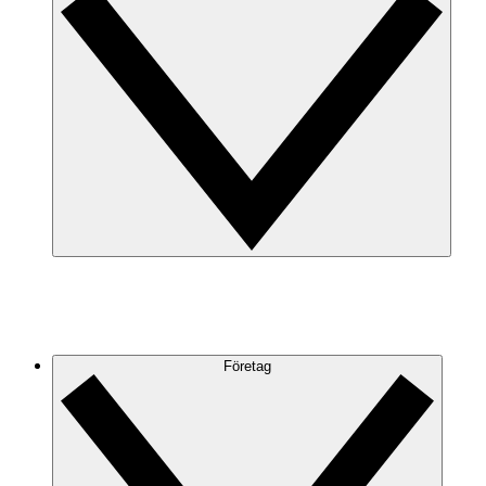
Företag