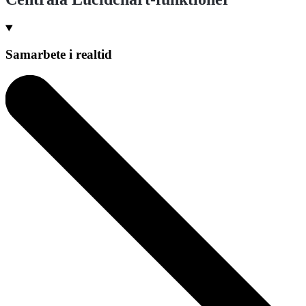
Samarbete i realtid