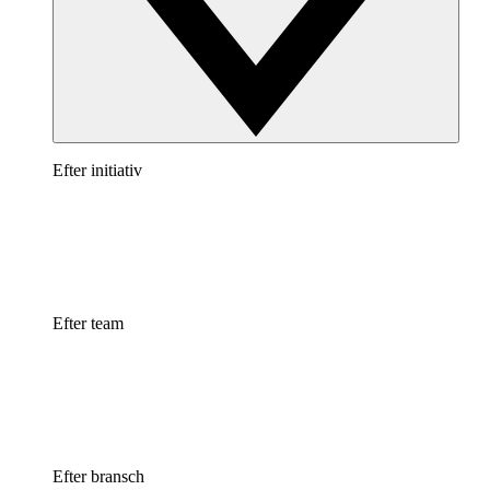
Efter initiativ
Efter team
Efter bransch