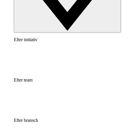
Efter initiativ
Efter team
Efter bransch