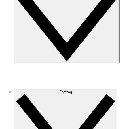
Företag