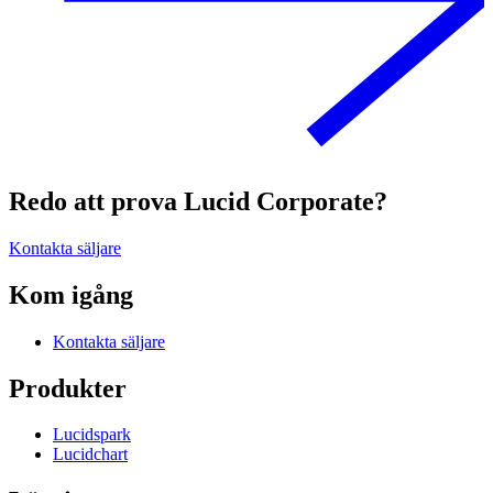
Redo att prova Lucid Corporate?
Kontakta säljare
Kom igång
Kontakta säljare
Produkter
Lucidspark
Lucidchart