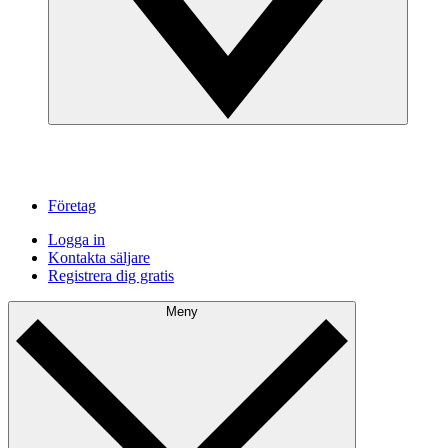
Företag
Logga in
Kontakta säljare
Registrera dig gratis
Meny