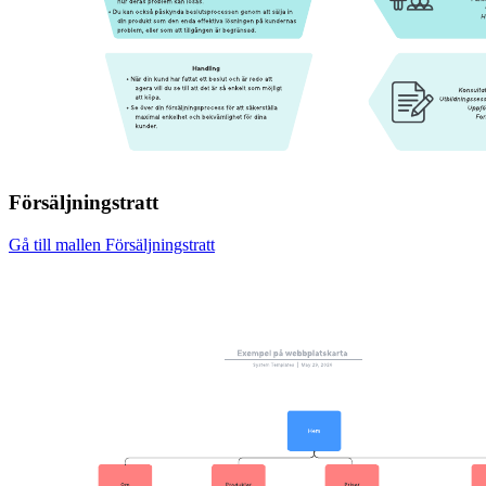
Försäljningstratt
Gå till mallen Försäljningstratt