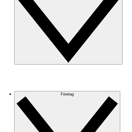
Företag