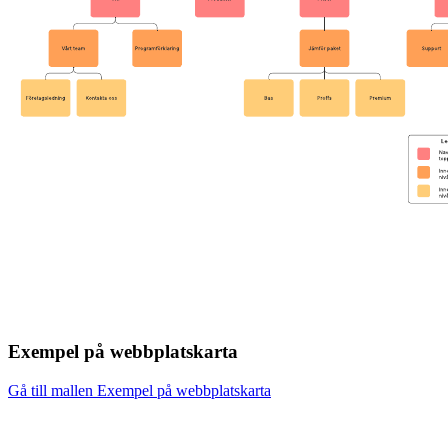
Exempel på webbplatskarta
Gå till mallen Exempel på webbplatskarta