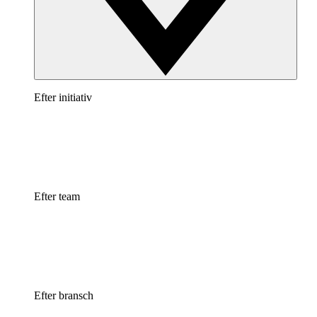
Efter initiativ
Efter team
Efter bransch