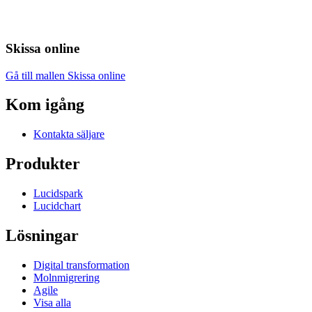
Skissa online
Gå till mallen Skissa online
Kom igång
Kontakta säljare
Produkter
Lucidspark
Lucidchart
Lösningar
Digital transformation
Molnmigrering
Agile
Visa alla