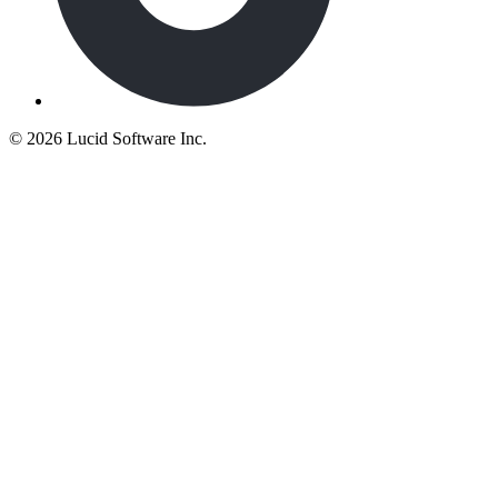
©
2026 Lucid Software Inc.