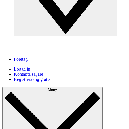
Företag
Logga in
Kontakta säljare
Registrera dig gratis
Meny