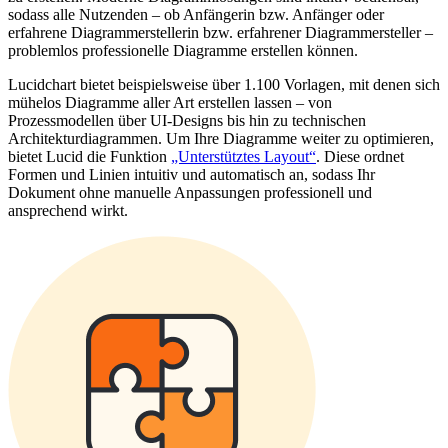
sodass alle Nutzenden – ob Anfängerin bzw. Anfänger oder
erfahrene Diagrammerstellerin bzw. erfahrener Diagrammersteller –
problemlos professionelle Diagramme erstellen können.
Lucidchart bietet beispielsweise über 1.100 Vorlagen, mit denen sich
mühelos Diagramme aller Art erstellen lassen – von
Prozessmodellen über UI-Designs bis hin zu technischen
Architekturdiagrammen. Um Ihre Diagramme weiter zu optimieren,
bietet Lucid die Funktion
„Unterstütztes Layout“
. Diese ordnet
Formen und Linien intuitiv und automatisch an, sodass Ihr
Dokument ohne manuelle Anpassungen professionell und
ansprechend wirkt.