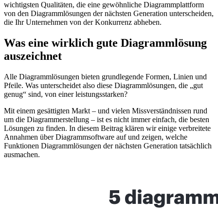
wichtigsten Qualitäten, die eine gewöhnliche Diagrammplattform
von den Diagrammlösungen der nächsten Generation unterscheiden,
die Ihr Unternehmen von der Konkurrenz abheben.
Was eine wirklich gute Diagrammlösung
auszeichnet
Alle Diagrammlösungen bieten grundlegende Formen, Linien und
Pfeile. Was unterscheidet also diese Diagrammlösungen, die „gut
genug“ sind, von einer leistungsstarken?
Mit einem gesättigten Markt – und vielen Missverständnissen rund
um die Diagrammerstellung – ist es nicht immer einfach, die besten
Lösungen zu finden. In diesem Beitrag klären wir einige verbreitete
Annahmen über Diagrammsoftware auf und zeigen, welche
Funktionen Diagrammlösungen der nächsten Generation tatsächlich
ausmachen.