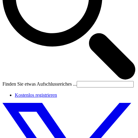
Finden Sie etwas Aufschlussreiches ...
Kostenlos registrieren