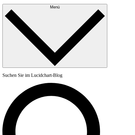
Menü
Suchen Sie im Lucidchart-Blog