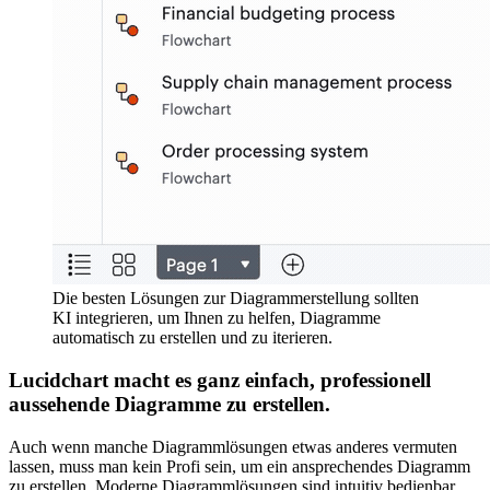
Die besten Lösungen zur Diagrammerstellung sollten
KI integrieren, um Ihnen zu helfen, Diagramme
automatisch zu erstellen und zu iterieren.
Lucidchart macht es ganz einfach, professionell
aussehende Diagramme zu erstellen.
Auch wenn manche Diagrammlösungen etwas anderes vermuten
lassen, muss man kein Profi sein, um ein ansprechendes Diagramm
zu erstellen. Moderne Diagrammlösungen sind intuitiv bedienbar,