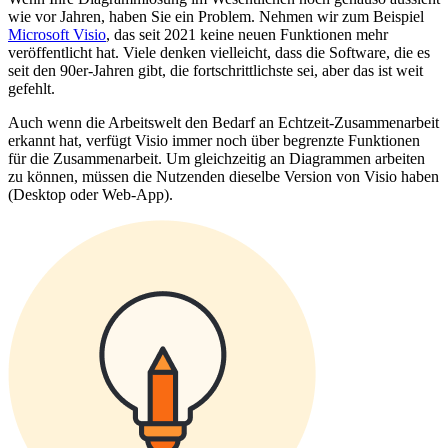
wie vor Jahren, haben Sie ein Problem. Nehmen wir zum Beispiel
Microsoft Visio
, das seit 2021 keine neuen Funktionen mehr
veröffentlicht hat. Viele denken vielleicht, dass die Software, die es
seit den 90er-Jahren gibt, die fortschrittlichste sei, aber das ist weit
gefehlt.
Auch wenn die Arbeitswelt den Bedarf an Echtzeit-Zusammenarbeit
erkannt hat, verfügt Visio immer noch über begrenzte Funktionen
für die Zusammenarbeit. Um gleichzeitig an Diagrammen arbeiten
zu können, müssen die Nutzenden dieselbe Version von Visio haben
(Desktop oder Web-App).