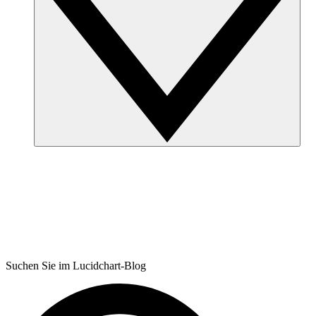
Suchen Sie im Lucidchart-Blog