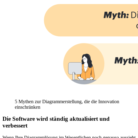
5 Mythen zur Diagrammerstellung, die die Innovation
einschränken
Die Software wird ständig aktualisiert und
verbessert
Wenn Ihre Diagrammlösung im Wesentlichen noch genauso aussieht