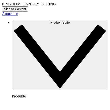
PINGDOM_CANARY_STRING
Skip to Content
Anmelden
Produkt Suite
Produkte