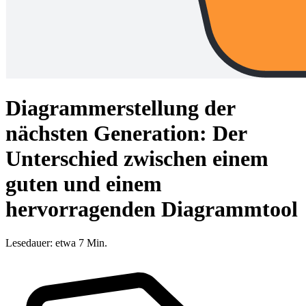
Diagrammerstellung der
nächsten Generation: Der
Unterschied zwischen einem
guten und einem
hervorragenden Diagrammtool
Lesedauer: etwa 7 Min.