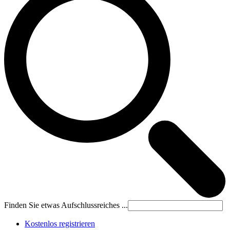
Finden Sie etwas Aufschlussreiches ...
Kostenlos registrieren