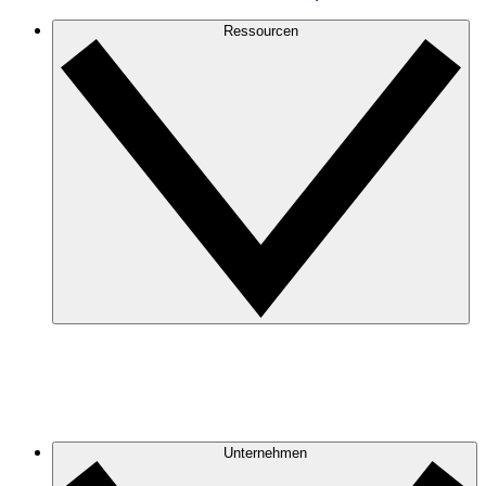
Ressourcen
Unternehmen