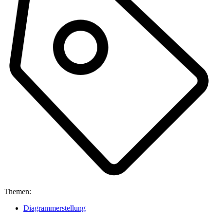
Themen:
Diagrammerstellung