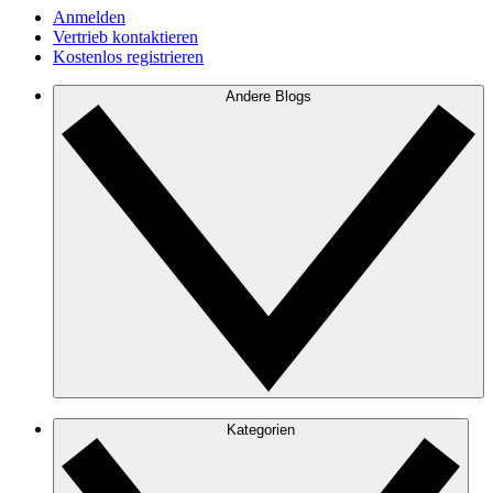
Anmelden
Vertrieb kontaktieren
Kostenlos registrieren
Andere Blogs
Kategorien