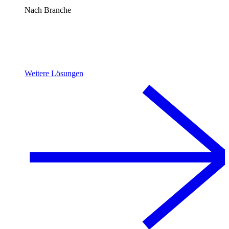
Nach Branche
Weitere Lösungen