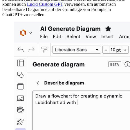
können auch
Lucid Custom GPT
verwenden, um automatisch
bearbeitbare Diagramme auf der Grundlage von Prompts in
ChatGPT+ zu erstellen.