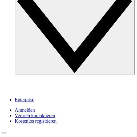
Enterprise
Anmelden
Vertrieb kontaktieren
Kostenlos registrieren