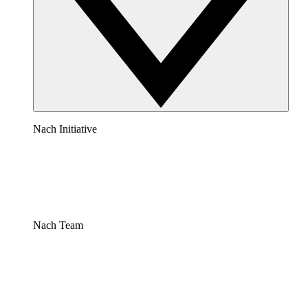
Nach Initiative
Nach Team