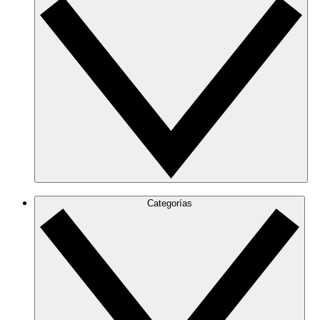
Categorías