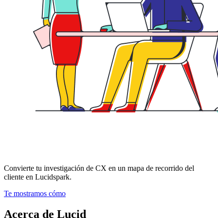
Convierte tu investigación de CX en un mapa de recorrido del
cliente en Lucidspark.
Te mostramos cómo
Acerca de Lucid