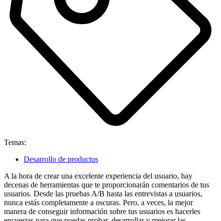
Temas:
Desarrollo de productos
A la hora de crear una excelente experiencia del usuario, hay
decenas de herramientas que te proporcionarán comentarios de tus
usuarios. Desde las pruebas A/B hasta las entrevistas a usuarios,
nunca estás completamente a oscuras. Pero, a veces, la mejor
manera de conseguir información sobre tus usuarios es hacerles
encuestas para que puedas probar, desarrollar y mejorar las