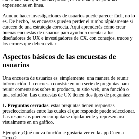
experiencias en línea.
Aunque hacer investigaciones de usuarios puede parecer fácil, no lo
es. De hecho, las encuestas pueden perder el rumbo rápidamente si
carecen de una estrategia correcta. Aquí aprenderás cómo crear
buenas encuestas de usuarios para ayudar a orientar a los
diseñadores de UX e investigadores de CX, con consejos, trucos y
los errores que deben evitar.
Aspectos básicos de las encuestas de
usuarios
Una encuesta de usuarios es, simplemente, una manera de reunir
información. La encuesta consiste en una serie de preguntas para
reunir comentarios sobre tu producto, tu sitio web, una función o
una solución. Las encuestas de UX tienen dos tipos de preguntas:
1. Preguntas cerradas
: estas preguntas tienen respuestas
preseleccionadas entre las cuales el que responde puede seleccionar.
Las respuestas pueden computarse rápidamente y representarse
visualmente en un gráfico.
Ejemplo: ¿Qué nueva función te gustaría ver en la app Cuenta
Tartas?