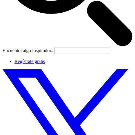
Encuentra algo inspirador...
Regístrate gratis