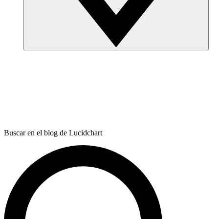
Buscar en el blog de Lucidchart