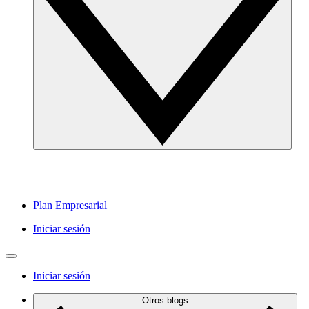
Plan Empresarial
Iniciar sesión
Iniciar sesión
Otros blogs