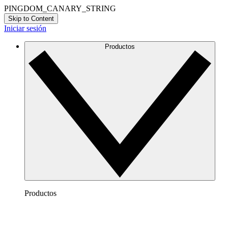
PINGDOM_CANARY_STRING
Skip to Content
Iniciar sesión
Productos
Productos