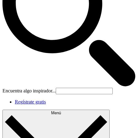
Encuentra algo inspirador...
Regístrate gratis
Menú