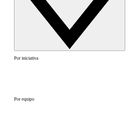
Por iniciativa
Por equipo