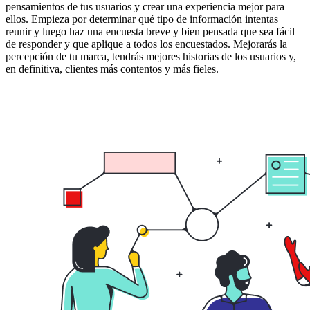
pensamientos de tus usuarios y crear una experiencia mejor para
ellos. Empieza por determinar qué tipo de información intentas
reunir y luego haz una encuesta breve y bien pensada que sea fácil
de responder y que aplique a todos los encuestados. Mejorarás la
percepción de tu marca, tendrás mejores historias de los usuarios y,
en definitiva, clientes más contentos y más fieles.