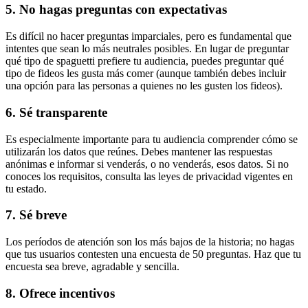
5. No hagas preguntas con expectativas
Es difícil no hacer preguntas imparciales, pero es fundamental que
intentes que sean lo más neutrales posibles. En lugar de preguntar
qué tipo de spaguetti prefiere tu audiencia, puedes preguntar qué
tipo de fideos les gusta más comer (aunque también debes incluir
una opción para las personas a quienes no les gusten los fideos).
6. Sé transparente
Es especialmente importante para tu audiencia comprender cómo se
utilizarán los datos que reúnes. Debes mantener las respuestas
anónimas e informar si venderás, o no venderás, esos datos. Si no
conoces los requisitos, consulta las leyes de privacidad vigentes en
tu estado.
7. Sé breve
Los períodos de atención son los más bajos de la historia; no hagas
que tus usuarios contesten una encuesta de 50 preguntas. Haz que tu
encuesta sea breve, agradable y sencilla.
8. Ofrece incentivos