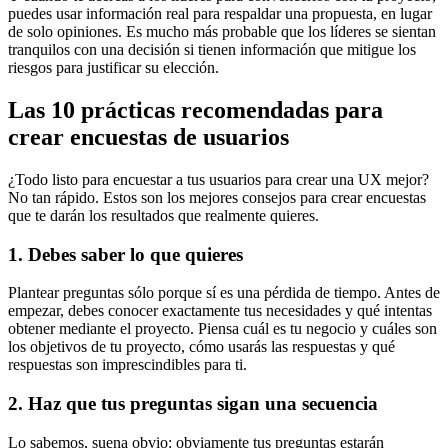
puedes usar información real para respaldar una propuesta, en lugar
de solo opiniones. Es mucho más probable que los líderes se sientan
tranquilos con una decisión si tienen información que mitigue los
riesgos para justificar su elección.
Las 10 prácticas recomendadas para
crear encuestas de usuarios
¿Todo listo para encuestar a tus usuarios para crear una UX mejor?
No tan rápido. Estos son los mejores consejos para crear encuestas
que te darán los resultados que realmente quieres.
1. Debes saber lo que quieres
Plantear preguntas sólo porque sí es una pérdida de tiempo. Antes de
empezar, debes conocer exactamente tus necesidades y qué intentas
obtener mediante el proyecto. Piensa cuál es tu negocio y cuáles son
los objetivos de tu proyecto, cómo usarás las respuestas y qué
respuestas son imprescindibles para ti.
2. Haz que tus preguntas sigan una secuencia
Lo sabemos, suena obvio: obviamente tus preguntas estarán