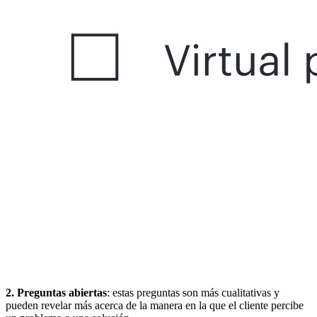
2. Preguntas abiertas
: estas preguntas son más cualitativas y
pueden revelar más acerca de la manera en la que el cliente percibe