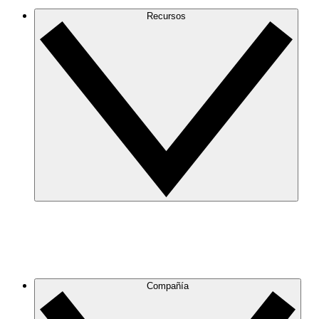
Recursos
Compañía