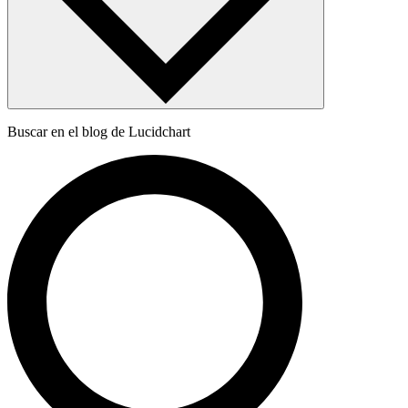
Buscar en el blog de Lucidchart