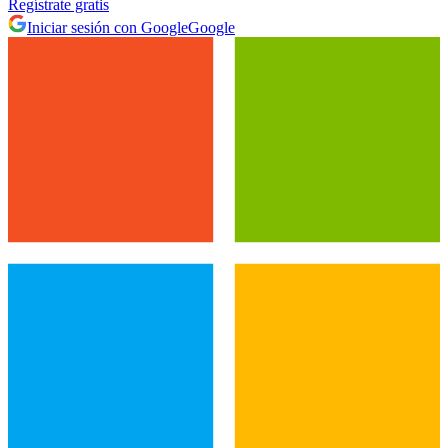
Regístrate gratis
Iniciar sesión con Google
Google