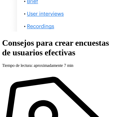
Consejos para crear encuestas
de usuarios efectivas
Tiempo de lectura: aproximadamente 7 min