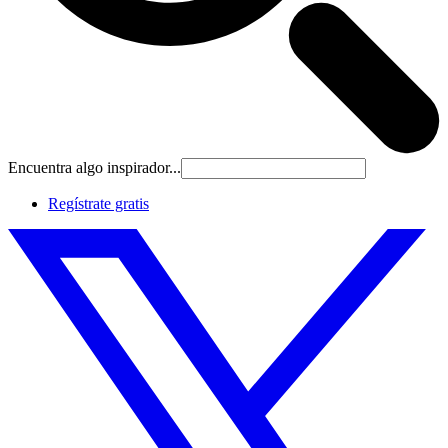
Encuentra algo inspirador...
Regístrate gratis