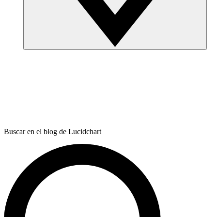
Buscar en el blog de Lucidchart