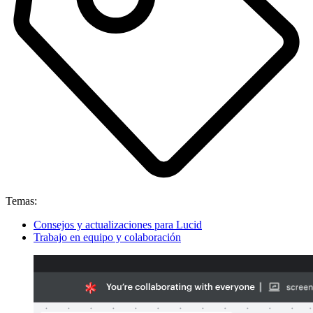
Temas:
Consejos y actualizaciones para Lucid
Trabajo en equipo y colaboración