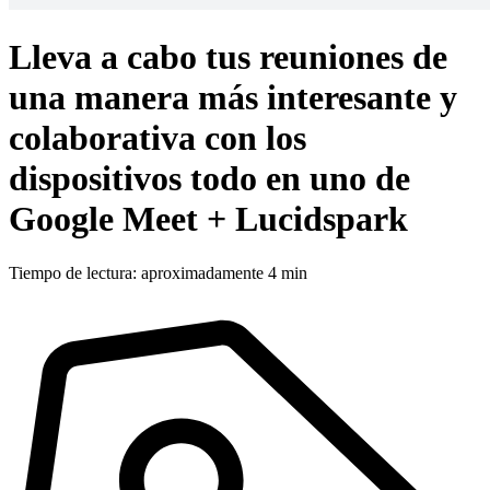
Lleva a cabo tus reuniones de
una manera más interesante y
colaborativa con los
dispositivos todo en uno de
Google Meet + Lucidspark
Tiempo de lectura: aproximadamente 4 min