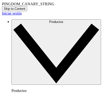
PINGDOM_CANARY_STRING
Skip to Content
Iniciar sesión
Productos
Productos