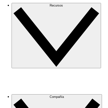
Recursos
Compañía