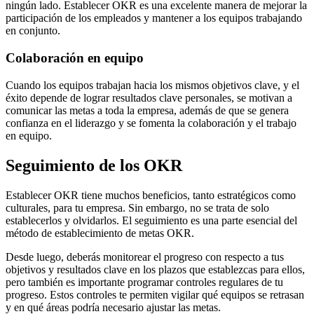
ningún lado. Establecer OKR es una excelente manera de mejorar la
participación de los empleados y mantener a los equipos trabajando
en conjunto.
Colaboración en equipo
Cuando los equipos trabajan hacia los mismos objetivos clave, y el
éxito depende de lograr resultados clave personales, se motivan a
comunicar las metas a toda la empresa, además de que se genera
confianza en el liderazgo y se fomenta la colaboración y el trabajo
en equipo.
Seguimiento de los OKR
Establecer OKR tiene muchos beneficios, tanto estratégicos como
culturales, para tu empresa. Sin embargo, no se trata de solo
establecerlos y olvidarlos. El seguimiento es una parte esencial del
método de establecimiento de metas OKR.
Desde luego, deberás monitorear el progreso con respecto a tus
objetivos y resultados clave en los plazos que establezcas para ellos,
pero también es importante programar controles regulares de tu
progreso. Estos controles te permiten vigilar qué equipos se retrasan
y en qué áreas podría necesario ajustar las metas.