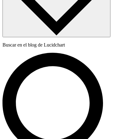
Buscar en el blog de Lucidchart