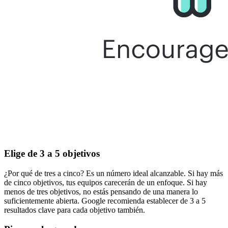
Elige de 3 a 5 objetivos
¿Por qué de tres a cinco? Es un número ideal alcanzable. Si hay más
de cinco objetivos, tus equipos carecerán de un enfoque. Si hay
menos de tres objetivos, no estás pensando de una manera lo
suficientemente abierta. Google recomienda establecer de 3 a 5
resultados clave para cada objetivo también.