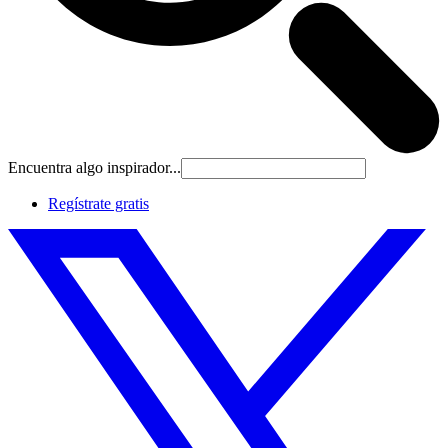
Encuentra algo inspirador...
Regístrate gratis