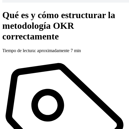
Qué es y cómo estructurar la
metodología OKR
correctamente
Tiempo de lectura: aproximadamente 7 min