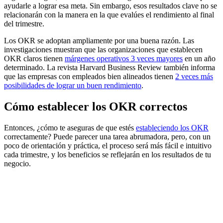
ayudarle a lograr esa meta. Sin embargo, esos resultados clave no se
relacionarán con la manera en la que evalúes el rendimiento al final
del trimestre.
Los OKR se adoptan ampliamente por una buena razón. Las
investigaciones muestran que las organizaciones que establecen
OKR claros tienen
márgenes operativos 3 veces mayores
en un año
determinado. La revista Harvard Business Review también informa
que las empresas con empleados bien alineados tienen
2 veces más
posibilidades de lograr un buen rendimiento
.
Cómo establecer los OKR correctos
Entonces, ¿cómo te aseguras de que estés
estableciendo los OKR
correctamente? Puede parecer una tarea abrumadora, pero, con un
poco de orientación y práctica, el proceso será más fácil e intuitivo
cada trimestre, y los beneficios se reflejarán en los resultados de tu
negocio.