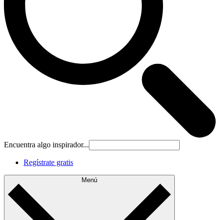
Encuentra algo inspirador...
Regístrate gratis
Menú