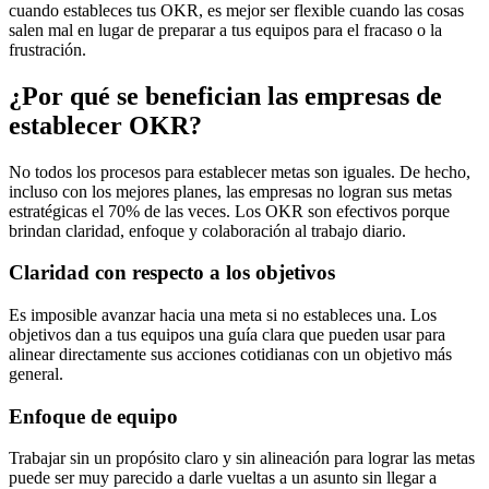
cuando estableces tus OKR, es mejor ser flexible cuando las cosas
salen mal en lugar de preparar a tus equipos para el fracaso o la
frustración.
¿Por qué se benefician las empresas de
establecer OKR?
No todos los procesos para establecer metas son iguales. De hecho,
incluso con los mejores planes, las empresas no logran sus metas
estratégicas el 70% de las veces. Los OKR son efectivos porque
brindan claridad, enfoque y colaboración al trabajo diario.
Claridad con respecto a los objetivos
Es imposible avanzar hacia una meta si no estableces una. Los
objetivos dan a tus equipos una guía clara que pueden usar para
alinear directamente sus acciones cotidianas con un objetivo más
general.
Enfoque de equipo
Trabajar sin un propósito claro y sin alineación para lograr las metas
puede ser muy parecido a darle vueltas a un asunto sin llegar a