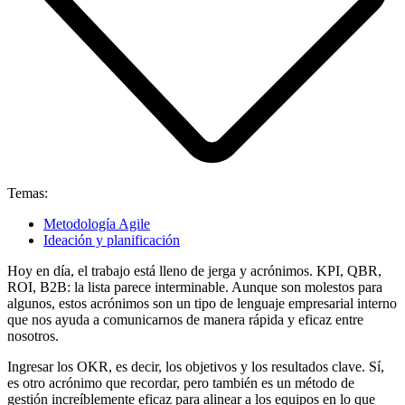
Temas:
Metodología Agile
Ideación y planificación
Hoy en día, el trabajo está lleno de jerga y acrónimos. KPI, QBR,
ROI, B2B: la lista parece interminable. Aunque son molestos para
algunos, estos acrónimos son un tipo de lenguaje empresarial interno
que nos ayuda a comunicarnos de manera rápida y eficaz entre
nosotros.
Ingresar los OKR, es decir, los objetivos y los resultados clave. Sí,
es otro acrónimo que recordar, pero también es un método de
gestión increíblemente eficaz para alinear a los equipos en lo que