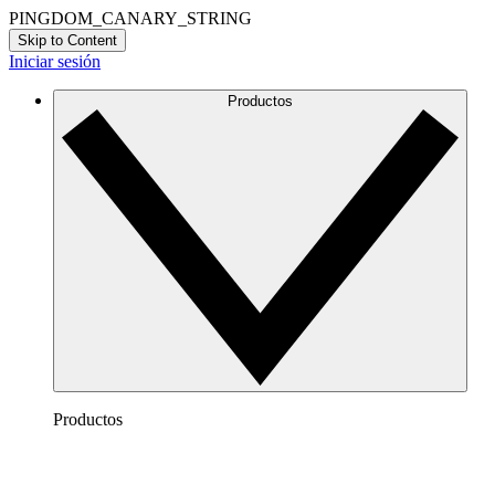
PINGDOM_CANARY_STRING
Skip to Content
Iniciar sesión
Productos
Productos