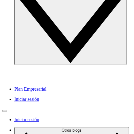
Plan Empresarial
Iniciar sesión
Iniciar sesión
Otros blogs