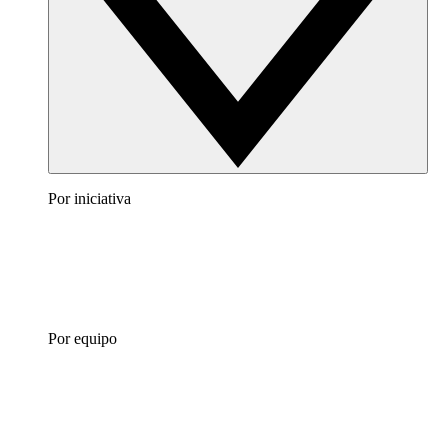
Por iniciativa
Por equipo