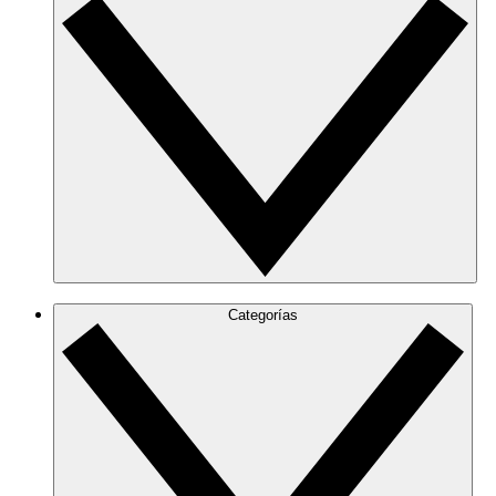
Categorías