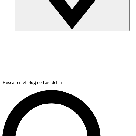
Buscar en el blog de Lucidchart