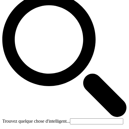
Trouvez quelque chose d'intelligent...