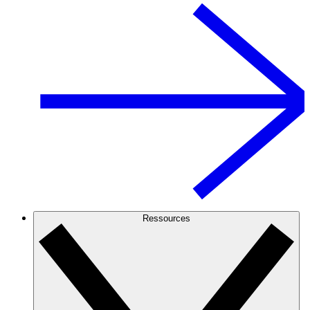
Ressources