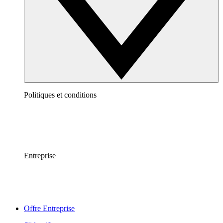
Politiques et conditions
Entreprise
Offre Entreprise