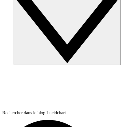
Rechercher dans le blog Lucidchart