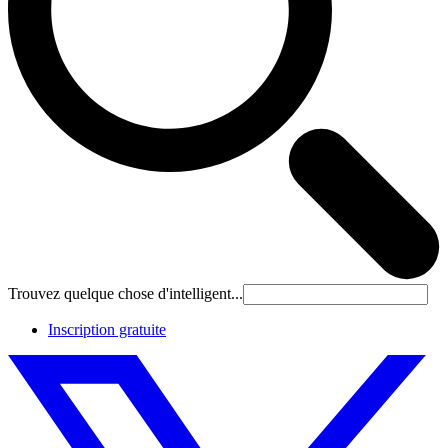
Trouvez quelque chose d'intelligent...
Inscription gratuite