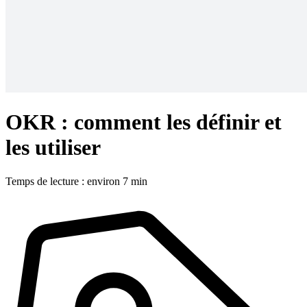
OKR : comment les définir et
les utiliser
Temps de lecture : environ 7 min