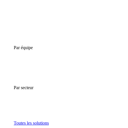
Par équipe
Par secteur
Toutes les solutions