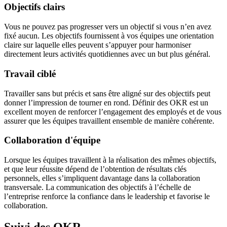
Objectifs clairs
Vous ne pouvez pas progresser vers un objectif si vous n’en avez
fixé aucun. Les objectifs fournissent à vos équipes une orientation
claire sur laquelle elles peuvent s’appuyer pour harmoniser
directement leurs activités quotidiennes avec un but plus général.
Travail ciblé
Travailler sans but précis et sans être aligné sur des objectifs peut
donner l’impression de tourner en rond. Définir des OKR est un
excellent moyen de renforcer l’engagement des employés et de vous
assurer que les équipes travaillent ensemble de manière cohérente.
Collaboration d'équipe
Lorsque les équipes travaillent à la réalisation des mêmes objectifs,
et que leur réussite dépend de l’obtention de résultats clés
personnels, elles s’impliquent davantage dans la collaboration
transversale. La communication des objectifs à l’échelle de
l’entreprise renforce la confiance dans le leadership et favorise le
collaboration.
Suivi des OKR