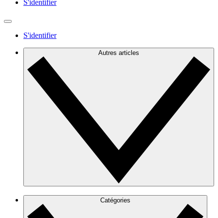
S'identifier
S'identifier
Autres articles
Catégories