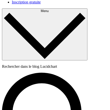
Inscription gratuite
Menu
Rechercher dans le blog Lucidchart