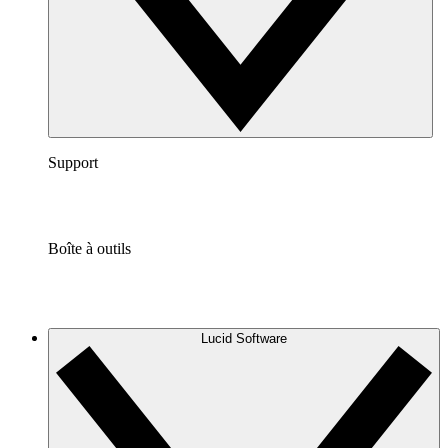
Support
Boîte à outils
Lucid Software