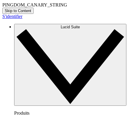
PINGDOM_CANARY_STRING
Skip to Content
S'identifier
Lucid Suite
Produits