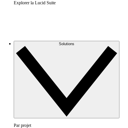
Explorer la Lucid Suite
Solutions
Par projet