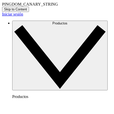
PINGDOM_CANARY_STRING
Skip to Content
Iniciar sesión
Productos
Productos