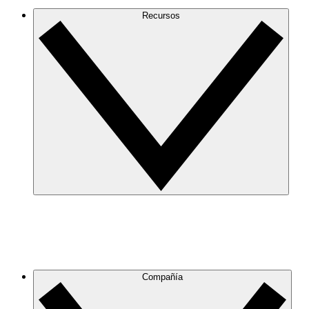
Recursos
Compañía