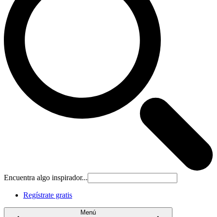
Encuentra algo inspirador...
Regístrate gratis
Menú