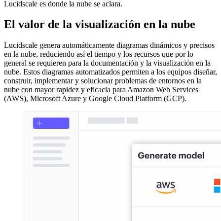
Lucidscale es donde la nube se aclara.
El valor de la visualización en la nube
Lucidscale genera automáticamente diagramas dinámicos y precisos
en la nube, reduciendo así el tiempo y los recursos que por lo
general se requieren para la documentación y la visualización en la
nube. Estos diagramas automatizados permiten a los equipos diseñar,
construir, implementar y solucionar problemas de entornos en la
nube con mayor rapidez y eficacia para Amazon Web Services
(AWS), Microsoft Azure y Google Cloud Platform (GCP).