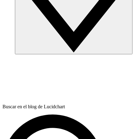
Buscar en el blog de Lucidchart