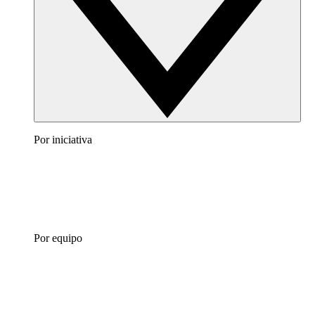
Por iniciativa
Por equipo