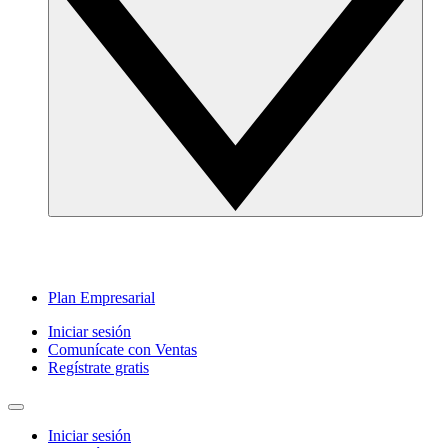
Plan Empresarial
Iniciar sesión
Comunícate con Ventas
Regístrate gratis
Iniciar sesión