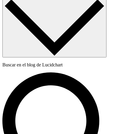
Buscar en el blog de Lucidchart