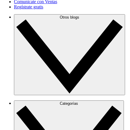
Comunícate con Ventas
Regístrate gratis
Otros blogs
Categorías