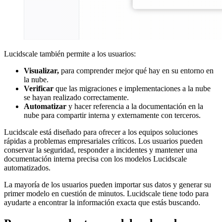
Lucidscale también permite a los usuarios:
Visualizar,
para comprender mejor qué hay en su entorno en
la nube.
Verificar
que las migraciones e implementaciones a la nube
se hayan realizado correctamente.
Automatizar
y hacer referencia a la documentación en la
nube para compartir interna y externamente con terceros.
Lucidscale está diseñado para ofrecer a los equipos soluciones
rápidas a problemas empresariales críticos. Los usuarios pueden
conservar la seguridad, responder a incidentes y mantener una
documentación interna precisa con los modelos Lucidscale
automatizados.
La mayoría de los usuarios pueden importar sus datos y generar su
primer modelo en cuestión de minutos. Lucidscale tiene todo para
ayudarte a encontrar la información exacta que estás buscando.