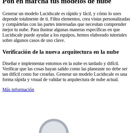
Pon en marcha tus modelos de nube
Generar un modelo Lucidscale es rápido y fácil, y cómo lo uses
depende totalmente de ti. Filtra elementos, crea vistas personalizadas
y compártelas con las partes interesadas que necesitan comprender
mejor tu nube. Para ilustrar algunas maneras específicas en que
Lucidscale puede ayudar a los equipos, hemos elaborado tutoriales
sobre algunos casos de uso clave.
Verificación de la nueva arquitectura en la nube
Diseñar e implementar entornos en la nube es tardado y difícil.
Verificar que las cosas hayan salido como las planeaste no debe ser
tan difícil como fue crearlas. Generar un modelo Lucidscale es una
forma rápida y visual de validar tu arquitectura de nube actual.
Más información