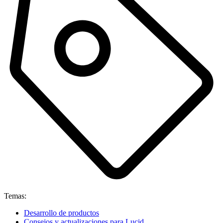
Temas:
Desarrollo de productos
Consejos y actualizaciones para Lucid