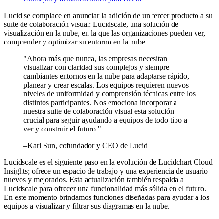
Lucid se complace en anunciar la adición de un tercer producto a su
suite de colaboración visual: Lucidscale, una solución de
visualización en la nube, en la que las organizaciones pueden ver,
comprender y optimizar su entorno en la nube.
"Ahora más que nunca, las empresas necesitan
visualizar con claridad sus complejos y siempre
cambiantes entornos en la nube para adaptarse rápido,
planear y crear escalas. Los equipos requieren nuevos
niveles de uniformidad y comprensión técnicas entre los
distintos participantes. Nos emociona incorporar a
nuestra suite de colaboración visual esta solución
crucial para seguir ayudando a equipos de todo tipo a
ver y construir el futuro."
–Karl Sun, cofundador y CEO de Lucid
Lucidscale es el siguiente paso en la evolución de Lucidchart Cloud
Insights; ofrece un espacio de trabajo y una experiencia de usuario
nuevos y mejorados. Esta actualización también respalda a
Lucidscale para ofrecer una funcionalidad más sólida en el futuro.
En este momento brindamos funciones diseñadas para ayudar a los
equipos a visualizar y filtrar sus diagramas en la nube.