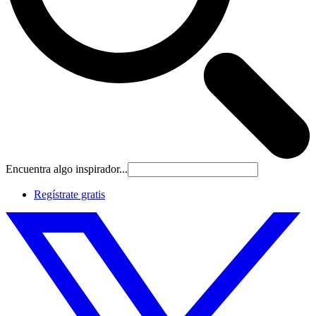
Encuentra algo inspirador...
Regístrate gratis