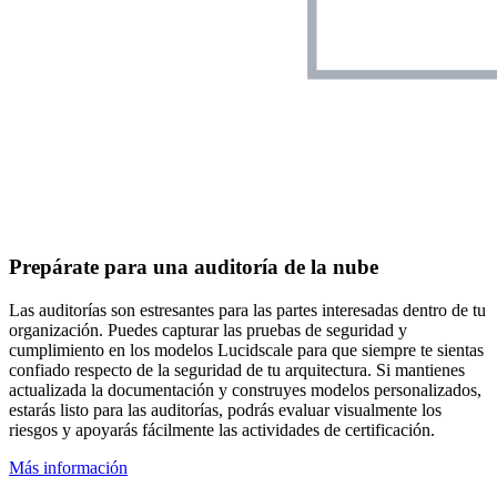
Prepárate para una auditoría de la nube
Las auditorías son estresantes para las partes interesadas dentro de tu
organización. Puedes capturar las pruebas de seguridad y
cumplimiento en los modelos Lucidscale para que siempre te sientas
confiado respecto de la seguridad de tu arquitectura. Si mantienes
actualizada la documentación y construyes modelos personalizados,
estarás listo para las auditorías, podrás evaluar visualmente los
riesgos y apoyarás fácilmente las actividades de certificación.
Más información