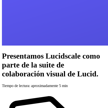
Presentamos Lucidscale como
parte de la suite de
colaboración visual de Lucid.
Tiempo de lectura: aproximadamente 5 min