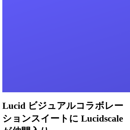
Lucid ビジュアルコラボレー
ションスイートに Lucidscale