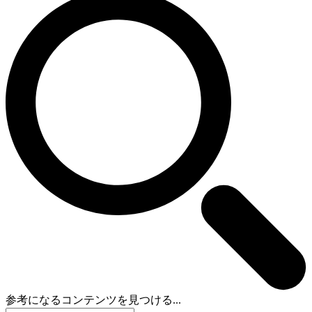
参考になるコンテンツを見つける...