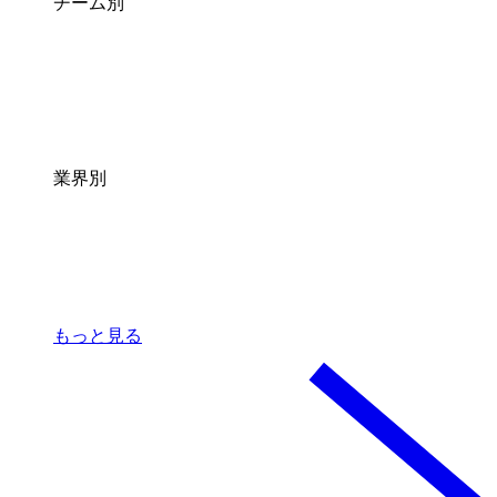
チーム別
業界別
もっと見る