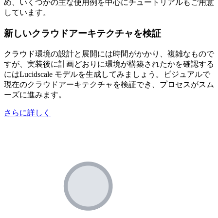
め、いくつかの主な使用例を中心にチュートリアルもご用意
しています。
新しいクラウドアーキテクチャを検証
クラウド環境の設計と展開には時間がかかり、複雑なもので
すが、実装後に計画どおりに環境が構築されたかを確認する
にはLucidscale モデルを生成してみましょう。ビジュアルで
現在のクラウドアーキテクチャを検証でき、プロセスがスム
ーズに進みます。
さらに詳しく