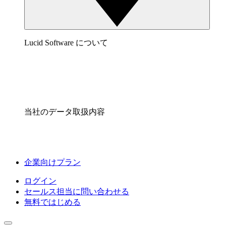
Lucid Software について
当社のデータ取扱内容
企業向けプラン
ログイン
セールス担当に問い合わせる
無料ではじめる