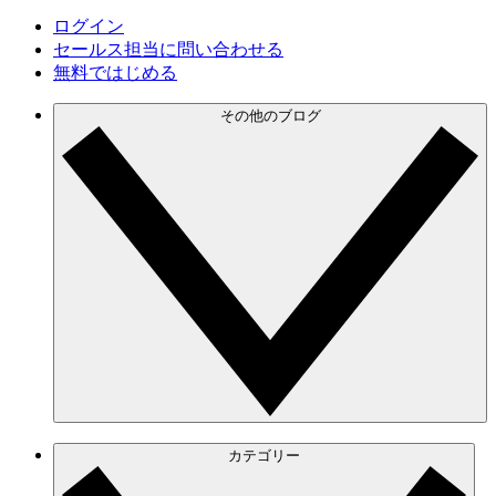
ログイン
セールス担当に問い合わせる
無料ではじめる
その他のブログ
カテゴリー