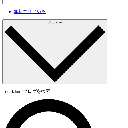
無料ではじめる
メニュー
Lucidchart ブログを検索