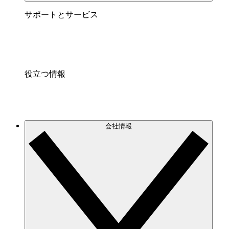
サポートとサービス
役立つ情報
会社情報