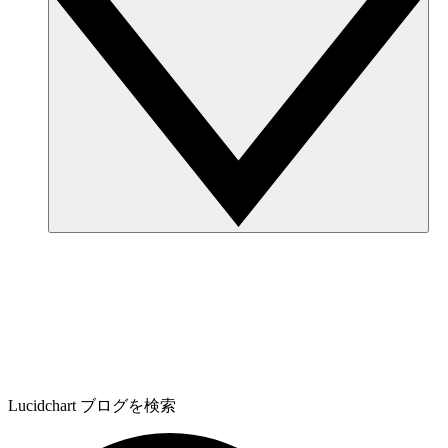
Lucidchart ブログを検索