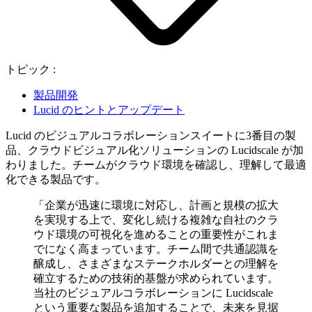
トピック :
製品開発
Lucid のヒントとアップデート
Lucid のビジュアルコラボレーションスイートに3番目の製
品、クラウドビジュアル化ソリューションの Lucidscale が加
わりました。チームがクラウド環境を確認し、理解して最適
化できる製品です。
「企業が迅速に環境に対応し、計画と規模の拡大
を実現する上で、変化し続ける複雑な自社のクラ
ウド環境の可視化を進めることの重要性がこれま
でになく高まっています。チーム間で共通認識を
醸成し、さまざまなステークホルダーとの理解を
確立するための技術的基盤が求められています。
当社のビジュアルコラボレーションに Lucidscale
という重要な製品を追加することで、未来を見据