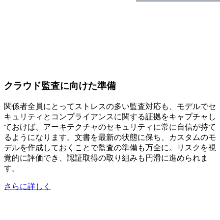
クラウド監査に向けた準備
関係者全員にとってストレスの多い監査対応も、モデルでセ
キュリティとコンプライアンスに関する証拠をキャプチャし
ておけば、アーキテクチャのセキュリティに常に自信が持て
るようになります。文書を最新の状態に保ち、カスタムのモ
デルを作成しておくことで監査の準備も万全に。リスクを視
覚的に評価でき、認証取得の取り組みも円滑に進められま
す。
さらに詳しく