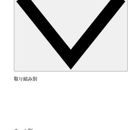
取り組み別