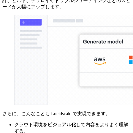
計、ビルド、デプロイやトラブルシューティングなどのスピ
ードが大幅にアップします。
さらに、こんなことも Lucidscale で実現できます。
クラウド環境を
ビジュアル化
して内容をよりよく理解
する。