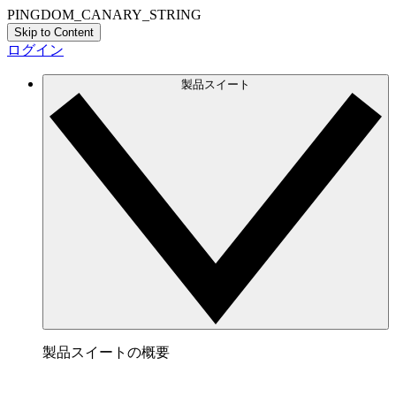
PINGDOM_CANARY_STRING
Skip to Content
ログイン
製品スイート
製品スイートの概要