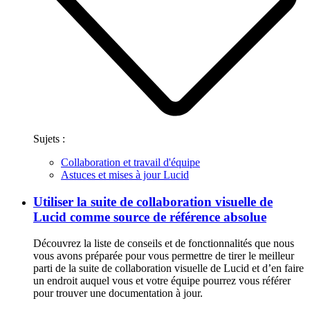
Sujets :
Collaboration et travail d'équipe
Astuces et mises à jour Lucid
Utiliser la suite de collaboration visuelle de
Lucid comme source de référence absolue
Découvrez la liste de conseils et de fonctionnalités que nous
vous avons préparée pour vous permettre de tirer le meilleur
parti de la suite de collaboration visuelle de Lucid et d’en faire
un endroit auquel vous et votre équipe pourrez vous référer
pour trouver une documentation à jour.