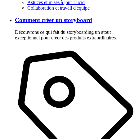
Astuces et mises à jour Lucid
Collaboration et travail d'équipe
Comment créer un storyboard
Découvrons ce qui fait du storyboarding un atout
exceptionnel pour créer des produits extraordinaires.