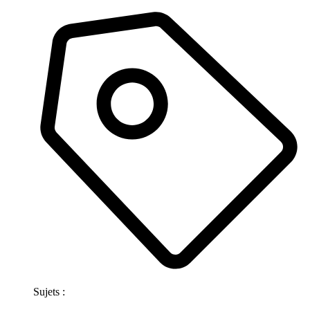
Sujets :