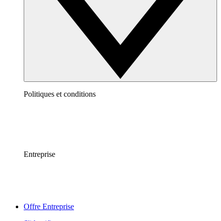
Politiques et conditions
Entreprise
Offre Entreprise