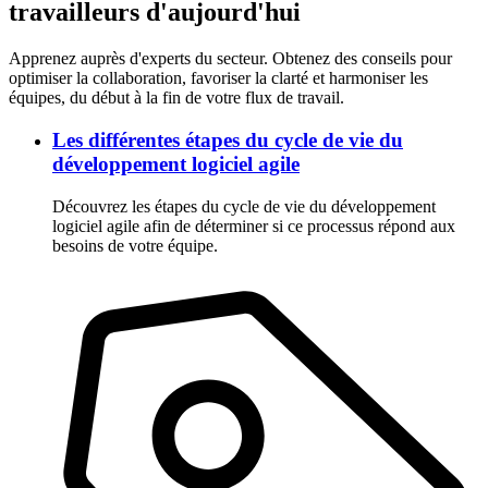
travailleurs d'aujourd'hui
Apprenez auprès d'experts du secteur. Obtenez des conseils pour
optimiser la collaboration, favoriser la clarté et harmoniser les
équipes, du début à la fin de votre flux de travail.
Les différentes étapes du cycle de vie du
développement logiciel agile
Découvrez les étapes du cycle de vie du développement
logiciel agile afin de déterminer si ce processus répond aux
besoins de votre équipe.