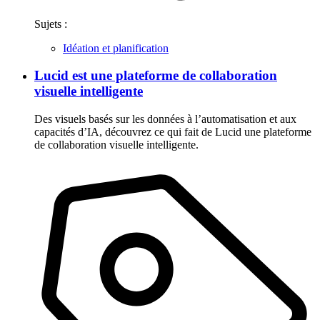
Sujets :
Idéation et planification
Lucid est une plateforme de collaboration
visuelle intelligente
Des visuels basés sur les données à l’automatisation et aux
capacités d’IA, découvrez ce qui fait de Lucid une plateforme
de collaboration visuelle intelligente.