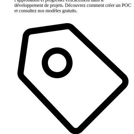
développement de projets. Découvrez comment créer un POC
et consultez nos modèles gratuits.