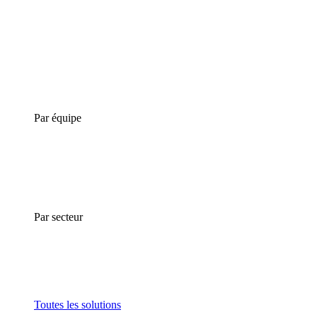
Par équipe
Par secteur
Toutes les solutions