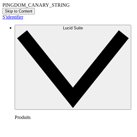
PINGDOM_CANARY_STRING
Skip to Content
S'identifier
Lucid Suite
Produits