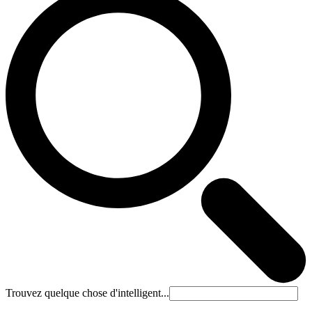
Trouvez quelque chose d'intelligent...