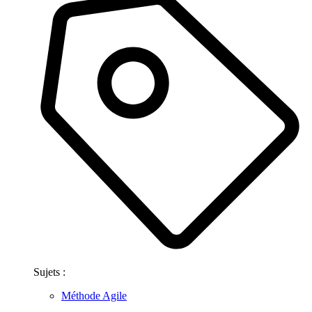
Sujets :
Méthode Agile