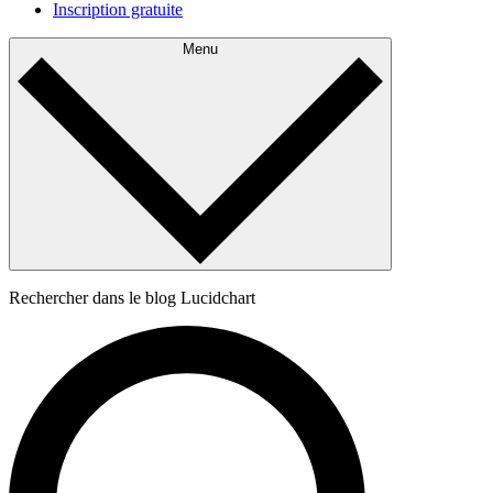
Inscription gratuite
Menu
Rechercher dans le blog Lucidchart