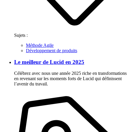
Sujets :
Méthode Agile
Développement de produits
Le meilleur de Lucid en 2025
Célébrez avec nous une année 2025 riche en transformations
en revenant sur les moments forts de Lucid qui définissent
l’avenir du travail.