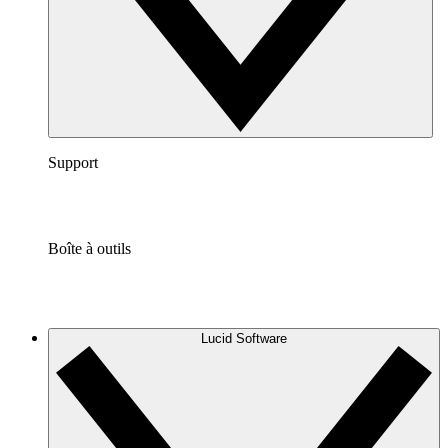
Support
Boîte à outils
Lucid Software