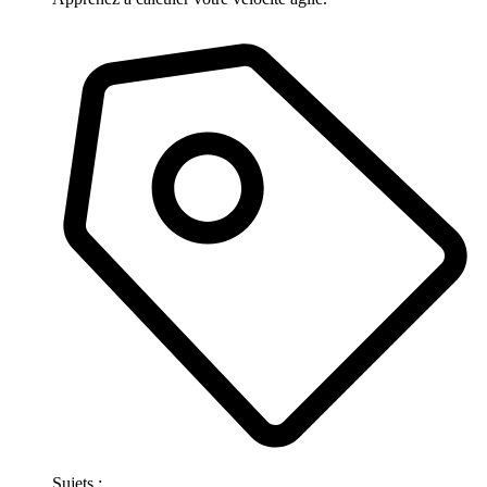
Sujets :