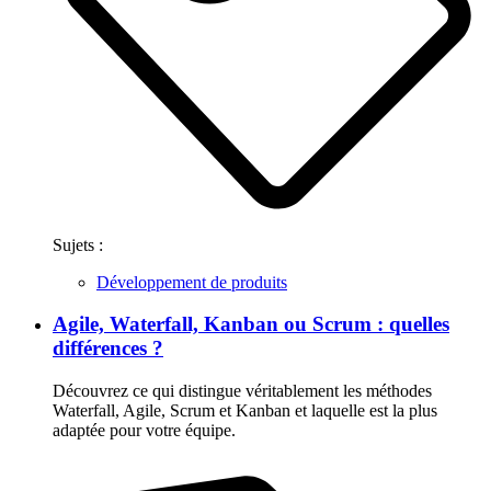
Sujets :
Développement de produits
Agile, Waterfall, Kanban ou Scrum : quelles
différences ?
Découvrez ce qui distingue véritablement les méthodes
Waterfall, Agile, Scrum et Kanban et laquelle est la plus
adaptée pour votre équipe.