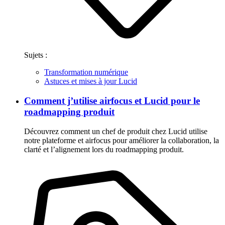
Sujets :
Transformation numérique
Astuces et mises à jour Lucid
Comment j’utilise airfocus et Lucid pour le
roadmapping produit
Découvrez comment un chef de produit chez Lucid utilise
notre plateforme et airfocus pour améliorer la collaboration, la
clarté et l’alignement lors du roadmapping produit.