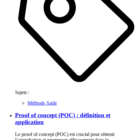
Sujets :
Méthode Agile
Proof of concept (POC) : définition et
application
Le proof of concept (POC) est crucial pour obtenir
l’approbation et progresser efficacement dans le