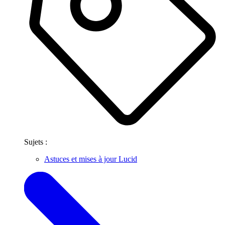
Sujets :
Astuces et mises à jour Lucid