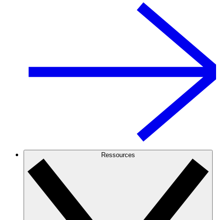
Ressources