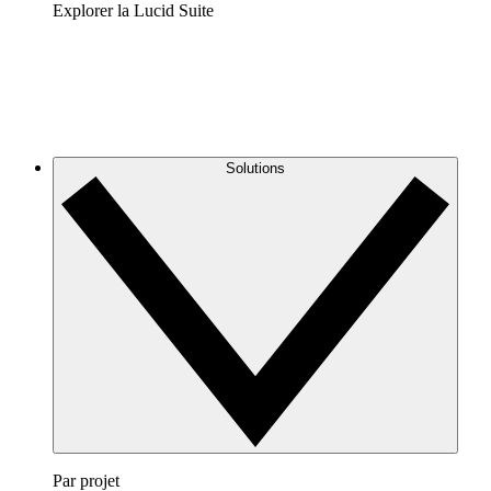
Explorer la Lucid Suite
Solutions
Par projet