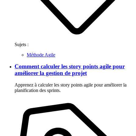
Sujets :
Méthode Agile
Comment calculer les story points agile pour
améliorer la gestion de projet
Apprenez à calculer les story points agile pour améliorer la
planification des sprints.