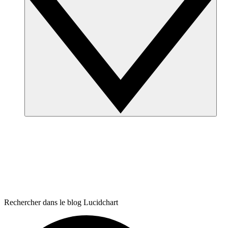
Rechercher dans le blog Lucidchart