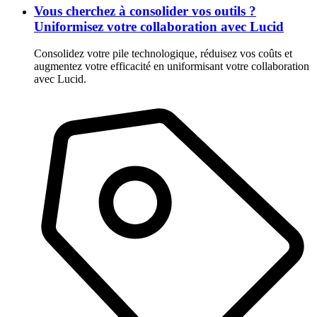
Vous cherchez à consolider vos outils ?
Uniformisez votre collaboration avec Lucid
Consolidez votre pile technologique, réduisez vos coûts et
augmentez votre efficacité en uniformisant votre collaboration
avec Lucid.