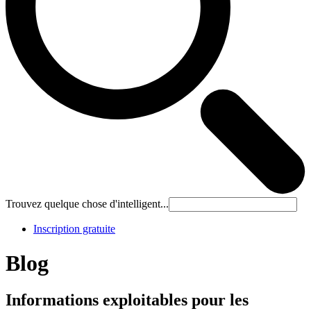
Trouvez quelque chose d'intelligent...
Inscription gratuite
Blog
Informations exploitables pour les