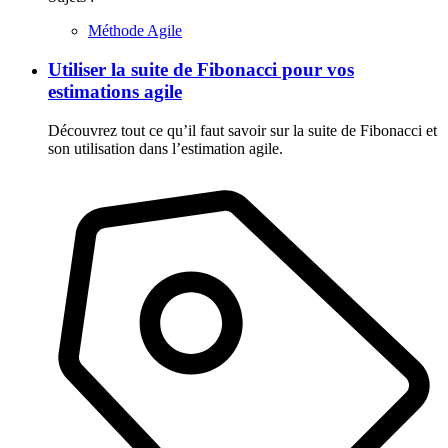
Méthode Agile
Utiliser la suite de Fibonacci pour vos
estimations agile
Découvrez tout ce qu’il faut savoir sur la suite de Fibonacci et
son utilisation dans l’estimation agile.