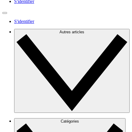
S'identifier
S'identifier
Autres articles
Catégories