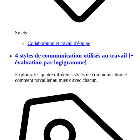
Sujets :
Collaboration et travail d'équipe
4 styles de communication utilisés au travail [+
évaluation par logigramme]
Explorez les quatre différents styles de communication et
comment travailler au mieux avec chacun.