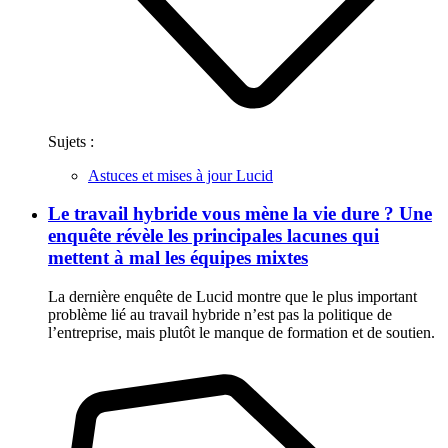
Sujets :
Astuces et mises à jour Lucid
Le travail hybride vous mène la vie dure ? Une
enquête révèle les principales lacunes qui
mettent à mal les équipes mixtes
La dernière enquête de Lucid montre que le plus important
problème lié au travail hybride n’est pas la politique de
l’entreprise, mais plutôt le manque de formation et de soutien.