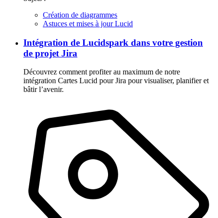
Création de diagrammes
Astuces et mises à jour Lucid
Intégration de Lucidspark dans votre gestion
de projet Jira
Découvrez comment profiter au maximum de notre
intégration Cartes Lucid pour Jira pour visualiser, planifier et
bâtir l’avenir.