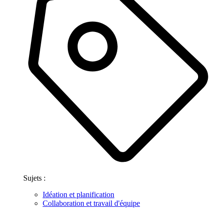
Sujets :
Idéation et planification
Collaboration et travail d'équipe