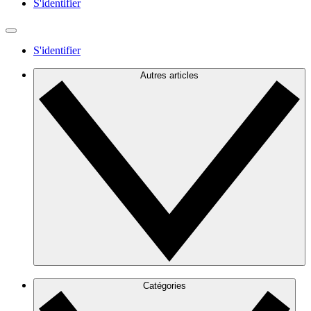
S'identifier
S'identifier
Autres articles
Catégories