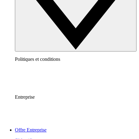
Politiques et conditions
Entreprise
Offre Entreprise