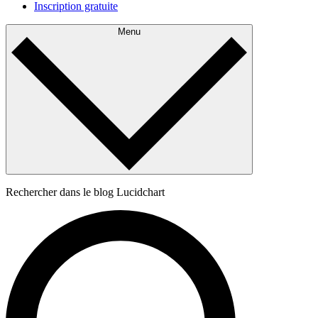
Inscription gratuite
Menu
Rechercher dans le blog Lucidchart