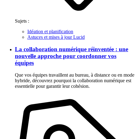
Sujets :
Idéation et planification
Astuces et mises à jour Lucid
La collaboration numérique réinventée : une
nouvelle approche pour coordonner vos
équipes
Que vos équipes travaillent au bureau, à distance ou en mode
hybride, découvrez pourquoi la collaboration numérique est
essentielle pour garantir leur cohésion.