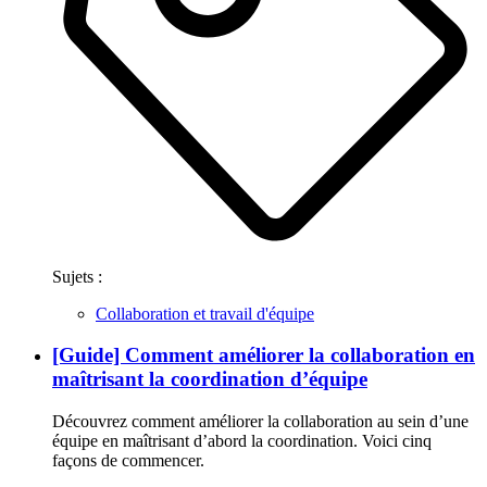
Sujets :
Collaboration et travail d'équipe
[Guide] Comment améliorer la collaboration en
maîtrisant la coordination d’équipe
Découvrez comment améliorer la collaboration au sein d’une
équipe en maîtrisant d’abord la coordination. Voici cinq
façons de commencer.