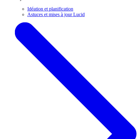
Idéation et planification
Astuces et mises à jour Lucid