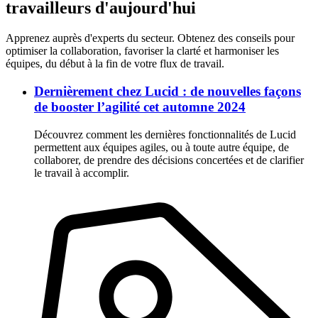
travailleurs d'aujourd'hui
Apprenez auprès d'experts du secteur. Obtenez des conseils pour
optimiser la collaboration, favoriser la clarté et harmoniser les
équipes, du début à la fin de votre flux de travail.
Dernièrement chez Lucid : de nouvelles façons
de booster l’agilité cet automne 2024
Découvrez comment les dernières fonctionnalités de Lucid
permettent aux équipes agiles, ou à toute autre équipe, de
collaborer, de prendre des décisions concertées et de clarifier
le travail à accomplir.