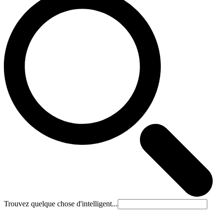
Trouvez quelque chose d'intelligent...