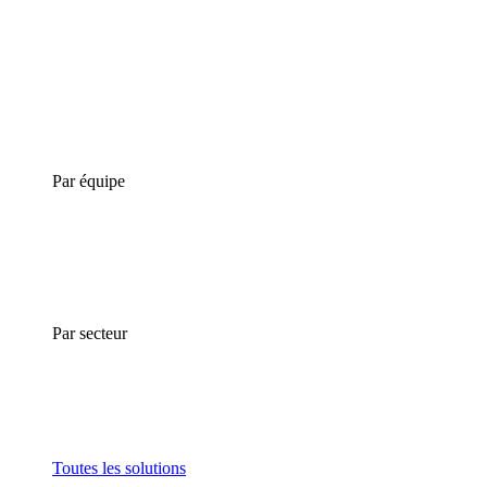
Par équipe
Par secteur
Toutes les solutions