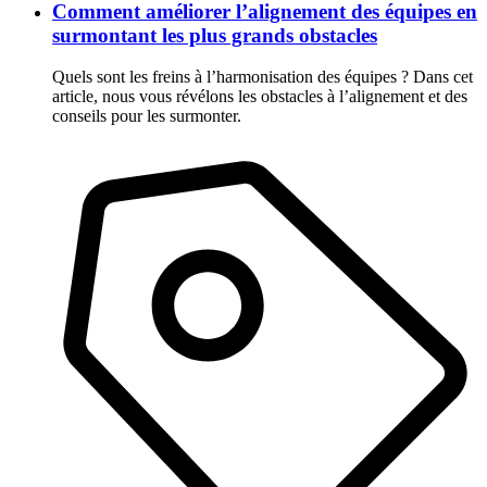
Comment améliorer l’alignement des équipes en
surmontant les plus grands obstacles
Quels sont les freins à l’harmonisation des équipes ? Dans cet
article, nous vous révélons les obstacles à l’alignement et des
conseils pour les surmonter.