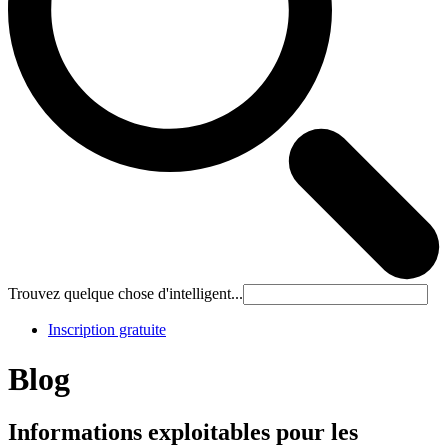
Trouvez quelque chose d'intelligent...
Inscription gratuite
Blog
Informations exploitables pour les