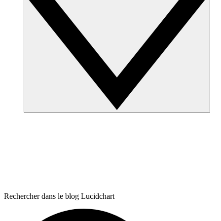
Rechercher dans le blog Lucidchart