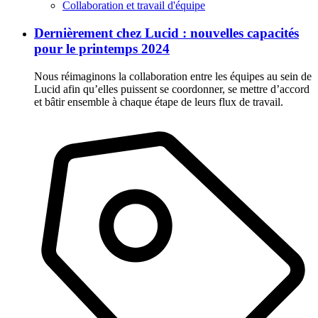
Collaboration et travail d'équipe
Dernièrement chez Lucid : nouvelles capacités
pour le printemps 2024
Nous réimaginons la collaboration entre les équipes au sein de
Lucid afin qu’elles puissent se coordonner, se mettre d’accord
et bâtir ensemble à chaque étape de leurs flux de travail.