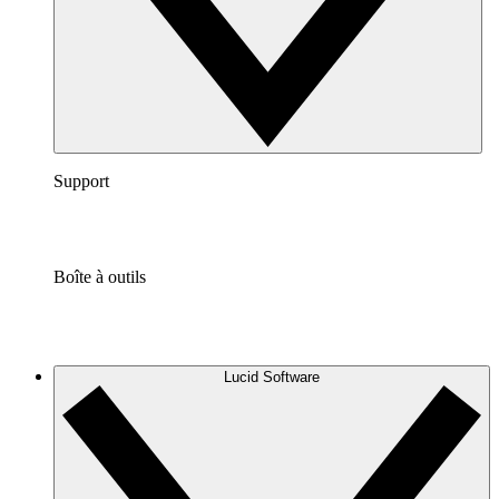
Support
Boîte à outils
Lucid Software