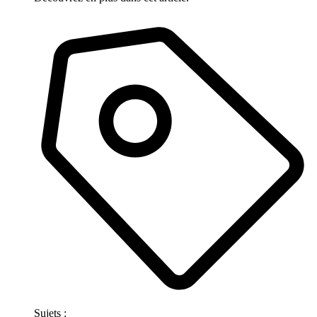
Sujets :