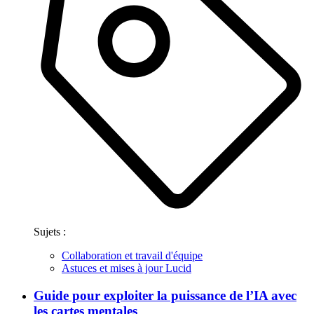
Sujets :
Collaboration et travail d'équipe
Astuces et mises à jour Lucid
Guide pour exploiter la puissance de l’IA avec
les cartes mentales