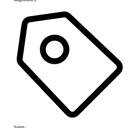
Sujets :