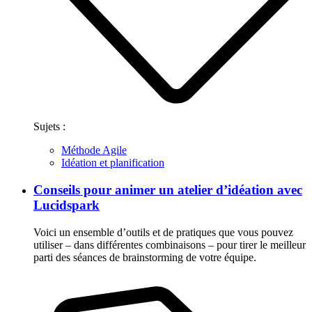
Sujets :
Méthode Agile
Idéation et planification
Conseils pour animer un atelier d’idéation avec
Lucidspark
Voici un ensemble d’outils et de pratiques que vous pouvez
utiliser – dans différentes combinaisons – pour tirer le meilleur
parti des séances de brainstorming de votre équipe.