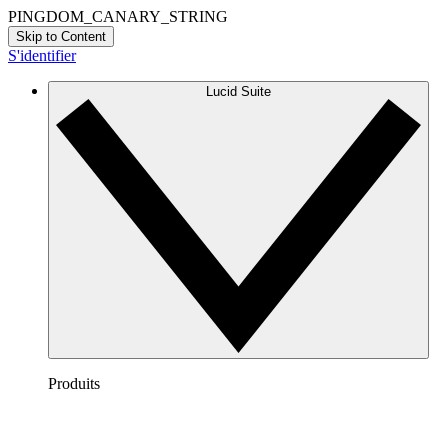
PINGDOM_CANARY_STRING
Skip to Content
S'identifier
Lucid Suite
Produits