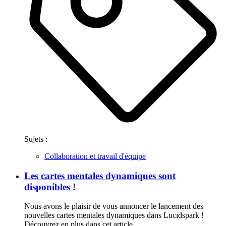
Sujets :
Collaboration et travail d'équipe
Les cartes mentales dynamiques sont
disponibles !
Nous avons le plaisir de vous annoncer le lancement des
nouvelles cartes mentales dynamiques dans Lucidspark !
Découvrez en plus dans cet article.