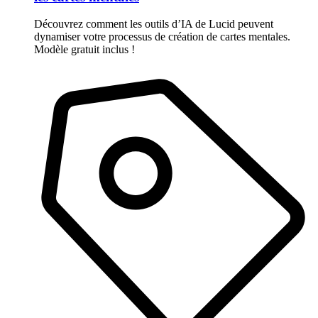
Découvrez comment les outils d’IA de Lucid peuvent
dynamiser votre processus de création de cartes mentales.
Modèle gratuit inclus !