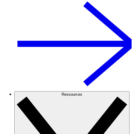
Ressources