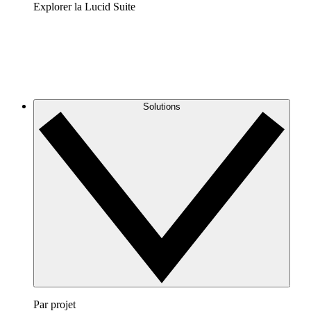
Explorer la Lucid Suite
Solutions
Par projet