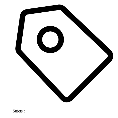
Sujets :