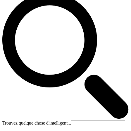
Trouvez quelque chose d'intelligent...