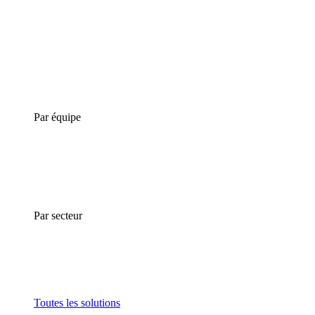
Par équipe
Par secteur
Toutes les solutions