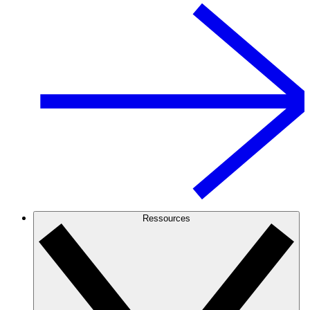
Ressources