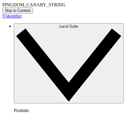
PINGDOM_CANARY_STRING
Skip to Content
S'identifier
Lucid Suite
Produits