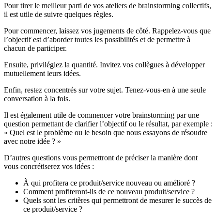
Pour tirer le meilleur parti de vos ateliers de brainstorming collectifs,
il est utile de suivre quelques règles.
Pour commencer, laissez vos jugements de côté. Rappelez-vous que
l’objectif est d’aborder toutes les possibilités et de permettre à
chacun de participer.
Ensuite, privilégiez la quantité. Invitez vos collègues à développer
mutuellement leurs idées.
Enfin, restez concentrés sur votre sujet. Tenez-vous-en à une seule
conversation à la fois.
Il est également utile de commencer votre brainstorming par une
question permettant de clarifier l’objectif ou le résultat, par exemple :
« Quel est le problème ou le besoin que nous essayons de résoudre
avec notre idée ? »
D’autres questions vous permettront de préciser la manière dont
vous concrétiserez vos idées :
À qui profitera ce produit/service nouveau ou amélioré ?
Comment profiteront-ils de ce nouveau produit/service ?
Quels sont les critères qui permettront de mesurer le succès de
ce produit/service ?