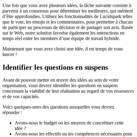
Une fois que vous avez plusieurs idées, la tâche suivante consiste à
parvenir à un consensus pour déterminer les meilleures, qui méritent
d’être approfondies. Utilisez les fonctionnalités de Lucidspark telles
que le vote, les emojis et les commentaires, pour permettre à chacun
de participer au processus de décision et de partager son avis. Basée
sur le Web, notre solution favorise également les interactions en
temps réel entre les membres d’une équipe de travail hybride.
Maintenant que vous avez choisi une idée, il est temps de vous
lancer !
Identifier les questions en suspens
Avant de pouvoir mettre en œuvre des idées au sein de votre
organisation, vous devrez identifier les questions en suspens
concernant la viabilité de leur réalisation au regard de vos ressources
et de vos capacités.
Voici quelques-unes des questions auxquelles vous devrez
répondre :
Avons-nous le budget ou les moyens de concrétiser cette
idée ?
Avons-nous les effectifs ou les compétences nécessaires pour