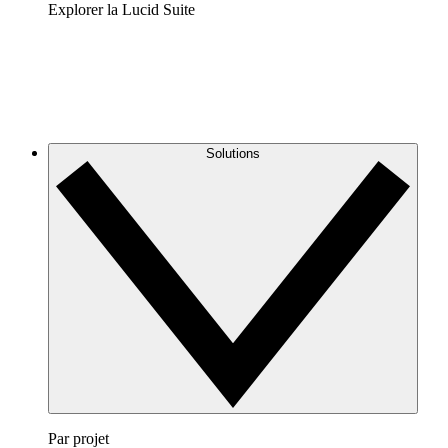
Explorer la Lucid Suite
Solutions
Par projet