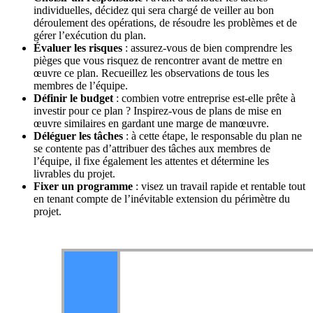
individuelles, décidez qui sera chargé de veiller au bon
déroulement des opérations, de résoudre les problèmes et de
gérer l’exécution du plan.
Évaluer les risques
: assurez-vous de bien comprendre les
pièges que vous risquez de rencontrer avant de mettre en
œuvre ce plan. Recueillez les observations de tous les
membres de l’équipe.
Définir le budget
: combien votre entreprise est-elle prête à
investir pour ce plan ? Inspirez-vous de plans de mise en
œuvre similaires en gardant une marge de manœuvre.
Déléguer les tâches
: à cette étape, le responsable du plan ne
se contente pas d’attribuer des tâches aux membres de
l’équipe, il fixe également les attentes et détermine les
livrables du projet.
Fixer un programme
: visez un travail rapide et rentable tout
en tenant compte de l’inévitable extension du périmètre du
projet.