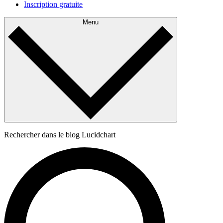
Inscription gratuite
Menu
Rechercher dans le blog Lucidchart