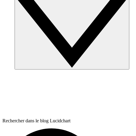
Rechercher dans le blog Lucidchart