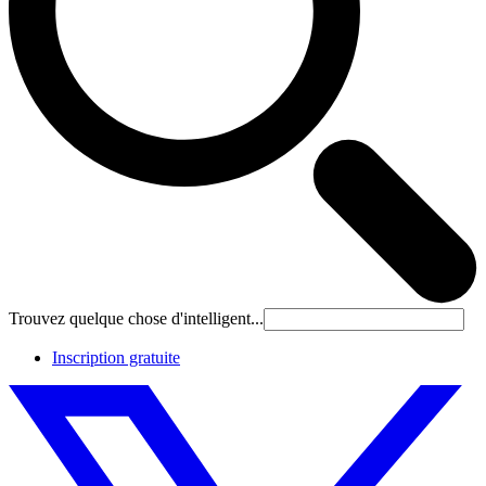
Trouvez quelque chose d'intelligent...
Inscription gratuite