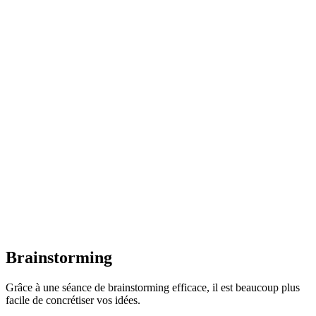
Brainstorming
Grâce à une séance de brainstorming efficace, il est beaucoup plus
facile de concrétiser vos idées.