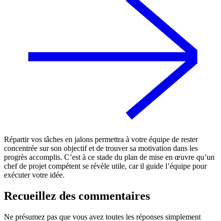
Répartir vos tâches en jalons permettra à votre équipe de rester
concentrée sur son objectif et de trouver sa motivation dans les
progrès accomplis. C’est à ce stade du plan de mise en œuvre qu’un
chef de projet compétent se révèle utile, car il guide l’équipe pour
exécuter votre idée.
Recueillez des commentaires
Ne présumez pas que vous avez toutes les réponses simplement