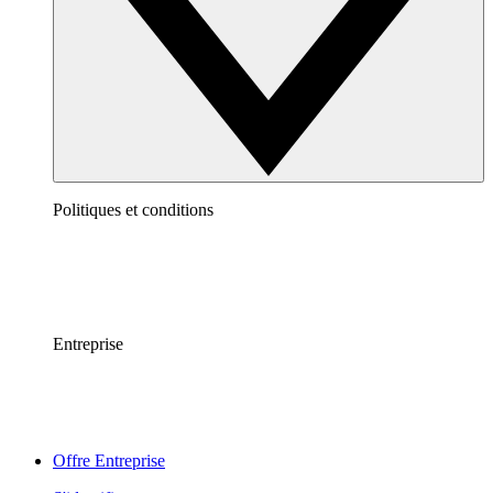
Politiques et conditions
Entreprise
Offre Entreprise