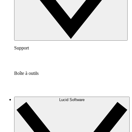
Support
Boîte à outils
Lucid Software