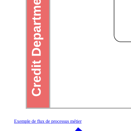
Exemple de flux de processus métier