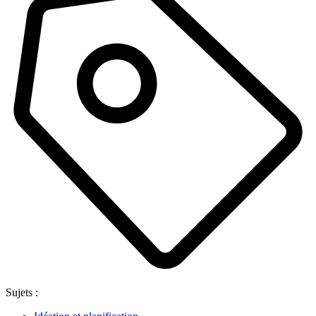
Sujets :