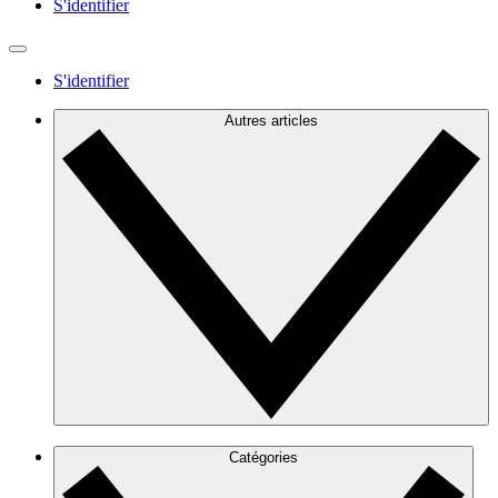
S'identifier
S'identifier
Autres articles
Catégories