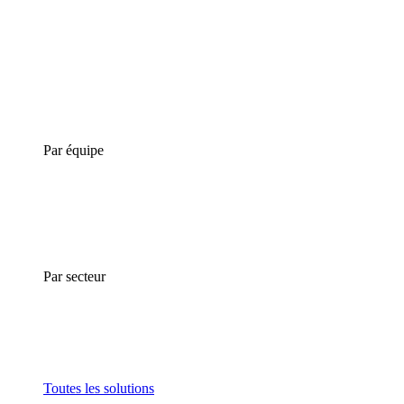
Par équipe
Par secteur
Toutes les solutions