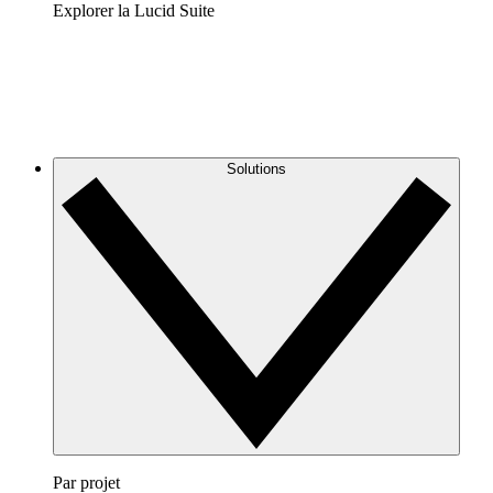
Explorer la Lucid Suite
Solutions
Par projet