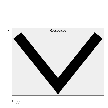
Ressources
Support