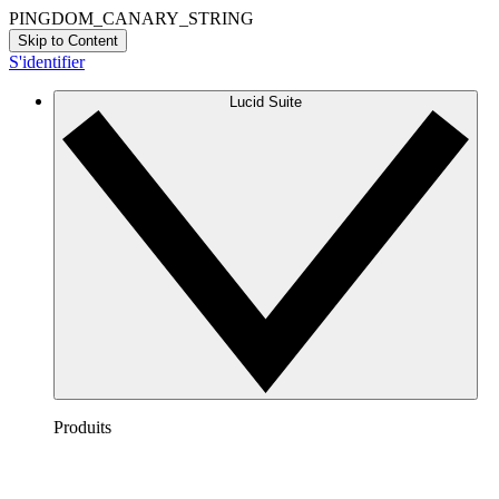
PINGDOM_CANARY_STRING
Skip to Content
S'identifier
Lucid Suite
Produits