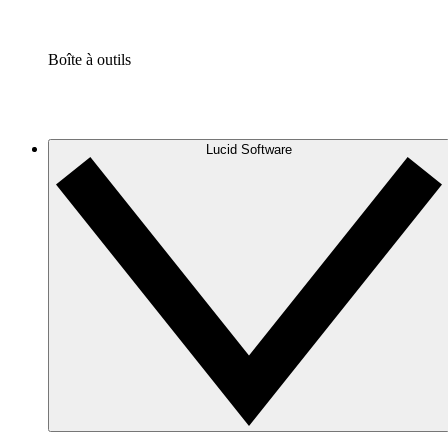
Boîte à outils
Lucid Software