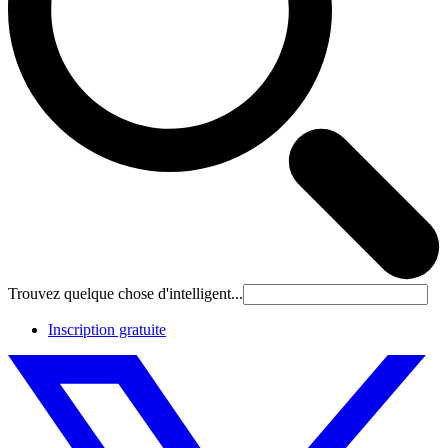
Trouvez quelque chose d'intelligent...
Inscription gratuite