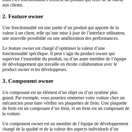
aux clients.
2. Feature owner
Une fonctionnalité est une partie d’un produit qui apporte de la
valeur à un client, telle qu’une mise à jour de l’interface utilisateur,
une nouvelle possibilité ou une amélioration des performances.
Le feature owner est chargé d’optimiser la valeur d’une
fonctionnalité spécifique. Il peut s’agir du product owner qui
supervise l’ensemble du produit, ou d’un autre membre de l’équipe
de développement qui travaille en étroite collaboration avec le
product owner et les développeurs.
3. Component owner
Un composant est un élément d’un objet ou d’un système plus
grand. Par exemple, vous pourriez emmener votre voiture chez un
mécanicien pour faire vérifier ses plaquettes de frein. Une plaquette
de frein est un composant d’un frein, et un frein est un composant de
la voiture.
Un component owner est un membre de l’équipe de développement
chargé de la qualité et de la valeur des aspects individuels d’un