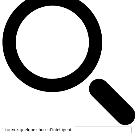
Trouvez quelque chose d'intelligent...