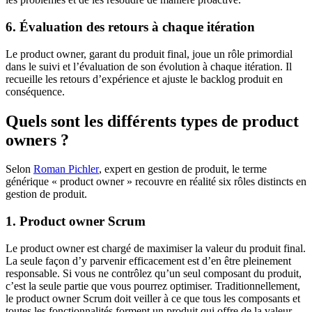
6. Évaluation des retours à chaque itération
Le product owner, garant du produit final, joue un rôle primordial
dans le suivi et l’évaluation de son évolution à chaque itération. Il
recueille les retours d’expérience et ajuste le backlog produit en
conséquence.
Quels sont les différents types de product
owners ?
Selon
Roman Pichler
, expert en gestion de produit, le terme
générique « product owner » recouvre en réalité six rôles distincts en
gestion de produit.
1. Product owner Scrum
Le product owner est chargé de maximiser la valeur du produit final.
La seule façon d’y parvenir efficacement est d’en être pleinement
responsable. Si vous ne contrôlez qu’un seul composant du produit,
c’est la seule partie que vous pourrez optimiser. Traditionnellement,
le product owner Scrum doit veiller à ce que tous les composants et
toutes les fonctionnalités forment un produit qui offre de la valeur