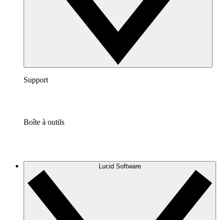
Support
Boîte à outils
Lucid Software