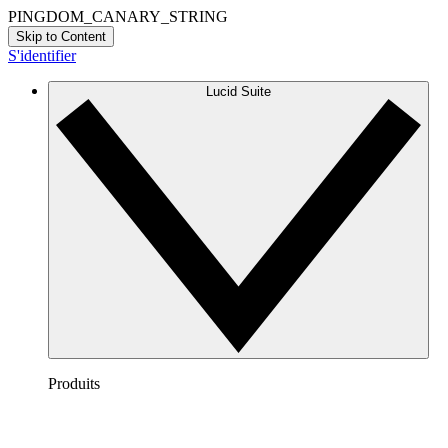
PINGDOM_CANARY_STRING
Skip to Content
S'identifier
Lucid Suite
Produits