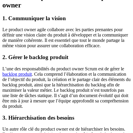
owner
1. Communiquer la vision
Le product owner agile collabore avec les parties prenantes pour
définir une vision claire du produit à développer et la communiquer
de manière cohérente. Il est essentiel que tout le monde partage la
même vision pour assurer une collaboration efficace.
2. Gérer le backlog produit
L’une des responsabilités du product owner Scrum est de gérer le
backlog produit
. Cela comprend l’élaboration et la communication
de l’objectif du produit, la création et le partage clair des éléments du
backlog produit, ainsi que la hiérarchisation du backlog afin de
maximiser la valeur métier. Le backlog produit n’est toutefois pas
une liste de tâches statique. Il s’agit d’un document évolutif qui doit
être mis à jour à mesure que l’équipe approfondit sa compréhension
du produit.
3. Hiérarchisation des besoins
Un autre rôle clé du product owner est de hiérarchiser les besoins.