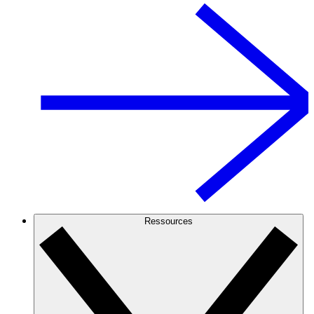
Ressources