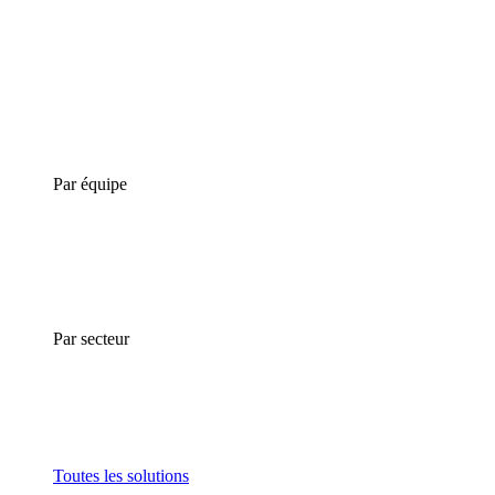
Par équipe
Par secteur
Toutes les solutions