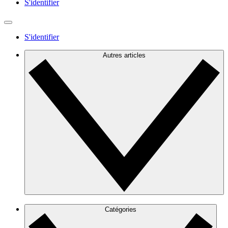
S'identifier
S'identifier
Autres articles
Catégories