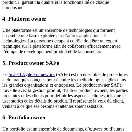
produit. Il garantit la qualité et la fonctionnalité de chaque
composant.
4. Platform owner
Une plateforme est un ensemble de technologies qui forment
ensemble une base exploitée par d’autres applications et
technologies. La personne occupant ce rôle doit être un expert
technique sur la plateforme afin de collaborer efficacement avec
l’équipe de développement produit et de la conseiller.
5. Product owner SAFe
Le
Scaled Agile Framework
(SAFe) est un ensemble de procédures
et de pratiques conçues pour étendre les méthodologies agiles dans
les grandes organisations et entreprises. Le product owner SAFe
travaille avec la gestion produit, d’autres product owners, les parties
prenantes et les clients pour définir les aspects tactiques, tels que les
user stories et les détails du produit. Il représente la voix du client,
veillant à ce que ses besoins et attentes soient satisfaits.
6. Portfolio owner
Un portfolio est un ensemble de documents, d’œuvres ou d’autres