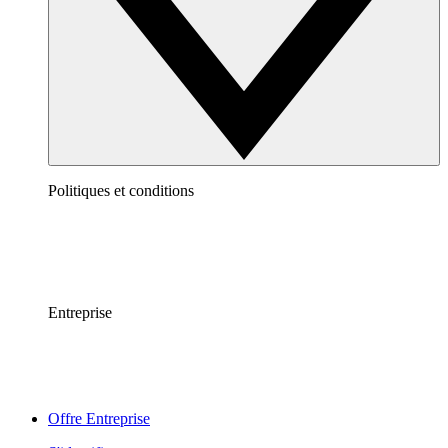
Politiques et conditions
Entreprise
Offre Entreprise