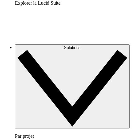
Explorer la Lucid Suite
Solutions
Par projet