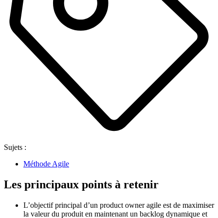
Sujets :
Méthode Agile
Les principaux points à retenir
L’objectif principal d’un product owner agile est de maximiser
la valeur du produit en maintenant un backlog dynamique et