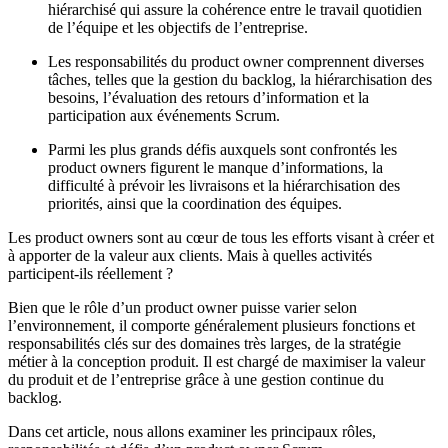
hiérarchisé qui assure la cohérence entre le travail quotidien
de l’équipe et les objectifs de l’entreprise.
Les responsabilités du product owner comprennent diverses
tâches, telles que la gestion du backlog, la hiérarchisation des
besoins, l’évaluation des retours d’information et la
participation aux événements Scrum.
Parmi les plus grands défis auxquels sont confrontés les
product owners figurent le manque d’informations, la
difficulté à prévoir les livraisons et la hiérarchisation des
priorités, ainsi que la coordination des équipes.
Les product owners sont au cœur de tous les efforts visant à créer et
à apporter de la valeur aux clients. Mais à quelles activités
participent-ils réellement ?
Bien que le rôle d’un product owner puisse varier selon
l’environnement, il comporte généralement plusieurs fonctions et
responsabilités clés sur des domaines très larges, de la stratégie
métier à la conception produit. Il est chargé de maximiser la valeur
du produit et de l’entreprise grâce à une gestion continue du
backlog.
Dans cet article, nous allons examiner les principaux rôles,