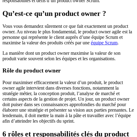
responsabilités et défis d’un product owner Scrum.
Qu’est-ce qu’un product owner ?
Vous vous demandez sûrement ce que fait exactement un product
owner. Au niveau le plus fondamental, le product owner agile est la
personne qui représente le client auprès d’une équipe Scrum et
maximise la valeur des produits créés par une
équipe Scrum
.
La manière dont un product owner maximise la valeur de son
produit varie souvent selon les équipes et les organisations.
Rôle du product owner
Pour maximiser efficacement la valeur d’un produit, le product
owner agile intervient dans diverses fonctions, notamment la
stratégie métier, la conception produit, l’analyse de marché et
certains aspects de la gestion de projet. Un jour, un product owner
doit puiser dans ses connaissances approfondies du marché pour
élaborer une stratégie et présenter sa vision aux parties prenantes. Le
lendemain, il doit mettre la main à la pâte et travailler avec l’équipe
afin d’atteindre les objectifs du sprint.
6 rôles et responsabilités clés du product