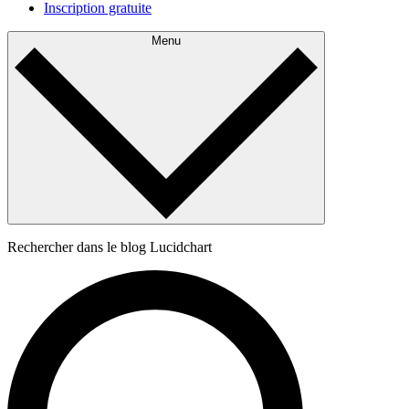
Inscription gratuite
Menu
Rechercher dans le blog Lucidchart