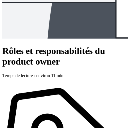
Rôles et responsabilités du
product owner
Temps de lecture : environ 11 min