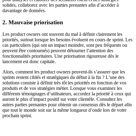
solides, collaborez avec les parties prenantes afin d’accéder à
davantage de données.
2. Mauvaise priorisation
Les product owners ont souvent du mal à définir clairement les
priorités, surtout lorsque les besoins évoluent en cours de sprint. Les
cas particuliers (qui ont un impact moindre, sont peu fréquents ou
peuvent être contournés) peuvent détourner l’attention des
fonctionnalités prioritaires. Une priorisation rigoureuse dès le
lancement est donc capitale.
Alors, comment les product owners peuvent-ils s’assurer que les
sprints restent ciblés et stratégiques du début à la fin ? L’une des
solutions consiste à définir très tôt les priorités en fonction de vos
produits et de vos stratégies métier. Lorsque vous examinez les
différents témoignages d’utilisateurs, accordez la priorité à ceux qui
auront le plus d’impact positif sur votre clientèle. Consultez les
autres parties prenantes pour obtenir un consensus dès le départ afin
que tout le monde soit sur la même longueur d’onde lors de votre
prochain sprint.