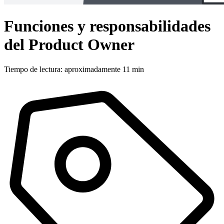
Funciones y responsabilidades
del Product Owner
Tiempo de lectura: aproximadamente 11 min