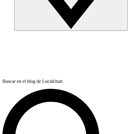
Buscar en el blog de Lucidchart