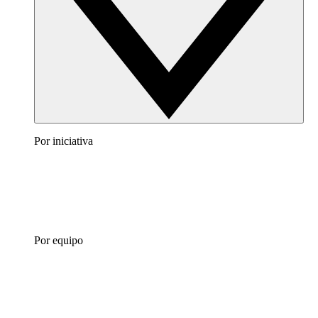
Por iniciativa
Por equipo