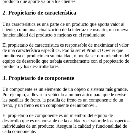
producto que aporte valor a los clientes.
2. Propietario de característica
Una característica es una parte de un producto que aporta valor al
cliente, como una actualización de la interfaz de usuario, una nueva
funcionalidad del producto o mejoras en el rendimiento.
El propietario de característica es responsable de maximizar el valor
de una característica específica. Podría ser el Product Owner que
monitorea el producto en su totalidad, o podría ser otro miembro del
equipo de desarrollo que trabaja estrechamente con el propietario de
producto y los desarrolladores.
3. Propietario de componente
Un componente es un elemento de un objeto o sistema más grande.
Por ejemplo, al llevar tu vehículo a un mecánico para que le revise
las pastillas de freno, la pastilla de freno es un componente de un
freno, y un freno es un componente del automóvil.
El propietario de componente es un miembro del equipo de
desarrollo que es responsable de la calidad y el valor de los aspectos
individuales de un producto. Asegura la calidad y funcionalidad de
cada componente.