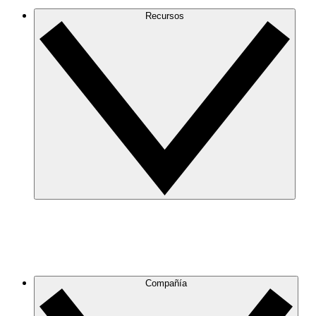
Recursos
Compañía