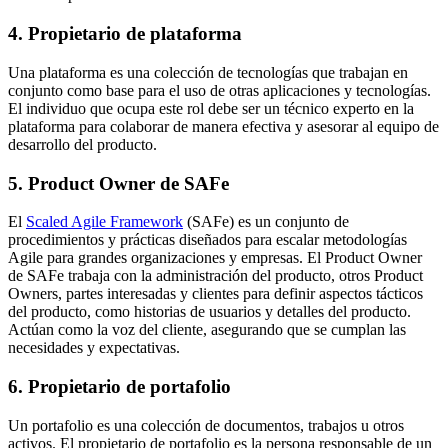
4. Propietario de plataforma
Una plataforma es una colección de tecnologías que trabajan en
conjunto como base para el uso de otras aplicaciones y tecnologías.
El individuo que ocupa este rol debe ser un técnico experto en la
plataforma para colaborar de manera efectiva y asesorar al equipo de
desarrollo del producto.
5. Product Owner de SAFe
El
Scaled Agile Framework
(SAFe) es un conjunto de
procedimientos y prácticas diseñados para escalar metodologías
Agile para grandes organizaciones y empresas. El Product Owner
de SAFe trabaja con la administración del producto, otros Product
Owners, partes interesadas y clientes para definir aspectos tácticos
del producto, como historias de usuarios y detalles del producto.
Actúan como la voz del cliente, asegurando que se cumplan las
necesidades y expectativas.
6. Propietario de portafolio
Un portafolio es una colección de documentos, trabajos u otros
activos. El propietario de portafolio es la persona responsable de un