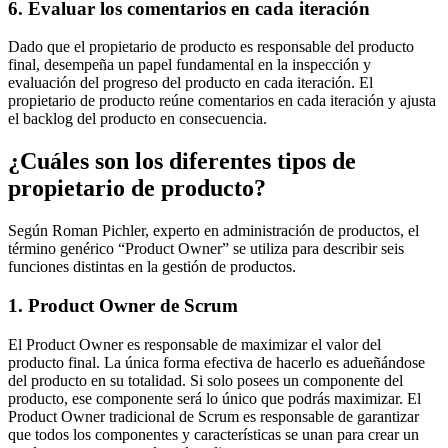
6. Evaluar los comentarios en cada iteración
Dado que el propietario de producto es responsable del producto
final, desempeña un papel fundamental en la inspección y
evaluación del progreso del producto en cada iteración. El
propietario de producto reúne comentarios en cada iteración y ajusta
el backlog del producto en consecuencia.
¿Cuáles son los diferentes tipos de
propietario de producto?
Según Roman Pichler, experto en administración de productos, el
término genérico “Product Owner” se utiliza para describir seis
funciones distintas en la gestión de productos.
1. Product Owner de Scrum
El Product Owner es responsable de maximizar el valor del
producto final. La única forma efectiva de hacerlo es adueñándose
del producto en su totalidad. Si solo posees un componente del
producto, ese componente será lo único que podrás maximizar. El
Product Owner tradicional de Scrum es responsable de garantizar
que todos los componentes y características se unan para crear un