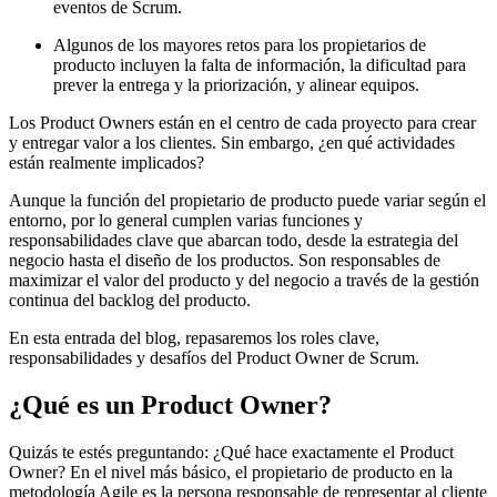
eventos de Scrum.
Algunos de los mayores retos para los propietarios de
producto incluyen la falta de información, la dificultad para
prever la entrega y la priorización, y alinear equipos.
Los Product Owners están en el centro de cada proyecto para crear
y entregar valor a los clientes. Sin embargo, ¿en qué actividades
están realmente implicados?
Aunque la función del propietario de producto puede variar según el
entorno, por lo general cumplen varias funciones y
responsabilidades clave que abarcan todo, desde la estrategia del
negocio hasta el diseño de los productos. Son responsables de
maximizar el valor del producto y del negocio a través de la gestión
continua del backlog del producto.
En esta entrada del blog, repasaremos los roles clave,
responsabilidades y desafíos del Product Owner de Scrum.
¿Qué es un Product Owner?
Quizás te estés preguntando: ¿Qué hace exactamente el Product
Owner? En el nivel más básico, el propietario de producto en la
metodología Agile es la persona responsable de representar al cliente