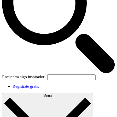
Encuentra algo inspirador...
Regístrate gratis
Menú