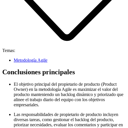
Temas:
Metodología Agile
Conclusiones principales
El objetivo principal del propietario de producto (Product
Owner) en la metodología Agile es maximizar el valor del
producto manteniendo un backlog dinámico y priorizado que
alinee el trabajo diario del equipo con los objetivos
empresariales.
Las responsabilidades de propietario de producto incluyen
diversas tareas, como gestionar el backlog del producto,
priorizar necesidades, evaluar los comentarios y participar en