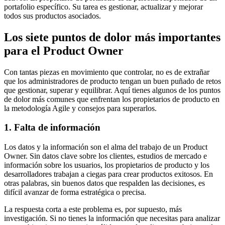
portafolio específico. Su tarea es gestionar, actualizar y mejorar
todos sus productos asociados.
Los siete puntos de dolor más importantes
para el Product Owner
Con tantas piezas en movimiento que controlar, no es de extrañar
que los administradores de producto tengan un buen puñado de retos
que gestionar, superar y equilibrar. Aquí tienes algunos de los puntos
de dolor más comunes que enfrentan los propietarios de producto en
la metodología Agile y consejos para superarlos.
1. Falta de información
Los datos y la información son el alma del trabajo de un Product
Owner. Sin datos clave sobre los clientes, estudios de mercado e
información sobre los usuarios, los propietarios de producto y los
desarrolladores trabajan a ciegas para crear productos exitosos. En
otras palabras, sin buenos datos que respalden las decisiones, es
difícil avanzar de forma estratégica o precisa.
La respuesta corta a este problema es, por supuesto, más
investigación. Si no tienes la información que necesitas para analizar