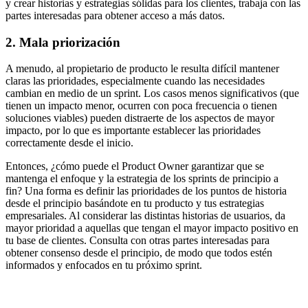
y crear historias y estrategias sólidas para los clientes, trabaja con las
partes interesadas para obtener acceso a más datos.
2. Mala priorización
A menudo, al propietario de producto le resulta difícil mantener
claras las prioridades, especialmente cuando las necesidades
cambian en medio de un sprint. Los casos menos significativos (que
tienen un impacto menor, ocurren con poca frecuencia o tienen
soluciones viables) pueden distraerte de los aspectos de mayor
impacto, por lo que es importante establecer las prioridades
correctamente desde el inicio.
Entonces, ¿cómo puede el Product Owner garantizar que se
mantenga el enfoque y la estrategia de los sprints de principio a
fin? Una forma es definir las prioridades de los puntos de historia
desde el principio basándote en tu producto y tus estrategias
empresariales. Al considerar las distintas historias de usuarios, da
mayor prioridad a aquellas que tengan el mayor impacto positivo en
tu base de clientes. Consulta con otras partes interesadas para
obtener consenso desde el principio, de modo que todos estén
informados y enfocados en tu próximo sprint.