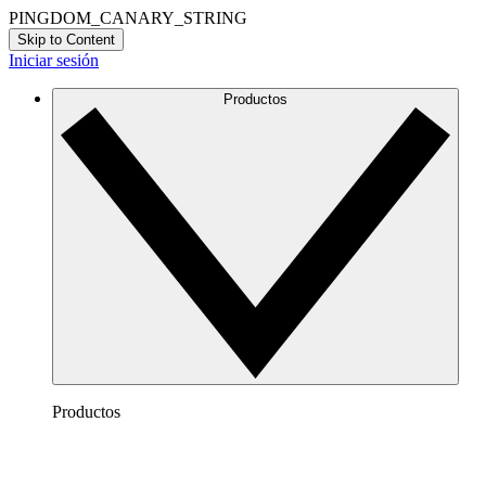
PINGDOM_CANARY_STRING
Skip to Content
Iniciar sesión
Productos
Productos