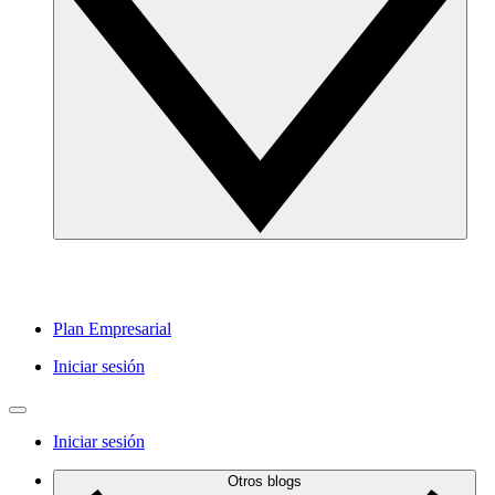
Plan Empresarial
Iniciar sesión
Iniciar sesión
Otros blogs