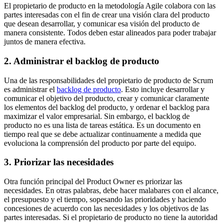
El propietario de producto en la metodología Agile colabora con las
partes interesadas con el fin de crear una visión clara del producto
que desean desarrollar, y comunicar esa visión del producto de
manera consistente. Todos deben estar alineados para poder trabajar
juntos de manera efectiva.
2. Administrar el backlog de producto
Una de las responsabilidades del propietario de producto de Scrum
es administrar el
backlog de producto
. Esto incluye desarrollar y
comunicar el objetivo del producto, crear y comunicar claramente
los elementos del backlog del producto, y ordenar el backlog para
maximizar el valor empresarial. Sin embargo, el backlog de
producto no es una lista de tareas estática. Es un documento en
tiempo real que se debe actualizar continuamente a medida que
evoluciona la comprensión del producto por parte del equipo.
3. Priorizar las necesidades
Otra función principal del Product Owner es priorizar las
necesidades. En otras palabras, debe hacer malabares con el alcance,
el presupuesto y el tiempo, sopesando las prioridades y haciendo
concesiones de acuerdo con las necesidades y los objetivos de las
partes interesadas. Si el propietario de producto no tiene la autoridad