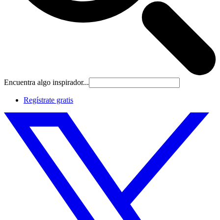
Encuentra algo inspirador...
Regístrate gratis