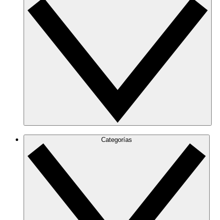
Categorías