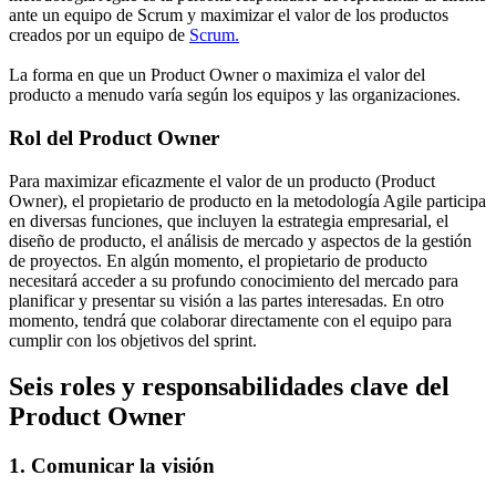
ante un equipo de Scrum y maximizar el valor de los productos
creados por un equipo de
Scrum.
La forma en que un Product Owner o maximiza el valor del
producto a menudo varía según los equipos y las organizaciones.
Rol del Product Owner
Para maximizar eficazmente el valor de un producto (Product
Owner), el propietario de producto en la metodología Agile participa
en diversas funciones, que incluyen la estrategia empresarial, el
diseño de producto, el análisis de mercado y aspectos de la gestión
de proyectos. En algún momento, el propietario de producto
necesitará acceder a su profundo conocimiento del mercado para
planificar y presentar su visión a las partes interesadas. En otro
momento, tendrá que colaborar directamente con el equipo para
cumplir con los objetivos del sprint.
Seis roles y responsabilidades clave del
Product Owner
1. Comunicar la visión