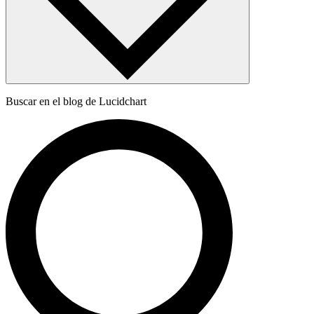
Buscar en el blog de Lucidchart