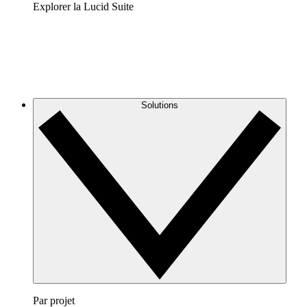
Explorer la Lucid Suite
Solutions
Par projet