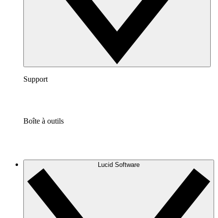
Support
Boîte à outils
Lucid Software