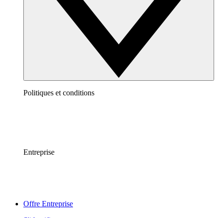
Politiques et conditions
Entreprise
Offre Entreprise