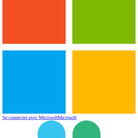
Se connecter avec Microsoft
Microsoft