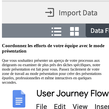
Coordonnez les efforts de votre équipe avec le mode
présentation
Que vous souhaitiez présenter un aperçu de votre processus aux
dirigeants ou examiner de plus près des tâches spécifiques, notre
mode présentation est fait pour vous. Passez facilement de votre
zone de travail au mode présentation pour créer des présentations
épurées, professionnelles et même interactives en quelques
secondes.