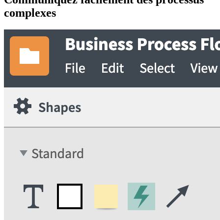
complexes