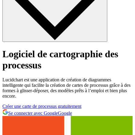
Logiciel de cartographie des
processus
Lucidchart est une application de création de diagrammes
intelligente qui facilite la création de cartes de processus grâce à des
formes à glisser-déposer, des modèles prêts à l’emploi et bien plus
encore.
Créer une carte de processus gratuitement
Se connecter avec Google
Google