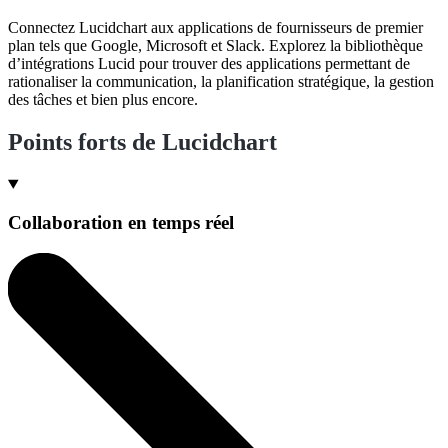
Connectez Lucidchart aux applications de fournisseurs de premier
plan tels que Google, Microsoft et Slack. Explorez la bibliothèque
d’intégrations Lucid pour trouver des applications permettant de
rationaliser la communication, la planification stratégique, la gestion
des tâches et bien plus encore.
Points forts de Lucidchart
Collaboration en temps réel