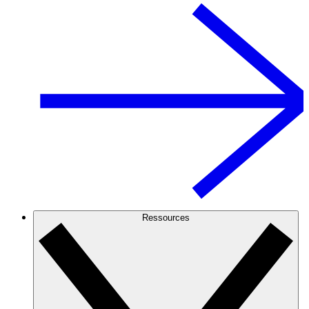
Ressources