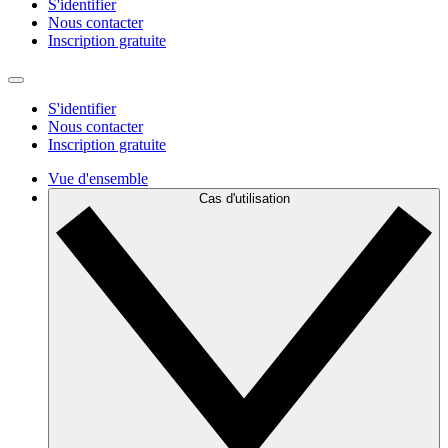
S'identifier
Nous contacter
Inscription gratuite
S'identifier
Nous contacter
Inscription gratuite
Vue d'ensemble
Cas d'utilisation