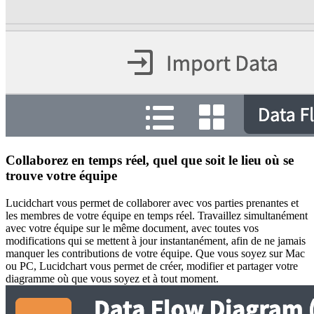
Collaborez en temps réel, quel que soit le lieu où se
trouve votre équipe
Lucidchart vous permet de collaborer avec vos parties prenantes et
les membres de votre équipe en temps réel. Travaillez simultanément
avec votre équipe sur le même document, avec toutes vos
modifications qui se mettent à jour instantanément, afin de ne jamais
manquer les contributions de votre équipe. Que vous soyez sur Mac
ou PC, Lucidchart vous permet de créer, modifier et partager votre
diagramme où que vous soyez et à tout moment.