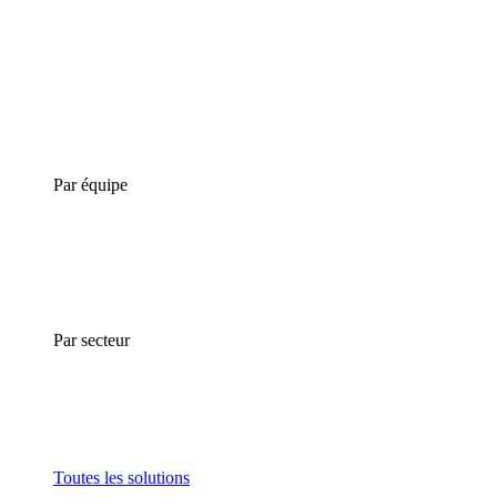
Par équipe
Par secteur
Toutes les solutions