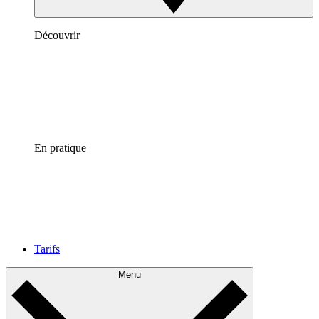
Découvrir
En pratique
Tarifs
Menu