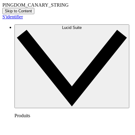
PINGDOM_CANARY_STRING
Skip to Content
S'identifier
Lucid Suite
Produits