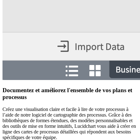
Documentez et améliorez l'ensemble de vos plans et
processus
Créez une visualisation claire et facile à lire de votre processus à
l’aide de notre logiciel de cartographie des processus. Grâce à des
bibliothèques de formes étendues, des modèles personnalisables et
des outils de mise en forme intuitifs, Lucidchart vous aide à créer en
ligne des cartes de processus détaillées qui répondent aux besoins
spécifiques de votre équipe.