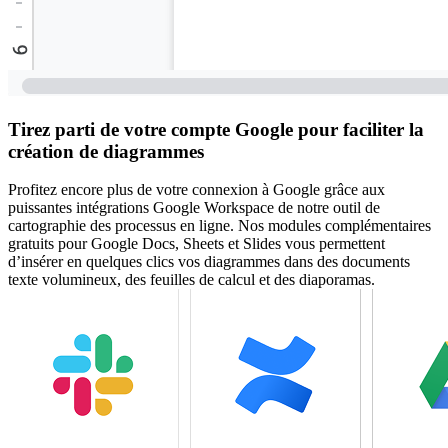
Tirez parti de votre compte Google pour faciliter la
création de diagrammes
Profitez encore plus de votre connexion à Google grâce aux
puissantes intégrations Google Workspace de notre outil de
cartographie des processus en ligne. Nos modules complémentaires
gratuits pour Google Docs, Sheets et Slides vous permettent
d’insérer en quelques clics vos diagrammes dans des documents
texte volumineux, des feuilles de calcul et des diaporamas.