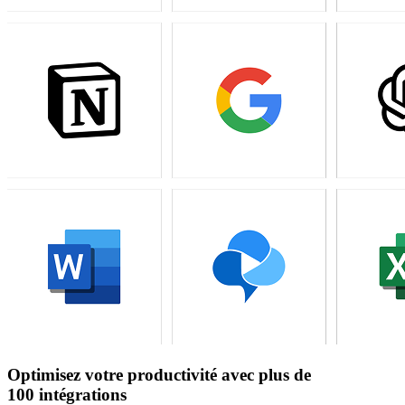
Optimisez votre productivité avec plus de
100 intégrations