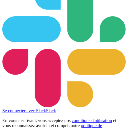
Se connecter avec Slack
Slack
En vous inscrivant, vous acceptez nos
conditions d'utilisation
et
vous reconnaissez avoir lu et compris notre
politique de