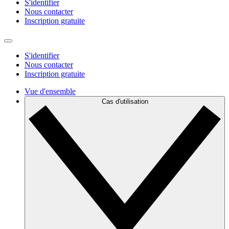
S'identifier
Nous contacter
Inscription gratuite
S'identifier
Nous contacter
Inscription gratuite
Vue d'ensemble
Cas d'utilisation