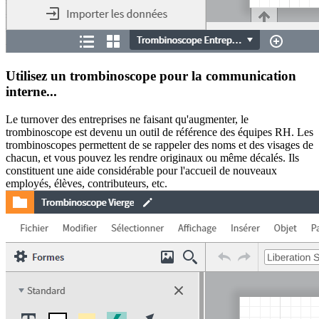
Utilisez un trombinoscope pour la communication
interne...
Le turnover des entreprises ne faisant qu'augmenter, le
trombinoscope est devenu un outil de référence des équipes RH. Les
trombinoscopes permettent de se rappeler des noms et des visages de
chacun, et vous pouvez les rendre originaux ou même décalés. Ils
constituent une aide considérable pour l'accueil de nouveaux
employés, élèves, contributeurs, etc.