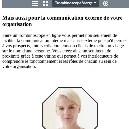
Mais aussi pour la communication externe de votre
organisation
Faire un trombinoscope en ligne vous permet non seulement de
faciliter la communication interne mais aussi externe puisqu'il permet
à vos prospects, futurs collaborateurs ou clients de mettre un visage
sur le nom d'une personne. Vous créez ainsi un sentiment de
proximité grâce à cette vitrine qui permet à vos interlocuteurs de
comprendre le fonctionnement et les rôles de chacun au sein de
votre organisation.