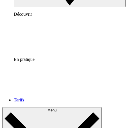
Découvrir
En pratique
Tarifs
Menu