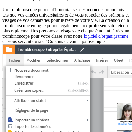
Un trombinoscope permet d'immortaliser des moments importants
tels que vos années universitaires et de vous rappeler des prénoms et
visages de vos camarades pour le reste de votre vie. La création d'un
trombinoscope en ligne permet également aux professeurs de retenir
plus rapidement les prénoms et visages de chaque étudiant. Créez un
trombinoscope pour votre classe avec notre
logiciel d'organigramme
en vous servant du site "Copains d'avant", par exemple.