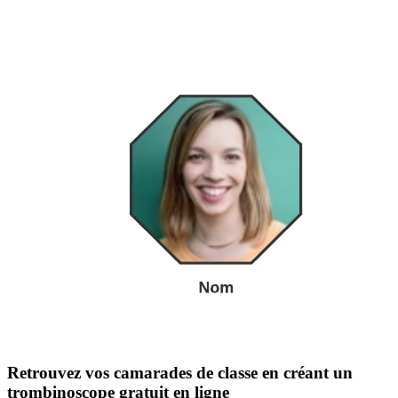
Retrouvez vos camarades de classe en créant un
trombinoscope gratuit en ligne