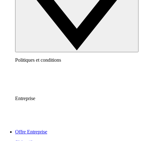
Politiques et conditions
Entreprise
Offre Entreprise