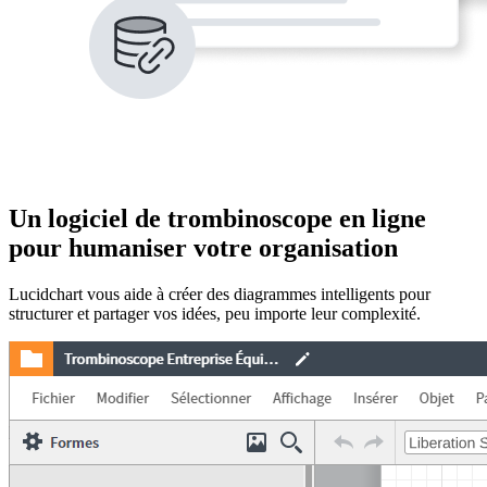
Un logiciel de trombinoscope en ligne
pour humaniser votre organisation
Lucidchart vous aide à créer des diagrammes intelligents pour
structurer et partager vos idées, peu importe leur complexité.