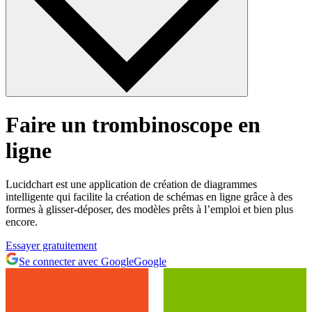
Faire un trombinoscope en
ligne
Lucidchart est une application de création de diagrammes
intelligente qui facilite la création de schémas en ligne grâce à des
formes à glisser-déposer, des modèles prêts à l’emploi et bien plus
encore.
Essayer gratuitement
Se connecter avec Google
Google