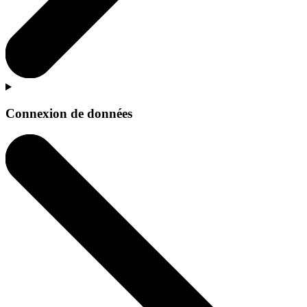
Connexion de données