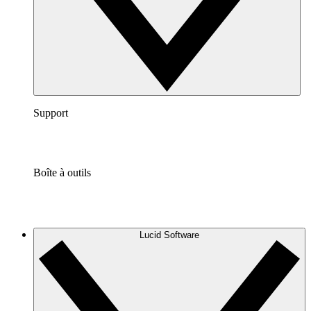
Support
Boîte à outils
Lucid Software