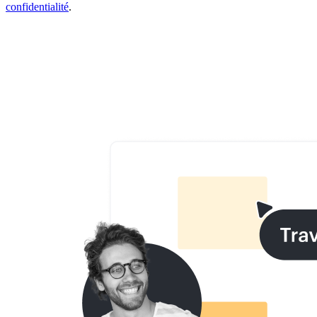
confidentialité
.