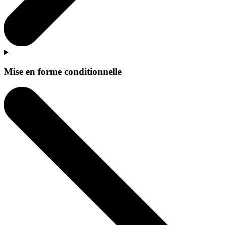
Mise en forme conditionnelle