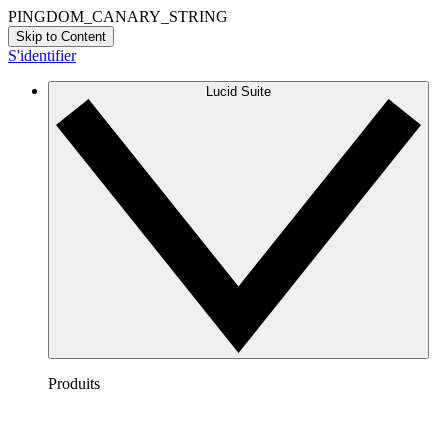
PINGDOM_CANARY_STRING
Skip to Content
S'identifier
Lucid Suite
Produits