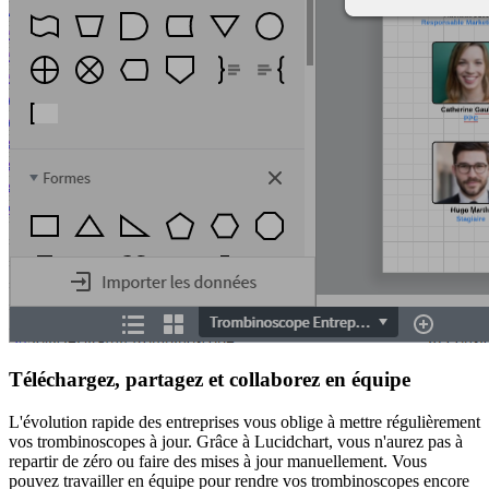
Téléchargez, partagez et collaborez en équipe
L'évolution rapide des entreprises vous oblige à mettre régulièrement
vos trombinoscopes à jour. Grâce à Lucidchart, vous n'aurez pas à
repartir de zéro ou faire des mises à jour manuellement. Vous
pouvez travailler en équipe pour rendre vos trombinoscopes encore