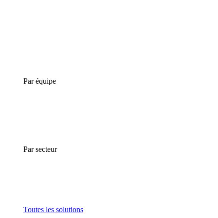
Par équipe
Par secteur
Toutes les solutions