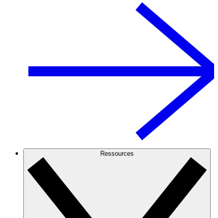
Ressources