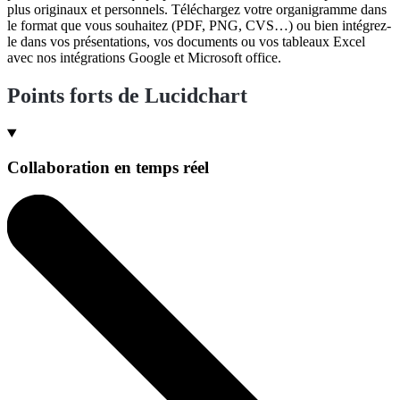
plus originaux et personnels. Téléchargez votre organigramme dans
le format que vous souhaitez (PDF, PNG, CVS…) ou bien intégrez-
le dans vos présentations, vos documents ou vos tableaux Excel
avec nos intégrations Google et Microsoft office.
Points forts de Lucidchart
Collaboration en temps réel