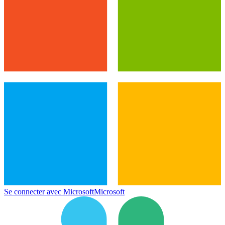
Se connecter avec Microsoft
Microsoft