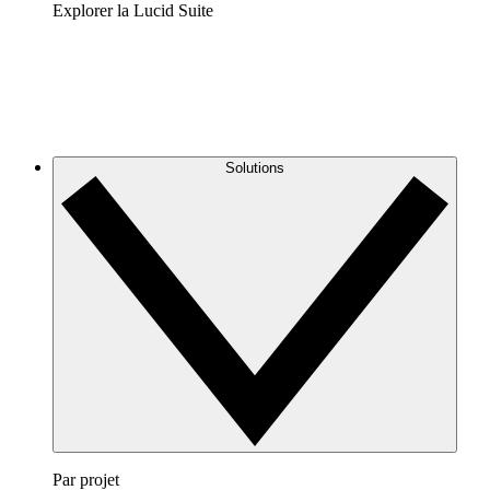
Explorer la Lucid Suite
Solutions
Par projet