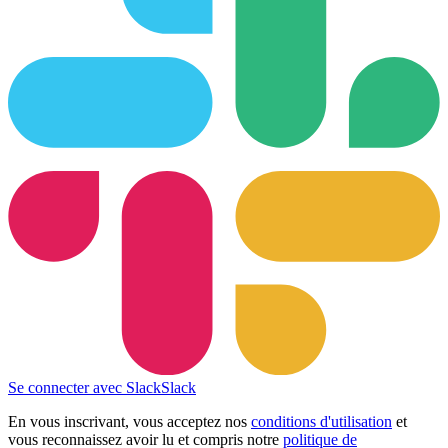
Se connecter avec Slack
Slack
En vous inscrivant, vous acceptez nos
conditions d'utilisation
et
vous reconnaissez avoir lu et compris notre
politique de