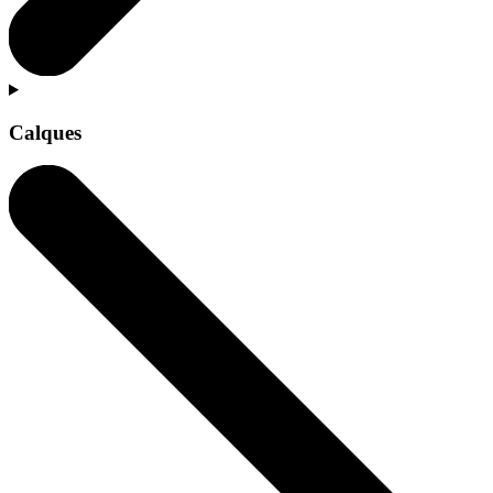
Calques