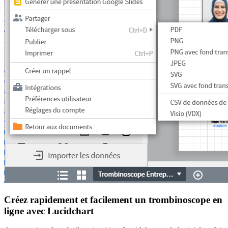
Créez rapidement et facilement un trombinoscope en
ligne avec Lucidchart