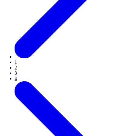
1
2
3
4