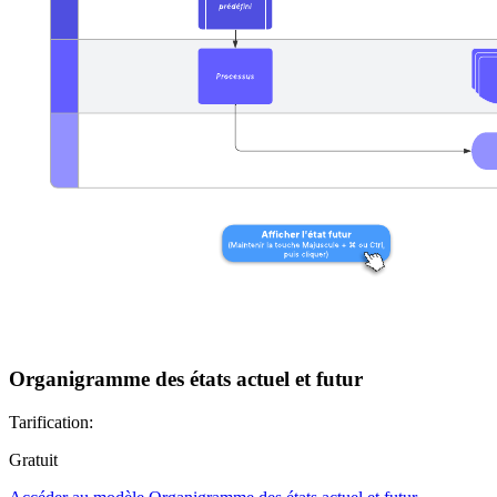
Organigramme des états actuel et futur
Tarification:
Gratuit