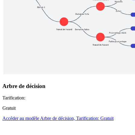
Arbre de décision
Tarification:
Gratuit
Accéder au modèle Arbre de décision, Tarification: Gratuit