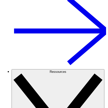
Ressources