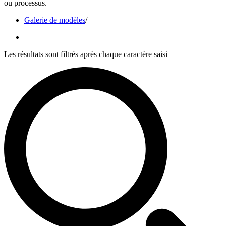
ou processus.
Galerie de modèles
/
Les résultats sont filtrés après chaque caractère saisi