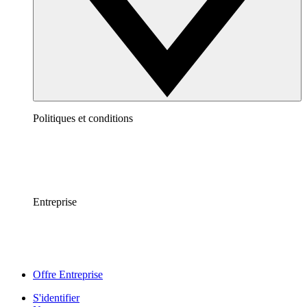
Politiques et conditions
Entreprise
Offre Entreprise
S'identifier