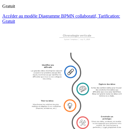
Gratuit
Accéder au modèle Diagramme BPMN collaboratif, Tarification:
Gratuit