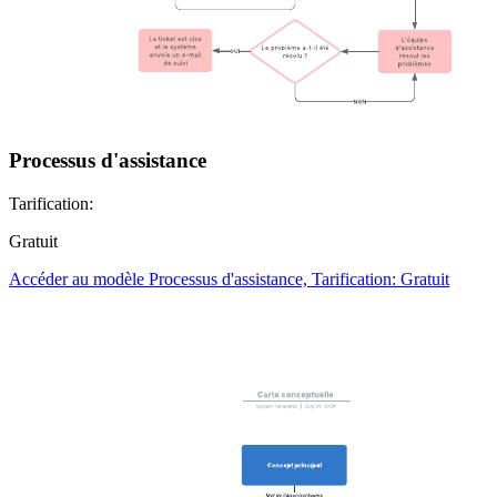
Processus d'assistance
Tarification:
Gratuit
Accéder au modèle Processus d'assistance, Tarification: Gratuit