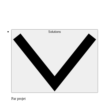
Solutions
Par projet