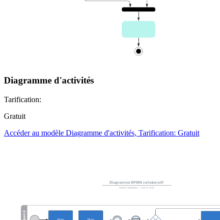
Diagramme d'activités
Tarification:
Gratuit
Accéder au modèle Diagramme d'activités, Tarification: Gratuit