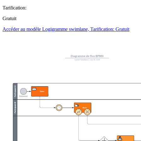
Tarification:
Gratuit
Accéder au modèle Logigramme swimlane, Tarification: Gratuit