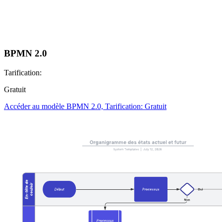
BPMN 2.0
Tarification:
Gratuit
Accéder au modèle BPMN 2.0, Tarification: Gratuit