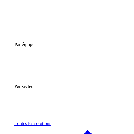
Par équipe
Par secteur
Toutes les solutions