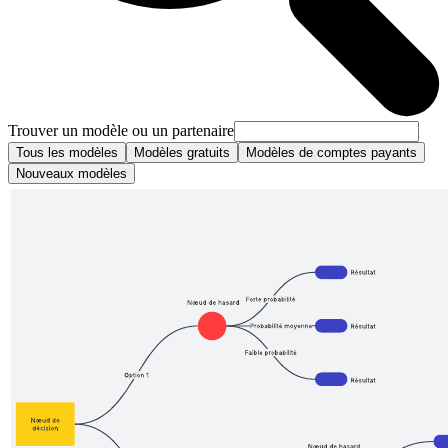
Trouver un modèle ou un partenaire
Tous les modèles
Modèles gratuits
Modèles de comptes payants
Nouveaux modèles