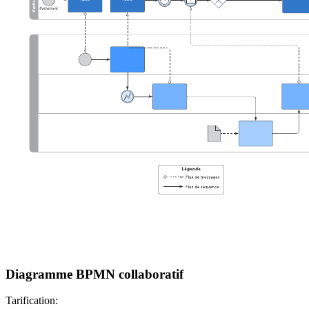
Diagramme BPMN collaboratif
Tarification: