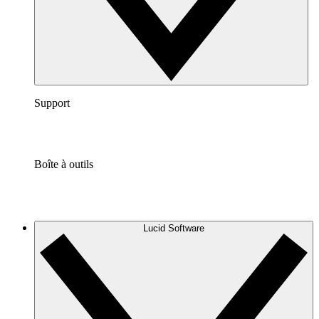
Support
Boîte à outils
Lucid Software