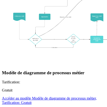
Modèle de diagramme de processus métier
Tarification:
Gratuit
Accéder au modèle Modèle de diagramme de processus métier,
Tarification: Gratuit