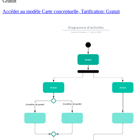
Gratuit
Accéder au modèle Carte conceptuelle, Tarification: Gratuit