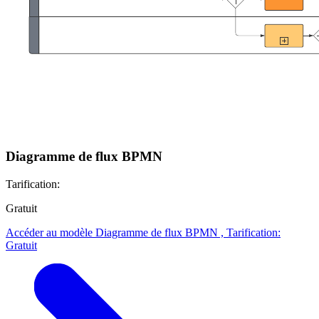
Diagramme de flux BPMN
Tarification:
Gratuit
Accéder au modèle Diagramme de flux BPMN , Tarification:
Gratuit