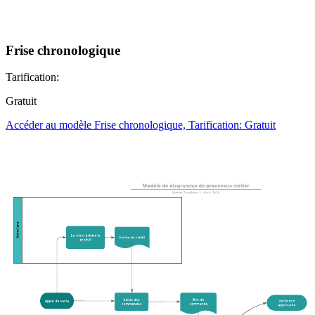
Frise chronologique
Tarification:
Gratuit
Accéder au modèle Frise chronologique, Tarification: Gratuit