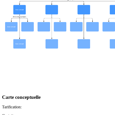
Carte conceptuelle
Tarification: