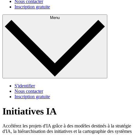
Nous contacter
Inscription gratuite
Menu
S'identifier
Nous contacter
Inscription gratuite
Initiatives IA
Accélérez les projets d'IA grâce à des modèles destinés à la stratégie
d'IA, la hiérarchisation des initiatives et la cartographie des systèmes