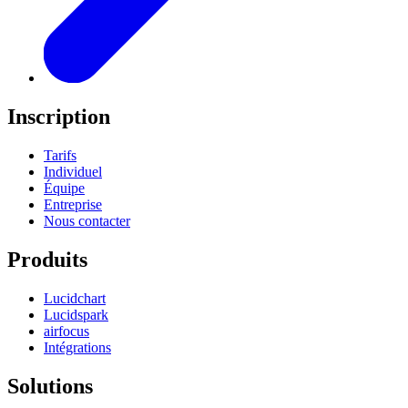
Inscription
Tarifs
Individuel
Équipe
Entreprise
Nous contacter
Produits
Lucidchart
Lucidspark
airfocus
Intégrations
Solutions