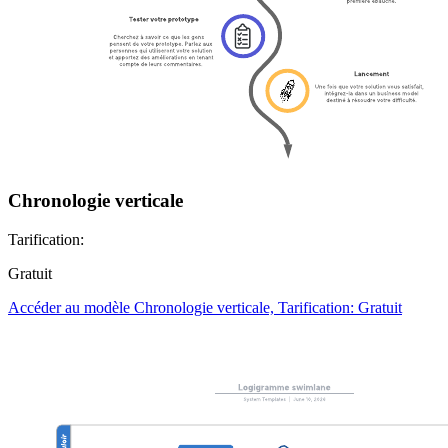
Chronologie verticale
Tarification:
Gratuit
Accéder au modèle Chronologie verticale, Tarification: Gratuit