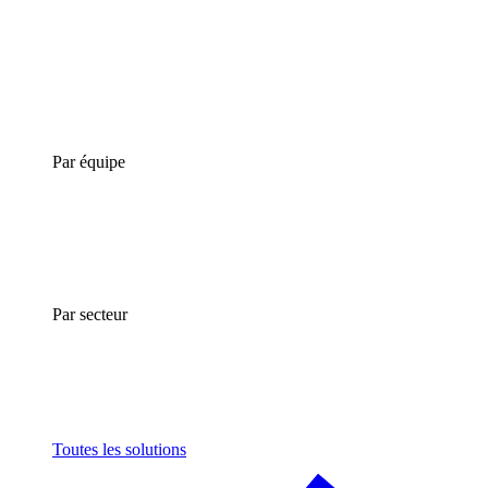
Par équipe
Par secteur
Toutes les solutions