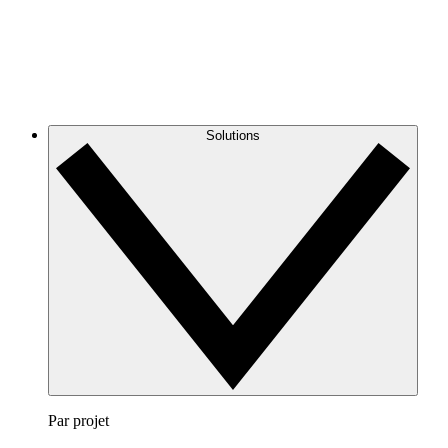
Solutions
Par projet