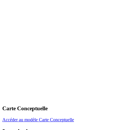
Carte Conceptuelle
Accéder au modèle Carte Conceptuelle