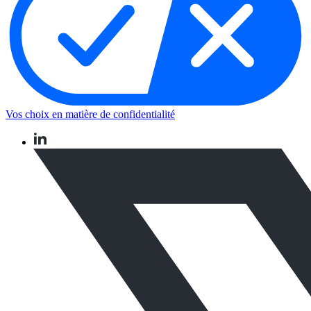
Vos choix en matière de confidentialité