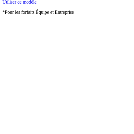
Utiliser ce modèle
*Pour les forfaits Équipe et Entreprise