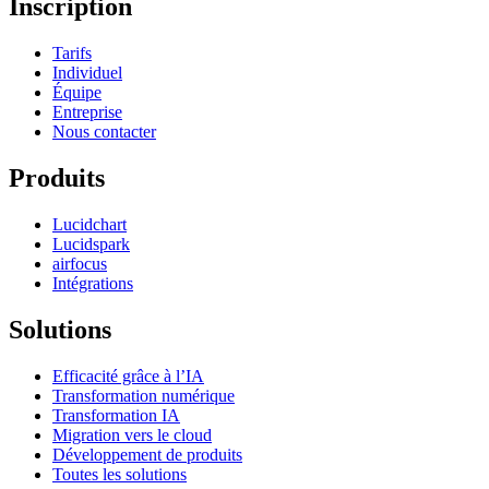
Inscription
Tarifs
Individuel
Équipe
Entreprise
Nous contacter
Produits
Lucidchart
Lucidspark
airfocus
Intégrations
Solutions
Efficacité grâce à l’IA
Transformation numérique
Transformation IA
Migration vers le cloud
Développement de produits
Toutes les solutions