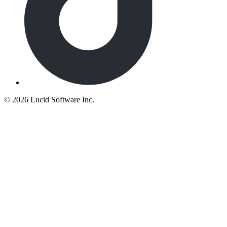
©
2026 Lucid Software Inc.