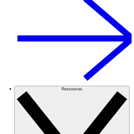
Ressources