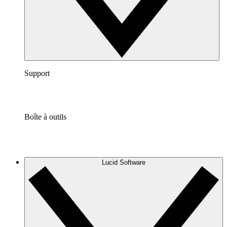
Support
Boîte à outils
Lucid Software