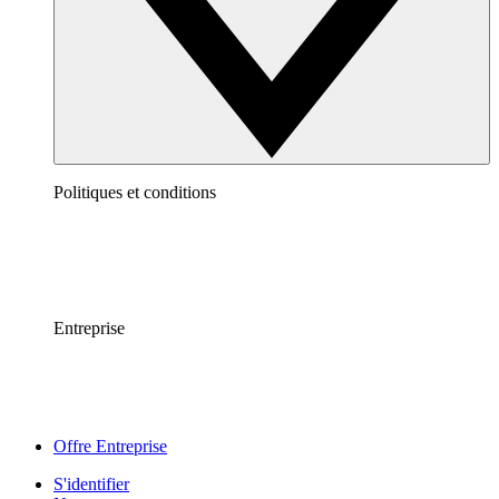
Politiques et conditions
Entreprise
Offre Entreprise
S'identifier