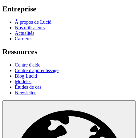
Entreprise
À propos de Lucid
Nos utilisateurs
Actualités
Carrières
Ressources
Centre d'aide
Centre d'apprentissage
Blog Lucid
Modèles
Études de cas
Newsletter