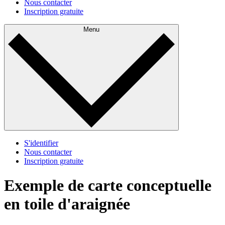
Nous contacter
Inscription gratuite
Menu
S'identifier
Nous contacter
Inscription gratuite
Exemple de carte conceptuelle
en toile d'araignée