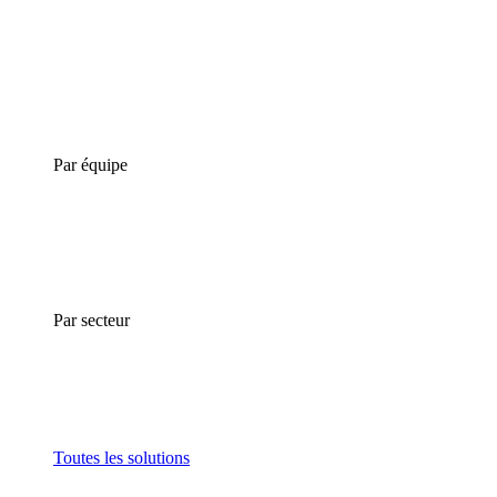
Par équipe
Par secteur
Toutes les solutions