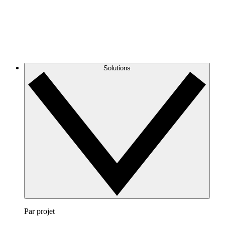
Solutions
Par projet