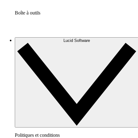
Boîte à outils
Lucid Software
Politiques et conditions