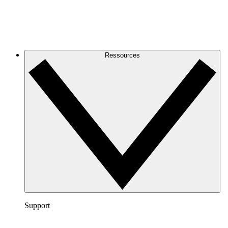
Ressources
Support