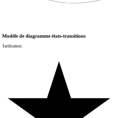
Modèle de diagramme états-transitions
Tarification: