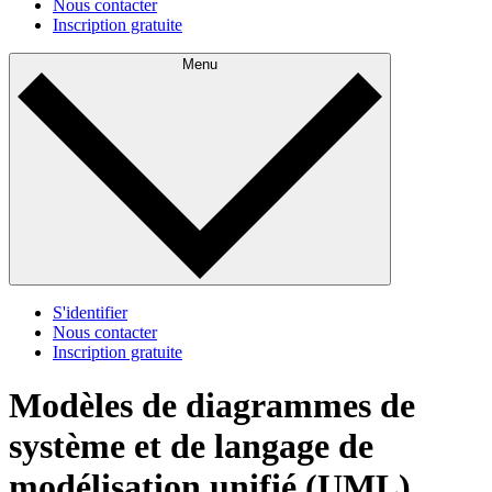
Nous contacter
Inscription gratuite
Menu
S'identifier
Nous contacter
Inscription gratuite
Modèles de diagrammes de
système et de langage de
modélisation unifié (UML)