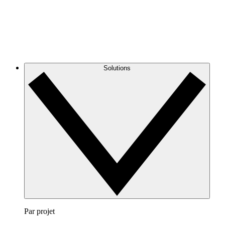
Solutions
Par projet