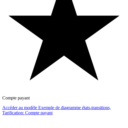
Compte payant
Accéder au modèle Exemple de diagramme états-transitions,
Tarification: Compte payant