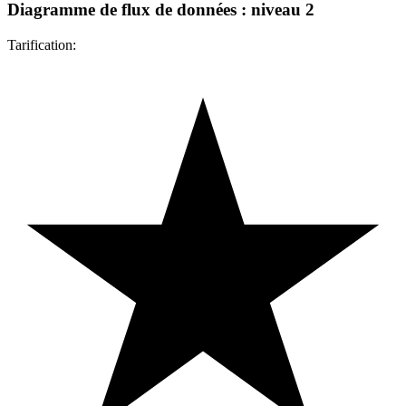
Diagramme de flux de données : niveau 2
Tarification: