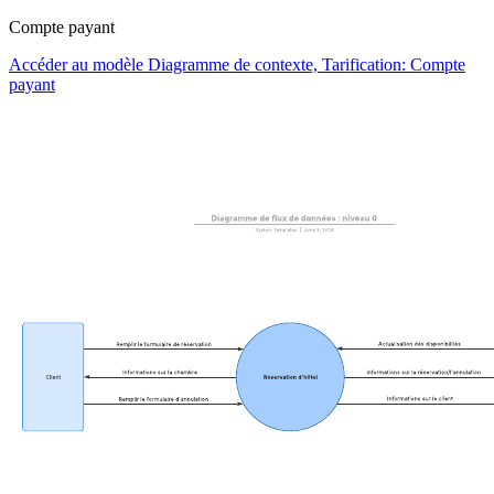
Compte payant
Accéder au modèle Diagramme de contexte, Tarification: Compte
payant