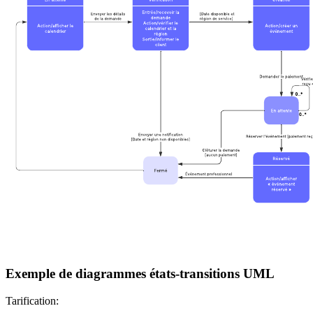
Exemple de diagrammes états-transitions UML
Tarification: