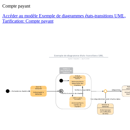
Compte payant
Accéder au modèle Exemple de diagrammes états-transitions UML,
Tarification: Compte payant