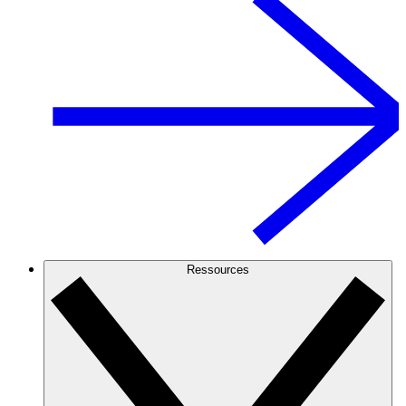
Ressources