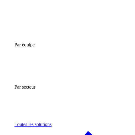
Par équipe
Par secteur
Toutes les solutions