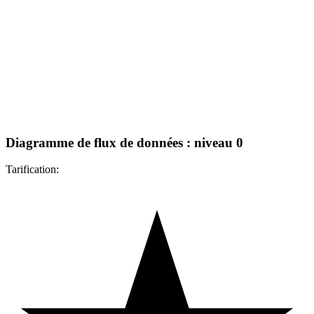
Diagramme de flux de données : niveau 0
Tarification: