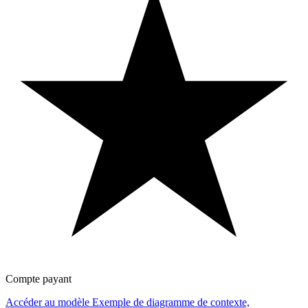
Compte payant
Accéder au modèle Exemple de diagramme de contexte,