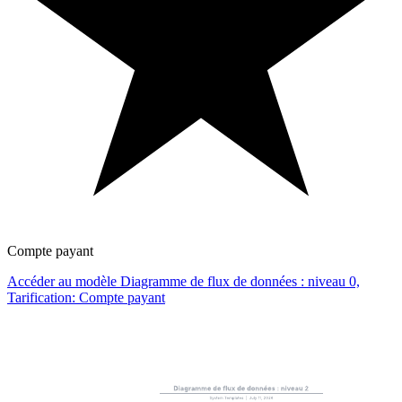
Compte payant
Accéder au modèle Diagramme de flux de données : niveau 0,
Tarification: Compte payant