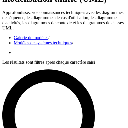
Approfondissez vos connaissances techniques avec les diagrammes
de séquence, les diagrammes de cas d'utilisation, les diagrammes
d'activités, les diagrammes de contexte et les diagrammes de classes
UML.
Galerie de modèles
/
Modèles de systèmes techniques
/
Les résultats sont filtrés après chaque caractère saisi