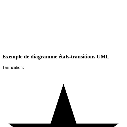
Exemple de diagramme états-transitions UML
Tarification: