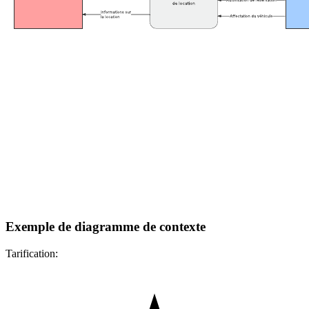
Exemple de diagramme de contexte
Tarification: