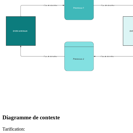
Diagramme de contexte
Tarification: