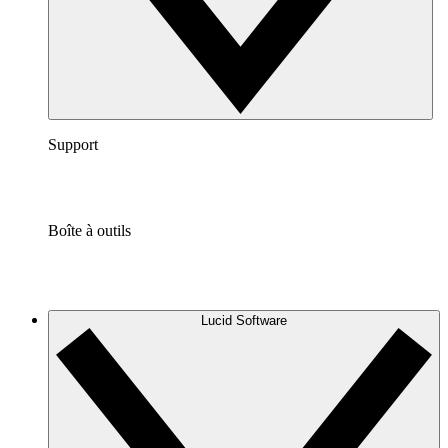
Support
Boîte à outils
Lucid Software