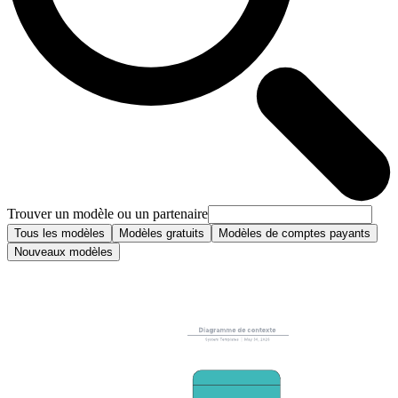
Trouver un modèle ou un partenaire
Tous les modèles
Modèles gratuits
Modèles de comptes payants
Nouveaux modèles