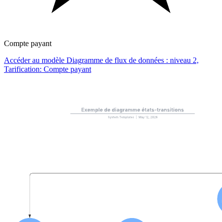
Compte payant
Accéder au modèle Diagramme de flux de données : niveau 2,
Tarification: Compte payant