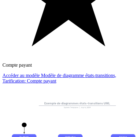
Compte payant
Accéder au modèle Modèle de diagramme états-transitions,
Tarification: Compte payant