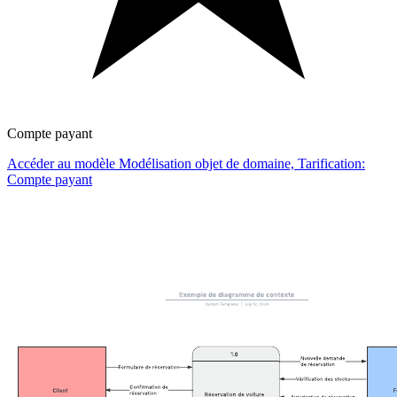
Compte payant
Accéder au modèle Modélisation objet de domaine, Tarification:
Compte payant