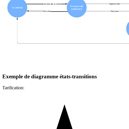
Exemple de diagramme états-transitions
Tarification: