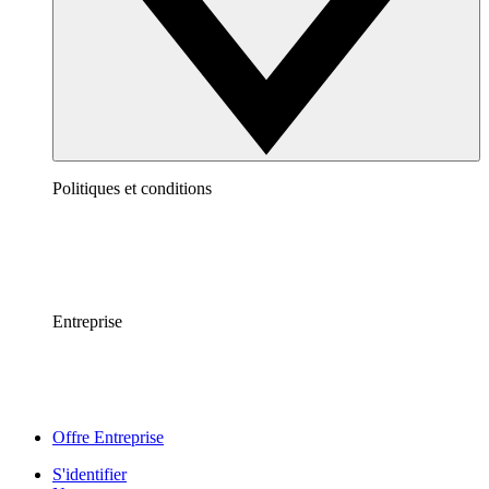
Politiques et conditions
Entreprise
Offre Entreprise
S'identifier