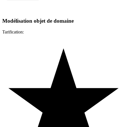
Modélisation objet de domaine
Tarification: