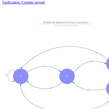
Tarification: Compte payant