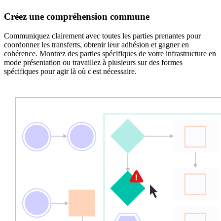
Créez une compréhension commune
Communiquez clairement avec toutes les parties prenantes pour
coordonner les transferts, obtenir leur adhésion et gagner en
cohérence. Montrez des parties spécifiques de votre infrastructure en
mode présentation ou travaillez à plusieurs sur des formes
spécifiques pour agir là où c'est nécessaire.