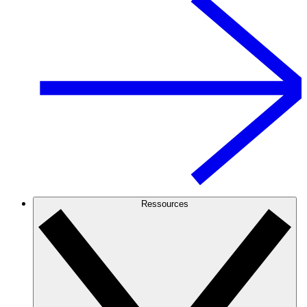
Ressources