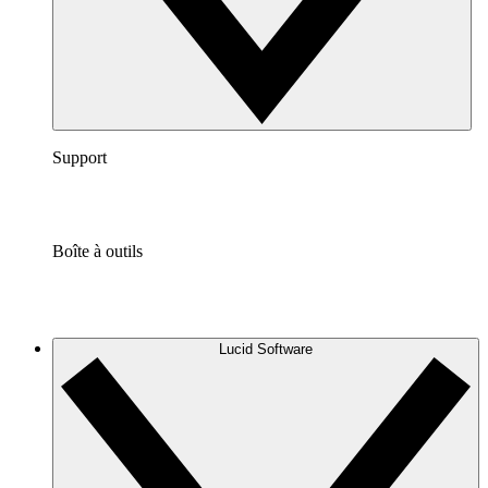
Support
Boîte à outils
Lucid Software