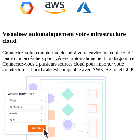
Visualisez automatiquement votre infrastructure
cloud
Connectez votre compte Lucidchart à votre environnement cloud à
l'aide d'un accès tiers pour générer automatiquement un diagramme.
Connectez-vous à plusieurs sources cloud pour importer votre
architecture – Lucidscale est compatible avec AWS, Azure et GCP.