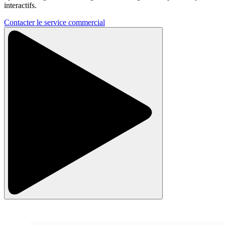
interactifs.
Contacter le service commercial