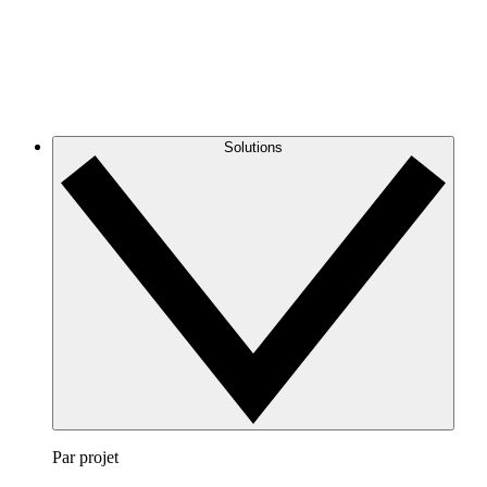
Solutions
Par projet