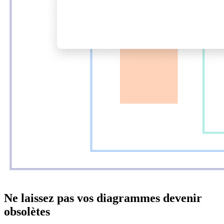
Ne laissez pas vos diagrammes devenir
obsolètes