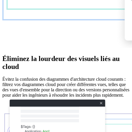
Éliminez la lourdeur des visuels liés au
cloud
Évitez la confusion des diagrammes d'architecture cloud courants :
filtrez vos diagrammes cloud pour créer différentes vues, telles que
des vues d'ensemble pour la direction ou des versions personnalisées
pour aider les ingénieurs à résoudre les incidents plus rapidement.