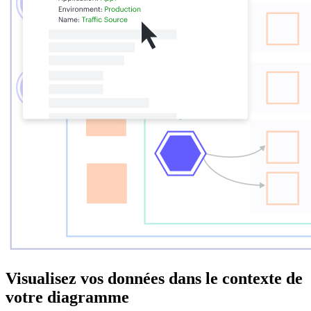
Visualisez vos données dans le contexte de
votre diagramme