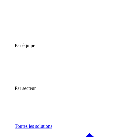
Par équipe
Par secteur
Toutes les solutions