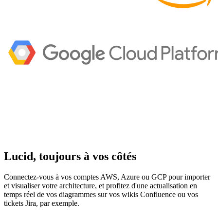
Lucid, toujours à vos côtés
Connectez-vous à vos comptes AWS, Azure ou GCP pour importer
et visualiser votre architecture, et profitez d'une actualisation en
temps réel de vos diagrammes sur vos wikis Confluence ou vos
tickets Jira, par exemple.