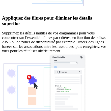
Appliquez des filtres pour éliminer les détails
superflus
Supprimez les détails inutiles de vos diagrammes pour vous
concentrer sur l’essentiel : filtrez par critères, en fonction de balises
AWS ou de zones de disponibilité par exemple. Tracez des lignes
basées sur les associations entre les ressources, puis enregistrez vos
vues pour les réutiliser ultérieurement.