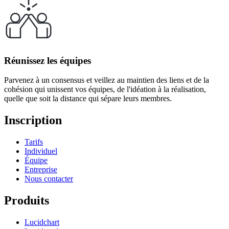
Réunissez les équipes
Parvenez à un consensus et veillez au maintien des liens et de la
cohésion qui unissent vos équipes, de l'idéation à la réalisation,
quelle que soit la distance qui sépare leurs membres.
Inscription
Tarifs
Individuel
Équipe
Entreprise
Nous contacter
Produits
Lucidchart