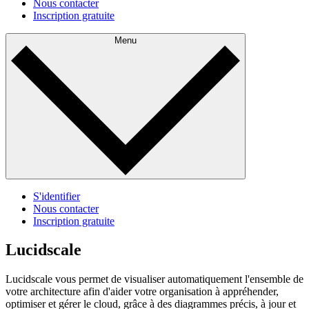
Nous contacter
Inscription gratuite
Menu
S'identifier
Nous contacter
Inscription gratuite
Lucidscale
Lucidscale vous permet de visualiser automatiquement l'ensemble de
votre architecture afin d'aider votre organisation à appréhender,
optimiser et gérer le cloud, grâce à des diagrammes précis, à jour et