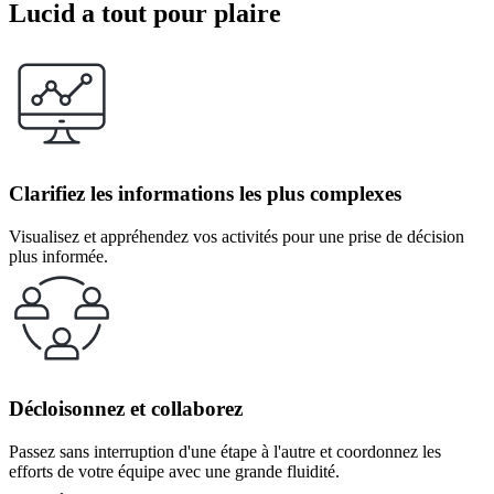
Lucid a tout pour plaire
Clarifiez les informations les plus complexes
Visualisez et appréhendez vos activités pour une prise de décision
plus informée.
Décloisonnez et collaborez
Passez sans interruption d'une étape à l'autre et coordonnez les
efforts de votre équipe avec une grande fluidité.