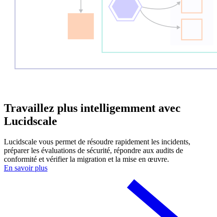
Travaillez plus intelligemment avec
Lucidscale
Lucidscale vous permet de résoudre rapidement les incidents,
préparer les évaluations de sécurité, répondre aux audits de
conformité et vérifier la migration et la mise en œuvre.
En savoir plus