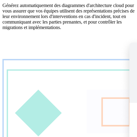
Générez automatiquement des diagrammes d'architecture cloud pour
vous assurer que vos équipes utilisent des représentations précises de
leur environnement lors d'interventions en cas d'incident, tout en
communiquant avec les parties prenantes, et pour contrôler les
migrations et implémentations.