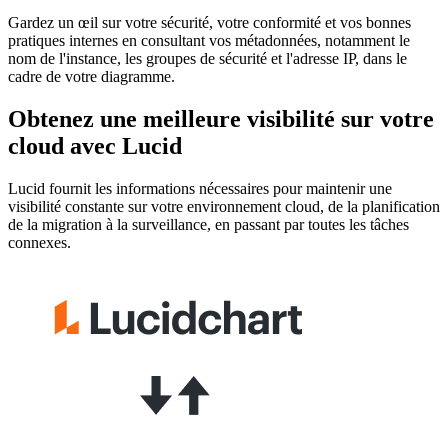
Gardez un œil sur votre sécurité, votre conformité et vos bonnes
pratiques internes en consultant vos métadonnées, notamment le
nom de l'instance, les groupes de sécurité et l'adresse IP, dans le
cadre de votre diagramme.
Obtenez une meilleure visibilité sur votre
cloud avec Lucid
Lucid fournit les informations nécessaires pour maintenir une
visibilité constante sur votre environnement cloud, de la planification
de la migration à la surveillance, en passant par toutes les tâches
connexes.