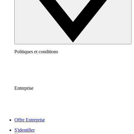
Politiques et conditions
Entreprise
Offre Entreprise
S'identifier