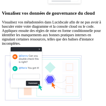
Visualisez vos données de gouvernance du cloud
Visualisez vos métadonnées dans Lucidscale afin de ne pas avoir à
basculer entre votre diagramme et la console cloud ou le code.
Appliquez ensuite des règles de mise en forme conditionnelle pour
identifier les manquements aux bonnes pratiques internes en
signalant certaines ressources, telles que des balises d'instance
incomplètes.